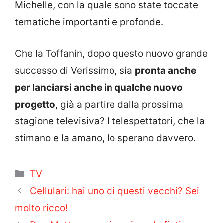
Michelle, con la quale sono state toccate
tematiche importanti e profonde.
Che la Toffanin, dopo questo nuovo grande
successo di Verissimo, sia
pronta anche
per lanciarsi anche in qualche nuovo
progetto
, già a partire dalla prossima
stagione televisiva? I telespettatori, che la
stimano e la amano, lo sperano davvero.
Categorie
TV
Cellulari: hai uno di questi vecchi? Sei
molto ricco!