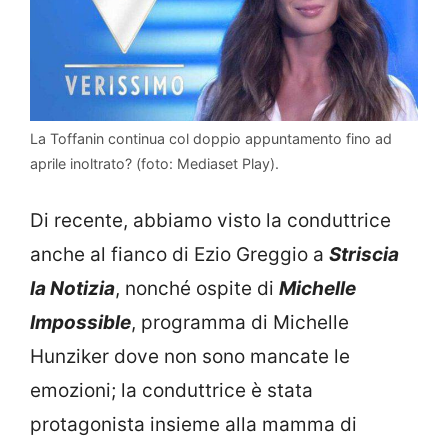
La Toffanin continua col doppio appuntamento fino ad
aprile inoltrato? (foto: Mediaset Play).
Di recente, abbiamo visto la conduttrice
anche al fianco di Ezio Greggio a
Striscia
la Notizia
, nonché ospite di
Michelle
Impossible
, programma di Michelle
Hunziker dove non sono mancate le
emozioni; la conduttrice è stata
protagonista insieme alla mamma di