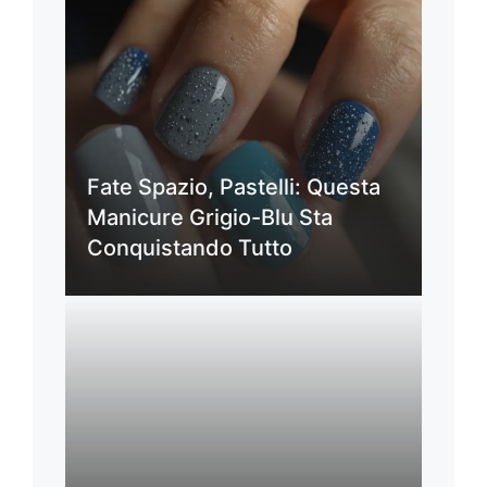
Fate Spazio, Pastelli: Questa
Manicure Grigio-Blu Sta
Conquistando Tutto