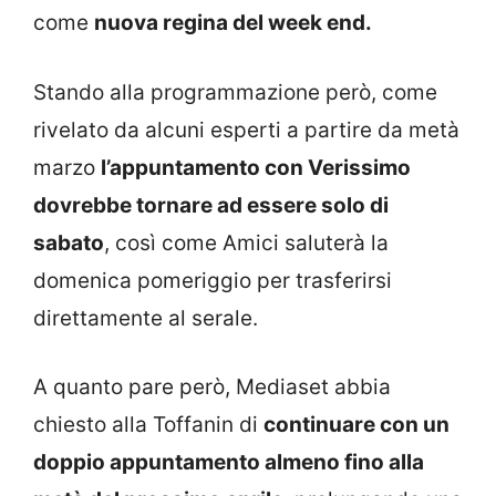
come
nuova regina del week end.
Stando alla programmazione però, come
rivelato da alcuni esperti a partire da metà
marzo
l’appuntamento con Verissimo
dovrebbe tornare ad essere solo di
sabato
, così come Amici saluterà la
domenica pomeriggio per trasferirsi
direttamente al serale.
A quanto pare però, Mediaset abbia
chiesto alla Toffanin di
continuare con un
doppio appuntamento almeno fino alla