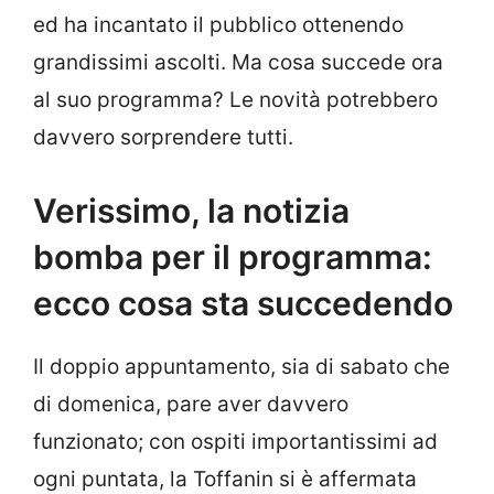
ed ha incantato il pubblico ottenendo
grandissimi ascolti. Ma cosa succede ora
al suo programma? Le novità potrebbero
davvero sorprendere tutti.
Verissimo, la notizia
bomba per il programma:
ecco cosa sta succedendo
Il doppio appuntamento, sia di sabato che
di domenica, pare aver davvero
funzionato; con ospiti importantissimi ad
ogni puntata, la Toffanin si è affermata