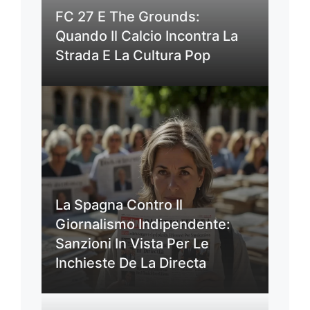
FC 27 E The Grounds:
Quando Il Calcio Incontra La
Strada E La Cultura Pop
La Spagna Contro Il
Giornalismo Indipendente:
Sanzioni In Vista Per Le
Inchieste De La Directa