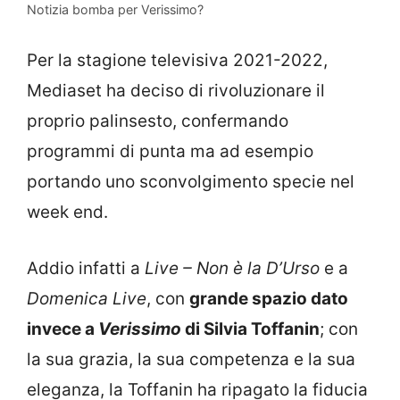
Notizia bomba per Verissimo?
Per la stagione televisiva 2021-2022,
Mediaset ha deciso di rivoluzionare il
proprio palinsesto, confermando
programmi di punta ma ad esempio
portando uno sconvolgimento specie nel
week end.
Addio infatti a
Live – Non è la D’Urso
e a
Domenica Live
, con
grande spazio dato
invece a
Verissimo
di Silvia Toffanin
; con
la sua grazia, la sua competenza e la sua
eleganza, la Toffanin ha ripagato la fiducia