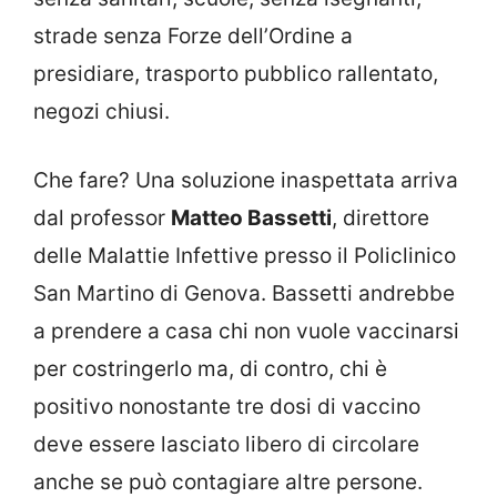
strade senza Forze dell’Ordine a
presidiare, trasporto pubblico rallentato,
negozi chiusi.
Che fare? Una soluzione inaspettata arriva
dal professor
Matteo Bassetti
, direttore
delle Malattie Infettive presso il Policlinico
San Martino di Genova. Bassetti andrebbe
a prendere a casa chi non vuole vaccinarsi
per costringerlo ma, di contro, chi è
positivo nonostante tre dosi di vaccino
deve essere lasciato libero di circolare
anche se può contagiare altre persone.