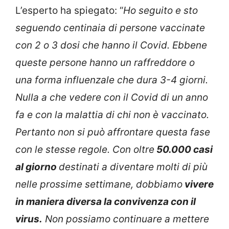
L’esperto ha spiegato: “
Ho seguito e sto
seguendo centinaia di persone vaccinate
con 2 o 3 dosi che hanno il Covid. Ebbene
queste persone hanno un raffreddore o
una forma influenzale che dura 3-4 giorni.
Nulla a che vedere con il Covid di un anno
fa e con la malattia di chi non è vaccinato.
Pertanto non si può affrontare questa fase
con le stesse regole. Con oltre
50.000 casi
al giorno
destinati a diventare molti di più
nelle prossime settimane, dobbiamo
vivere
in maniera diversa la convivenza con il
virus.
Non possiamo continuare a mettere