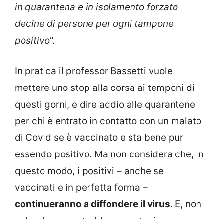
in quarantena e in isolamento forzato
decine di persone per ogni tampone
positivo
“.
In pratica il professor Bassetti vuole
mettere uno stop alla corsa ai temponi di
questi gorni, e dire addio alle quarantene
per chi è entrato in contatto con un malato
di Covid se è vaccinato e sta bene pur
essendo positivo. Ma non considera che, in
questo modo, i positivi – anche se
vaccinati e in perfetta forma –
continueranno a diffondere il virus
. E, non