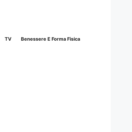
TV
Benessere E Forma Fisica