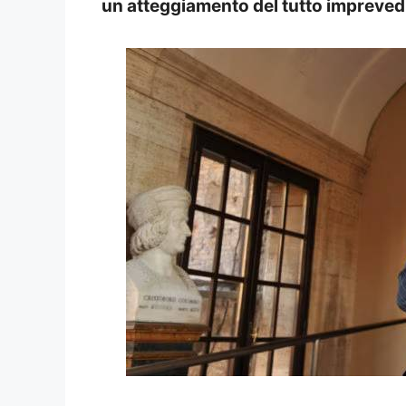
un atteggiamento del tutto imprevedi