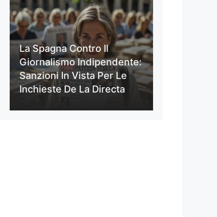
La Spagna Contro Il
Giornalismo Indipendente:
Sanzioni In Vista Per Le
Inchieste De La Directa