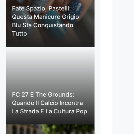
Fate Spazio, Pastelli:
Questa Manicure Grigio-
Blu Sta Conquistando
Tutto
FC 27 E The Grounds:
Quando Il Calcio Incontra
La Strada E La Cultura Pop