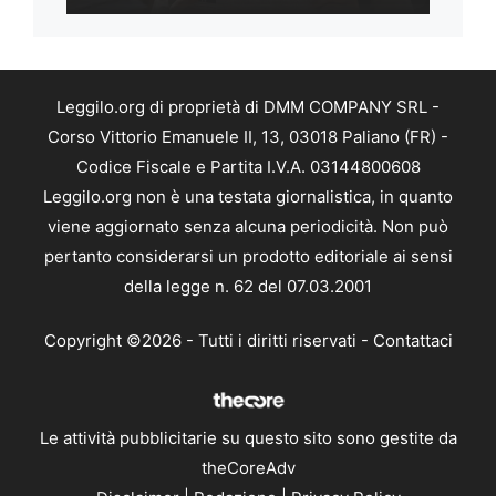
Leggilo.org di proprietà di DMM COMPANY SRL -
Corso Vittorio Emanuele II, 13, 03018 Paliano (FR) -
Codice Fiscale e Partita I.V.A. 03144800608
Leggilo.org non è una testata giornalistica, in quanto
viene aggiornato senza alcuna periodicità. Non può
pertanto considerarsi un prodotto editoriale ai sensi
della legge n. 62 del 07.03.2001
Copyright ©2026 - Tutti i diritti riservati -
Contattaci
Le attività pubblicitarie su questo sito sono gestite da
theCoreAdv