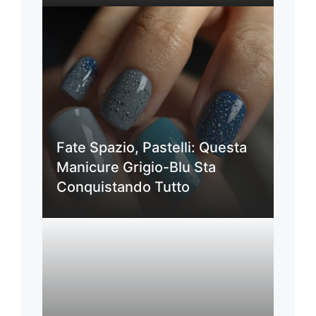
Fate Spazio, Pastelli: Questa
Manicure Grigio-Blu Sta
Conquistando Tutto