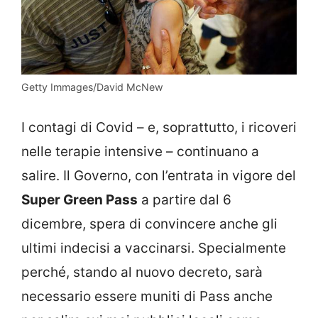
Getty Immages/David McNew
I contagi di Covid – e, soprattutto, i ricoveri
nelle terapie intensive – continuano a
salire. Il Governo, con l’entrata in vigore del
Super Green Pass
a partire dal 6
dicembre, spera di convincere anche gli
ultimi indecisi a vaccinarsi. Specialmente
perché, stando al nuovo decreto, sarà
necessario essere muniti di Pass anche