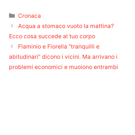
Categorie
Cronaca
Acqua a stomaco vuoto la mattina?
Ecco cosa succede al tuo corpo
Flaminio e Fiorella “tranquilli e
abitudinari” dicono i vicini. Ma arrivano i
problemi economici e muoiono entrambi