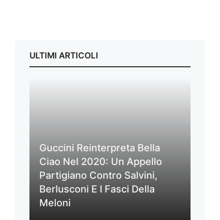
ULTIMI ARTICOLI
Guccini Reinterpreta Bella
Ciao Nel 2020: Un Appello
Partigiano Contro Salvini,
Berlusconi E I Fasci Della
Meloni