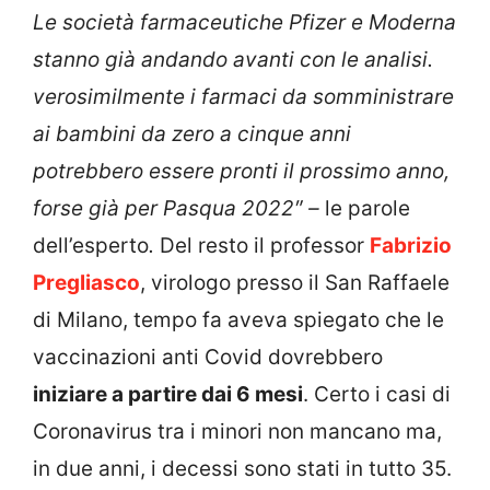
Le società farmaceutiche Pfizer e Moderna
stanno già andando avanti con le analisi.
verosimilmente i farmaci da somministrare
ai bambini da zero a cinque anni
potrebbero essere pronti il prossimo anno,
forse già per Pasqua 2022″ –
le parole
dell’esperto
.
Del resto il professor
Fabrizio
Pregliasco
, virologo presso il San Raffaele
di Milano, tempo fa aveva spiegato che le
vaccinazioni anti Covid dovrebbero
iniziare a partire dai 6 mesi
. Certo i casi di
Coronavirus tra i minori non mancano ma,
in due anni, i decessi sono stati in tutto 35.