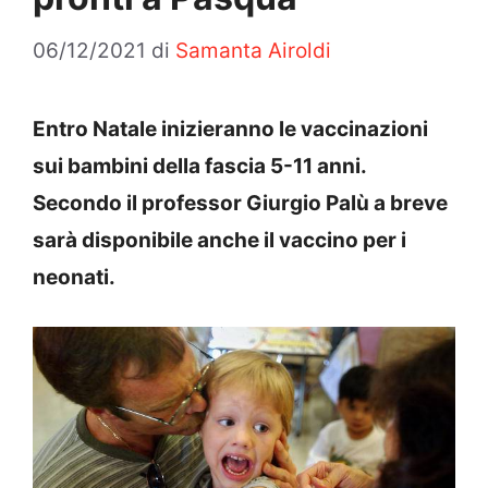
06/12/2021
di
Samanta Airoldi
Entro Natale inizieranno le vaccinazioni
sui bambini della fascia 5-11 anni.
Secondo il professor Giurgio Palù a breve
sarà disponibile anche il vaccino per i
neonati.