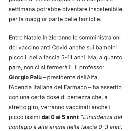
settimana potrebbe diventare insostenibile
per la maggior parte delle famiglie.
Entro Natale inizieranno le somministraioni
del vaccino anti Covid anche sui bambini
piccoli, della fascia 5-11 anni. Ma, a quanto
pare, non ci si fermerà lì. Il professor
Giorgio Palù –
presidente dell’Aifa,
l’Agenzia Italiana del Farmaco – ha asserito
con una certa dose di certezza che, a
stretto giro, verranno vaccinati anche i
piccolissimi
dai 0 ai 5 anni
: “
L’incidenza del
contagio è alta anche nella fascia 0-3 anni.