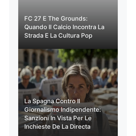
FC 27 E The Grounds:
Quando Il Calcio Incontra La
Strada E La Cultura Pop
La Spagna Contro Il
Giornalismo Indipendente:
Sanzioni In Vista Per Le
Inchieste De La Directa