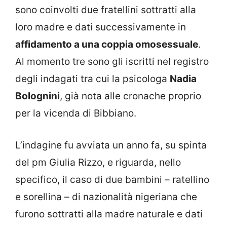
sono coinvolti due fratellini sottratti alla
loro madre e dati successivamente in
affidamento a una coppia omosessuale
.
Al momento tre sono gli iscritti nel registro
degli indagati tra cui la psicologa
Nadia
Bolognini
, già nota alle cronache proprio
per la vicenda di Bibbiano.
L’indagine fu avviata un anno fa, su spinta
del pm Giulia Rizzo, e riguarda, nello
specifico, il caso di due bambini – ratellino
e sorellina – di nazionalità nigeriana che
furono sottratti alla madre naturale e dati