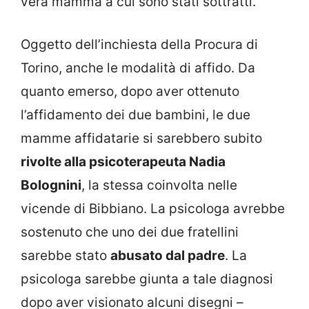
vera mamma a cui sono stati sottratti.
Oggetto dell’inchiesta della Procura di
Torino, anche le modalità di affido. Da
quanto emerso, dopo aver ottenuto
l’affidamento dei due bambini, le due
mamme affidatarie si sarebbero subito
rivolte alla psicoterapeuta Nadia
Bolognini
, la stessa coinvolta nelle
vicende di Bibbiano. La psicologa avrebbe
sostenuto che uno dei due fratellini
sarebbe stato
abusato dal padre
. La
psicologa sarebbe giunta a tale diagnosi
dopo aver visionato alcuni disegni –