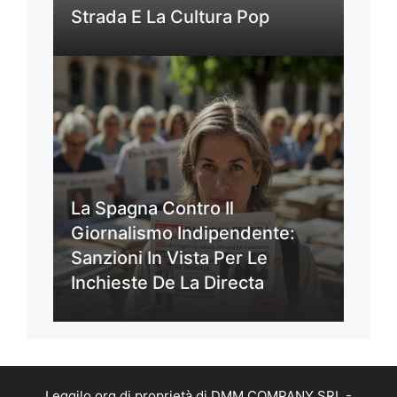
Strada E La Cultura Pop
La Spagna Contro Il
Giornalismo Indipendente:
Sanzioni In Vista Per Le
Inchieste De La Directa
Leggilo.org di proprietà di DMM COMPANY SRL -