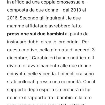
in affido ad una coppia omosessuale –
composta da due donne – dal 2013 al
2016. Secondo gli inquirenti, le due
mamme affidatarie avrebbero fatto
pressione sui due
bambini
al punto da
insinuare dubbi circa le loro origini. Per
questo motivo, nella giornata di venerdì 3
dicembre, i Carabinieri hanno notificato il
divieto di avvicinamento alle due donne
coinvolte nelle vicenda. I piccoli ora sono
stati collocati presso una comunità. Con il
supporto degli esperti si cercherà di far
ricucire il rapporto tra i bambini e la loro