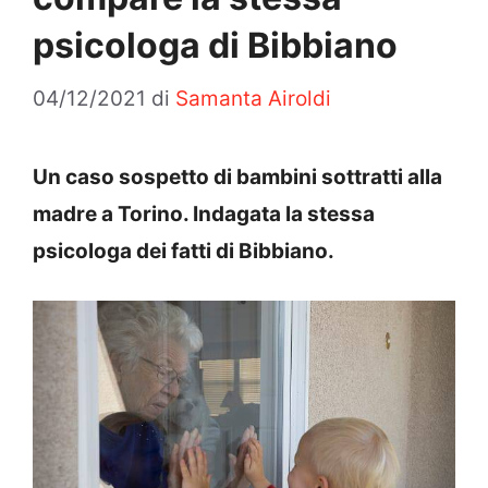
psicologa di Bibbiano
04/12/2021
di
Samanta Airoldi
Un caso sospetto di bambini sottratti alla
madre a Torino. Indagata la stessa
psicologa dei fatti di Bibbiano.