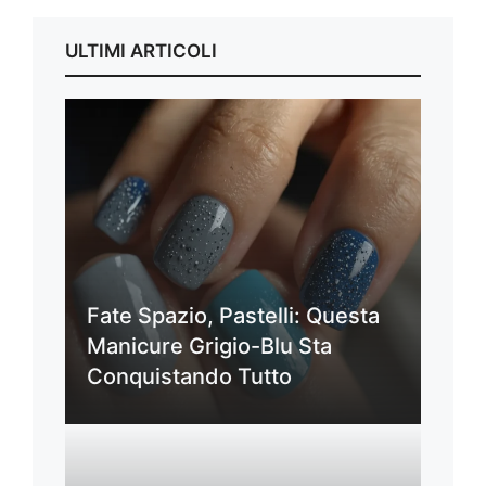
ULTIMI ARTICOLI
Fate Spazio, Pastelli: Questa
Manicure Grigio-Blu Sta
Conquistando Tutto