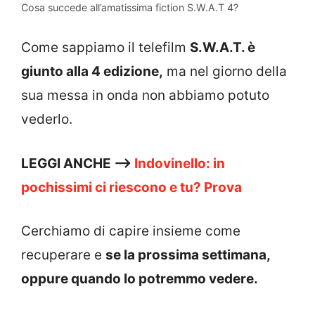
Cosa succede all’amatissima fiction S.W.A.T 4?
Come sappiamo il telefilm
S.W.A.T. è
giunto alla 4 edizione,
ma nel giorno della
sua messa in onda non abbiamo potuto
vederlo.
LEGGI ANCHE —>
Indovinello: in
pochissimi ci riescono e tu? Prova
Cerchiamo di capire insieme come
recuperare e
se la prossima settimana,
oppure quando lo potremmo vedere.