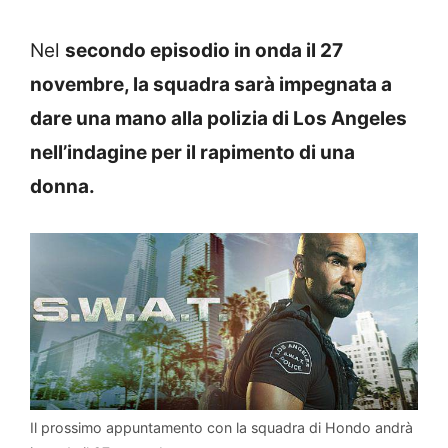
Nel
secondo episodio in onda il 27
novembre, la squadra sarà impegnata a
dare una mano alla polizia di Los Angeles
nell’indagine per il rapimento di una
donna.
Il prossimo appuntamento con la squadra di Hondo andrà