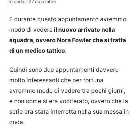
in onda il 27 novembre
E durante questo appuntamento avremmo
modo di vedere
il nuovo arrivato nella
squadra, ovvero Nora Fowler che si tratta
di un medico tattico.
Quindi sono due appuntamenti davvero
molto interessanti che per fortuna
avremmo modo di vedere tra pochi giorni,
e non come si era vociferato, ovvero che la
serie era stata interrotta nella sua messa in
onda.