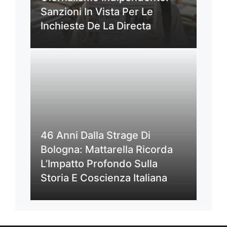
Sanzioni In Vista Per Le
Inchieste De La Directa
46 Anni Dalla Strage Di
Bologna: Mattarella Ricorda
L’Impatto Profondo Sulla
Storia E Coscienza Italiana