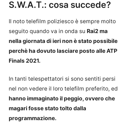
S.W.A.T.: cosa succede?
Il noto telefilm poliziesco è sempre molto
seguito quando va in onda su
Rai2 ma
nella giornata di ieri non è stato possibile
perchè ha dovuto lasciare posto alle ATP
Finals 2021.
In tanti telespettatori si sono sentiti persi
nel non vedere il loro telefilm preferito, ed
hanno immaginato il peggio, ovvero che
magari fosse stato tolto dalla
programmazione.