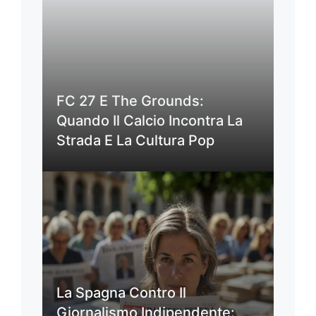
FC 27 E The Grounds:
Quando Il Calcio Incontra La
Strada E La Cultura Pop
La Spagna Contro Il
Giornalismo Indipendente: