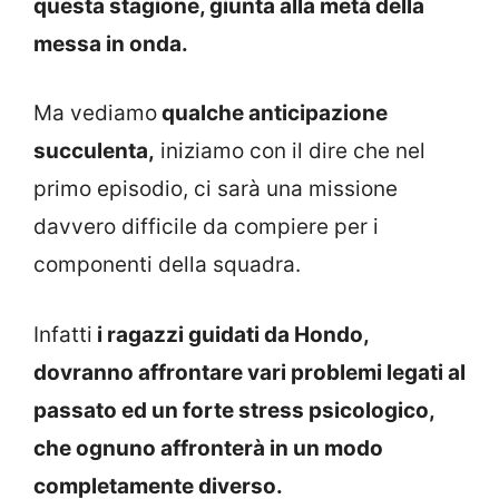
questa stagione, giunta alla metà della
messa in onda.
Ma vediamo
qualche anticipazione
succulenta,
iniziamo con il dire che nel
primo episodio, ci sarà una missione
davvero difficile da compiere per i
componenti della squadra.
Infatti
i ragazzi guidati da Hondo,
dovranno affrontare vari problemi legati al
passato ed un forte stress psicologico,
che ognuno affronterà in un modo
completamente diverso.