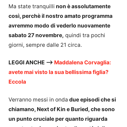
Ma state tranquilli
non è assolutamente
così, perchè il nostro amato programma
avremmo modo di vederlo nuovamente
sabato 27 novembre,
quindi tra pochi
giorni, sempre dalle 21 circa.
LEGGI ANCHE —>
Maddalena Corvaglia:
avete mai visto la sua bellissima figlia?
Eccola
Verranno messi in onda
due episodi che si
chiamano, Next of Kin e Buried, che sono
un punto cruciale per quanto riguarda