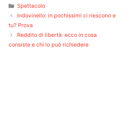
Categorie
Spettacolo
Indovinello: in pochissimi ci riescono e
tu? Prova
Reddito di libertà: ecco in cosa
consiste e chi lo può richiedere