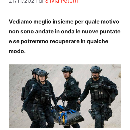
21/11/2021
di
Silvia Petetti
Vediamo meglio insieme per quale motivo
non sono andate in onda le nuove puntate
e se potremmo recuperare in qualche
modo.