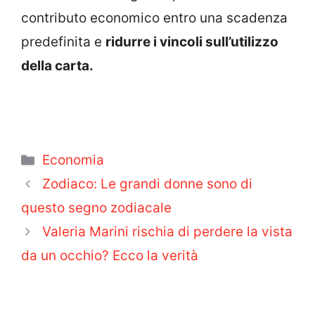
contributo economico entro una scadenza
predefinita e
ridurre i vincoli sull’utilizzo
della carta.
Categorie
Economia
Zodiaco: Le grandi donne sono di
questo segno zodiacale
Valeria Marini rischia di perdere la vista
da un occhio? Ecco la verità