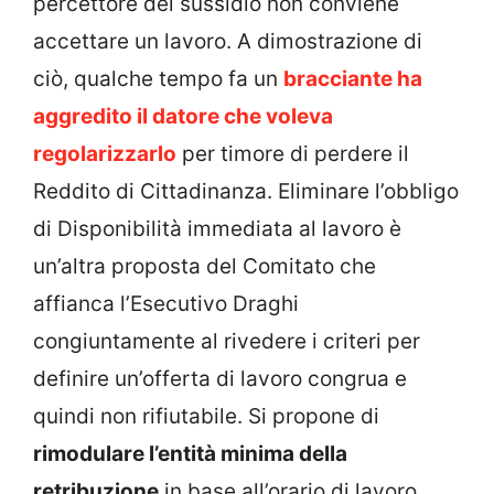
percettore del sussidio non conviene
accettare un lavoro. A dimostrazione di
ciò, qualche tempo fa un
bracciante ha
aggredito il datore che voleva
regolarizzarlo
per timore di perdere il
Reddito di Cittadinanza. Eliminare l’obbligo
di Disponibilità immediata al lavoro è
un’altra proposta del Comitato che
affianca l’Esecutivo Draghi
congiuntamente al rivedere i criteri per
definire un’offerta di lavoro congrua e
quindi non rifiutabile. Si propone di
rimodulare l’entità minima della
retribuzione
in base all’orario di lavoro,