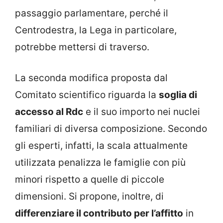
passaggio parlamentare, perché il
Centrodestra, la Lega in particolare,
potrebbe mettersi di traverso.
La seconda modifica proposta dal
Comitato scientifico riguarda la
soglia di
accesso al Rdc
e il suo importo nei nuclei
familiari di diversa composizione. Secondo
gli esperti, infatti, la scala attualmente
utilizzata penalizza le famiglie con più
minori rispetto a quelle di piccole
dimensioni. Si propone, inoltre, di
differenziare il contributo per l’affitto
in