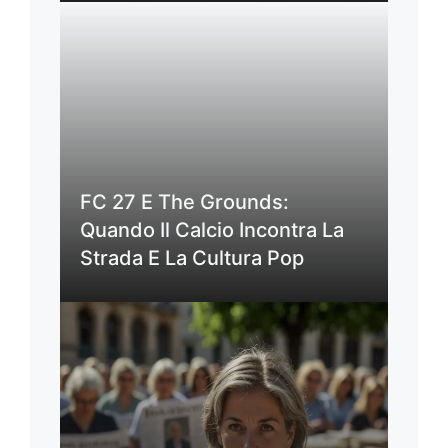
FC 27 E The Grounds:
Quando Il Calcio Incontra La
Strada E La Cultura Pop