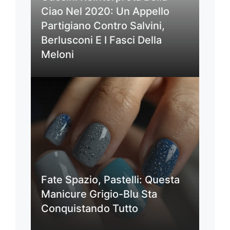
Ciao Nel 2020: Un Appello
Partigiano Contro Salvini,
Berlusconi E I Fasci Della
Meloni
Fate Spazio, Pastelli: Questa
Manicure Grigio-Blu Sta
Conquistando Tutto