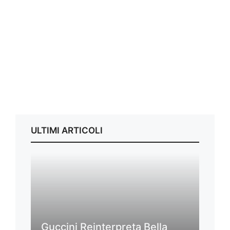
ULTIMI ARTICOLI
Guccini Reinterpreta Bella