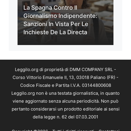
La Spagna Contro Il
Giornalismo Indipendente:
Sanzioni In Vista Per Le
Inchieste De La Directa
Leggilo.org di proprietà di DMM COMPANY SRL -
Corso Vittorio Emanuele II, 13, 03018 Paliano (FR) -
Codice Fiscale e Partita I.V.A. 03144800608
Leggilo.org non è una testata giornalistica, in quanto
viene aggiornato senza alcuna periodicità. Non può
pertanto considerarsi un prodotto editoriale ai sensi
della legge n. 62 del 07.03.2001