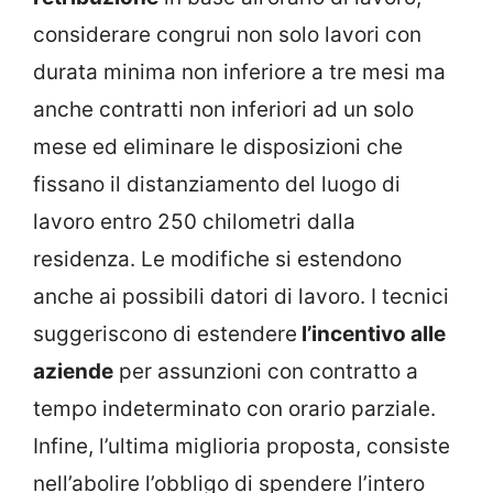
considerare congrui non solo lavori con
durata minima non inferiore a tre mesi ma
anche contratti non inferiori ad un solo
mese ed eliminare le disposizioni che
fissano il distanziamento del luogo di
lavoro entro 250 chilometri dalla
residenza. Le modifiche si estendono
anche ai possibili datori di lavoro. I tecnici
suggeriscono di estendere
l’incentivo alle
aziende
per assunzioni con contratto a
tempo indeterminato con orario parziale.
Infine, l’ultima miglioria proposta, consiste
nell’abolire l’obbligo di spendere l’intero