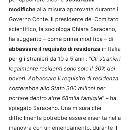
modifiche
alla misura approvata durante il
Governo Conte. Il presidente del Comitato
scientifico, la sociologa Chiara Saraceno,
ha suggerito – come prima modifica – di
abbassare il requisito di residenza
in Italia
per gli stranieri da 10 a 5 anni: “
Gli stranieri
legalmente residenti sono solo il 30% dei
poveri. Abbassare il requisito di residenza
costerebbe allo Stato 300 milioni per
portare dentro altre 68mila famiglie
” – ha
spiegato Saraceno. Una misura che
difficilmente potrebbe essere inserita nella
manovra con un emendamento, durante il