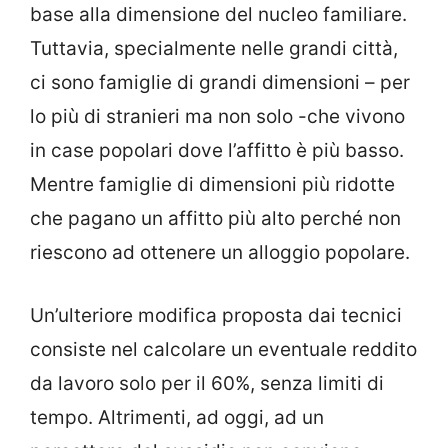
base alla dimensione del nucleo familiare.
Tuttavia, specialmente nelle grandi città,
ci sono famiglie di grandi dimensioni – per
lo più di stranieri ma non solo -che vivono
in case popolari dove l’affitto è più basso.
Mentre famiglie di dimensioni più ridotte
che pagano un affitto più alto perché non
riescono ad ottenere un alloggio popolare.
Un’ulteriore modifica proposta dai tecnici
consiste nel calcolare un eventuale reddito
da lavoro solo per il 60%, senza limiti di
tempo. Altrimenti, ad oggi, ad un