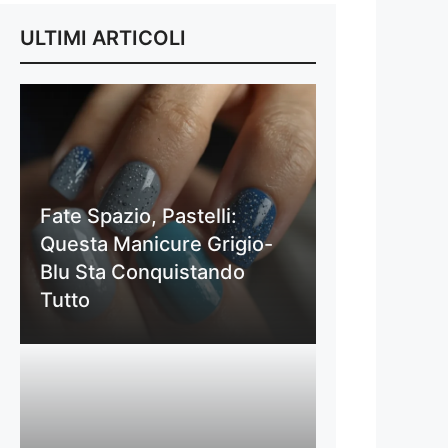
ULTIMI ARTICOLI
Fate Spazio, Pastelli:
Questa Manicure Grigio-
Blu Sta Conquistando
Tutto