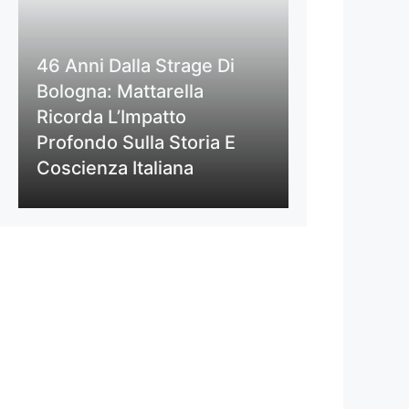
46 Anni Dalla Strage Di
Bologna: Mattarella
Ricorda L’Impatto
Profondo Sulla Storia E
Coscienza Italiana