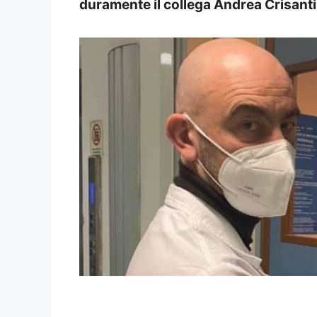
duramente il collega Andrea Crisanti. 