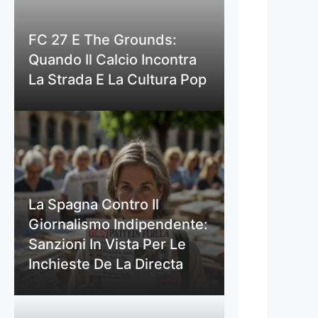
FC 27 E The Grounds:
Quando Il Calcio Incontra
La Strada E La Cultura Pop
La Spagna Contro Il
Giornalismo Indipendente:
Sanzioni In Vista Per Le
Inchieste De La Directa