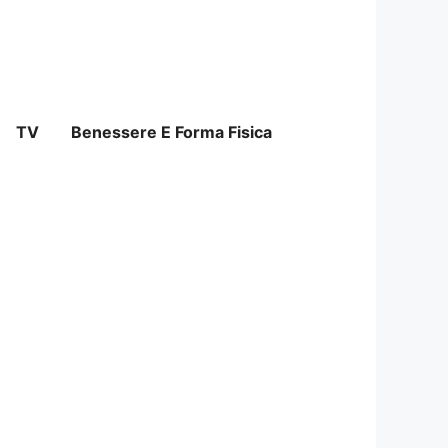
TV
Benessere E Forma Fisica