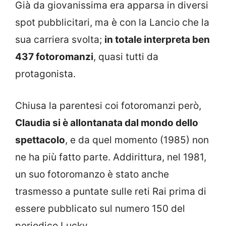
Già da giovanissima era apparsa in diversi
spot pubblicitari, ma è con la Lancio che la
sua carriera svolta;
in totale interpreta ben
437 fotoromanzi
, quasi tutti da
protagonista.
Chiusa la parentesi coi fotoromanzi però,
Claudia si è allontanata dal mondo dello
spettacolo
, e da quel momento (1985) non
ne ha più fatto parte. Addirittura, nel 1981,
un suo fotoromanzo è stato anche
trasmesso a puntate sulle reti Rai prima di
essere pubblicato sul numero 150 del
periodico Lucky.