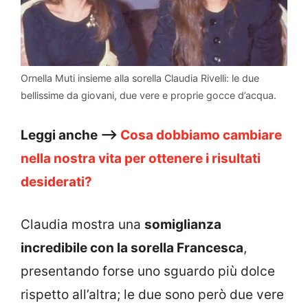
Ornella Muti insieme alla sorella Claudia Rivelli: le due
bellissime da giovani, due vere e proprie gocce d’acqua.
Leggi anche –>
Cosa dobbiamo cambiare
nella nostra vita per ottenere i risultati
desiderati?
Claudia mostra una
somiglianza
incredibile con la sorella Francesca
,
presentando forse uno sguardo più dolce
rispetto all’altra; le due sono però due vere