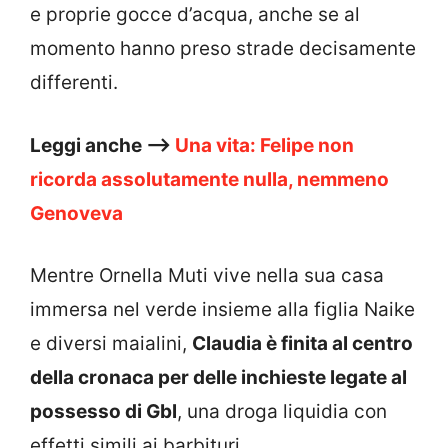
e proprie gocce d’acqua, anche se al
momento hanno preso strade decisamente
differenti.
Leggi anche –>
Una vita: Felipe non
ricorda assolutamente nulla, nemmeno
Genoveva
Mentre Ornella Muti vive nella sua casa
immersa nel verde insieme alla figlia Naike
e diversi maialini,
Claudia è finita al centro
della cronaca per delle inchieste legate al
possesso di Gbl
, una droga liquidia con
effetti simili ai barbituri.