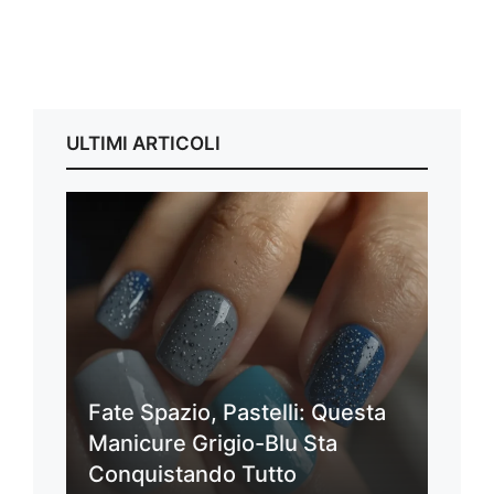
ULTIMI ARTICOLI
Fate Spazio, Pastelli: Questa
Manicure Grigio-Blu Sta
Conquistando Tutto