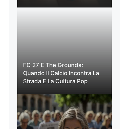
FC 27 E The Grounds:
Quando Il Calcio Incontra La
Strada E La Cultura Pop