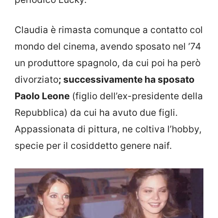
Claudia è rimasta comunque a contatto col
mondo del cinema, avendo sposato nel ’74
un produttore spagnolo, da cui poi ha però
divorziato
; successivamente ha sposato
Paolo Leone
(figlio dell’ex-presidente della
Repubblica) da cui ha avuto due figli.
Appassionata di pittura, ne coltiva l’hobby,
specie per il cosiddetto genere naif.