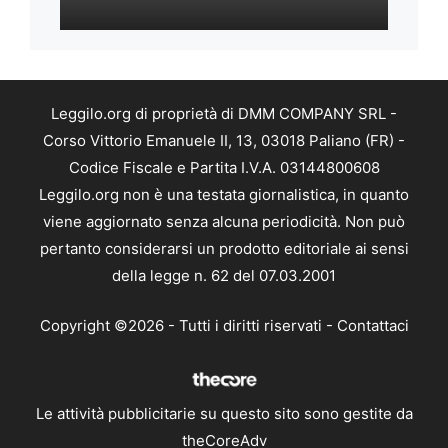
Leggilo.org di proprietà di DMM COMPANY SRL -
Corso Vittorio Emanuele II, 13, 03018 Paliano (FR) -
Codice Fiscale e Partita I.V.A. 03144800608
Leggilo.org non è una testata giornalistica, in quanto
viene aggiornato senza alcuna periodicità. Non può
pertanto considerarsi un prodotto editoriale ai sensi
della legge n. 62 del 07.03.2001
Copyright ©2026 - Tutti i diritti riservati -
Contattaci
Le attività pubblicitarie su questo sito sono gestite da
theCoreAdv