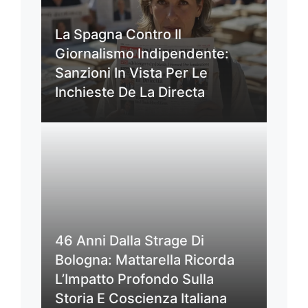
La Spagna Contro Il
Giornalismo Indipendente:
Sanzioni In Vista Per Le
Inchieste De La Directa
46 Anni Dalla Strage Di
Bologna: Mattarella Ricorda
L’Impatto Profondo Sulla
Storia E Coscienza Italiana