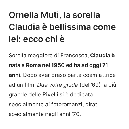
Ornella Muti, la sorella
Claudia è bellissima come
lei: ecco chi è
Sorella maggiore di Francesca,
Claudia è
nata a Roma nel 1950 ed ha ad oggi 71
anni
. Dopo aver preso parte coem attrice
ad un film,
Due volte giuda
(del ’69) la più
grande delle Rivelli si è dedicata
specialmente ai fotoromanzi, girati
specialmente negli anni ’70.