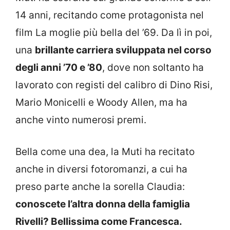
14 anni, recitando come protagonista nel
film La moglie più bella del ’69. Da lì in poi,
una
brillante carriera sviluppata nel corso
degli anni ’70 e ’80
, dove non soltanto ha
lavorato con registi del calibro di Dino Risi,
Mario Monicelli e Woody Allen, ma ha
anche vinto numerosi premi.
Bella come una dea, la Muti ha recitato
anche in diversi fotoromanzi, a cui ha
preso parte anche la sorella Claudia:
conoscete l’altra donna della famiglia
Rivelli? Bellissima come Francesca.