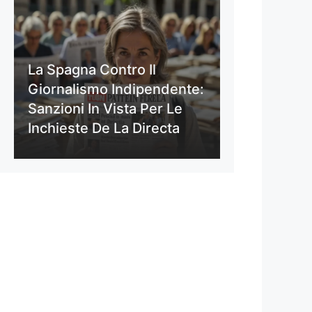
La Spagna Contro Il
Giornalismo Indipendente:
Sanzioni In Vista Per Le
Inchieste De La Directa