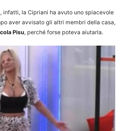
infatti, la Cipriani ha avuto uno spiacevole
opo aver avvisato gli altri membri della casa,
cola Pisu
, perché forse poteva aiutarla.