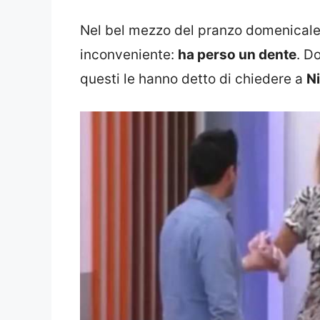
Nel bel mezzo del pranzo domenicale, 
inconveniente:
ha perso un dente
. D
questi le hanno detto di chiedere a
Ni