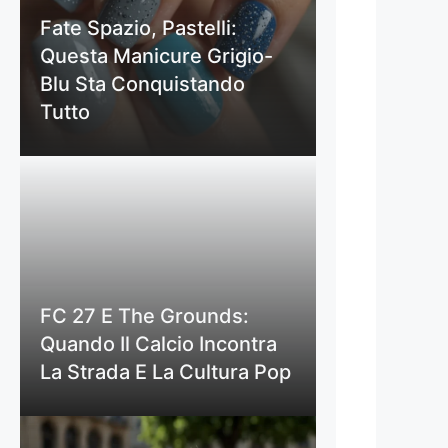
Fate Spazio, Pastelli:
Questa Manicure Grigio-
Blu Sta Conquistando
Tutto
FC 27 E The Grounds:
Quando Il Calcio Incontra
La Strada E La Cultura Pop