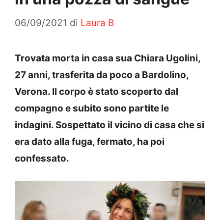
06/09/2021
di
Laura B
Trovata morta in casa sua Chiara Ugolini,
27 anni, trasferita da poco a Bardolino,
Verona. Il corpo è stato scoperto dal
compagno e subito sono partite le
indagini. Sospettato il vicino di casa che si
era dato alla fuga, fermato, ha poi
confessato.