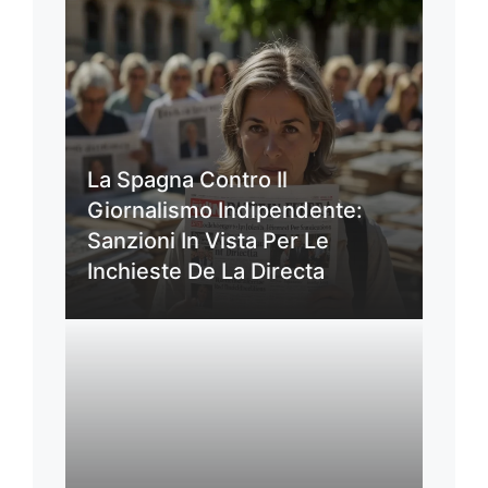
La Spagna Contro Il
Giornalismo Indipendente:
Sanzioni In Vista Per Le
Inchieste De La Directa