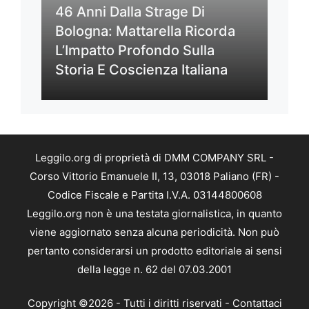
46 Anni Dalla Strage Di
Bologna: Mattarella Ricorda
L’Impatto Profondo Sulla
Storia E Coscienza Italiana
Leggilo.org di proprietà di DMM COMPANY SRL -
Corso Vittorio Emanuele II, 13, 03018 Paliano (FR) -
Codice Fiscale e Partita I.V.A. 03144800608
Leggilo.org non è una testata giornalistica, in quanto
viene aggiornato senza alcuna periodicità. Non può
pertanto considerarsi un prodotto editoriale ai sensi
della legge n. 62 del 07.03.2001
Copyright ©2026 - Tutti i diritti riservati -
Contattaci