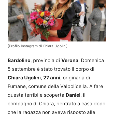
(Profilo Instagram di Chiara Ugolini)
Bardolino
, provincia di
Verona
. Domenica
5 settembre è stato trovato il corpo di
Chiara Ugolini
,
27 anni
, originaria di
Fumane, comune della Valpolicella. A fare
questa terribile scoperta
Daniel
, il
compagno di Chiara, rientrato a casa dopo
che la ragazza non aveva risposto alle