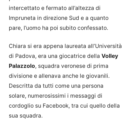
intercettato e fermato all’altezza di
Impruneta in direzione Sud e a quanto
pare, l’uomo ha poi subito confessato.
Chiara si era appena laureata all’Università
di Padova, era una giocatrice della
Volley
Palazzolo
, squadra veronese di prima
divisione e allenava anche le giovanili.
Descritta da tutti come una persona
solare, numerosissimi i messaggi di
cordoglio su Facebook, tra cui quello della
sua squadra.