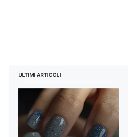
ULTIMI ARTICOLI