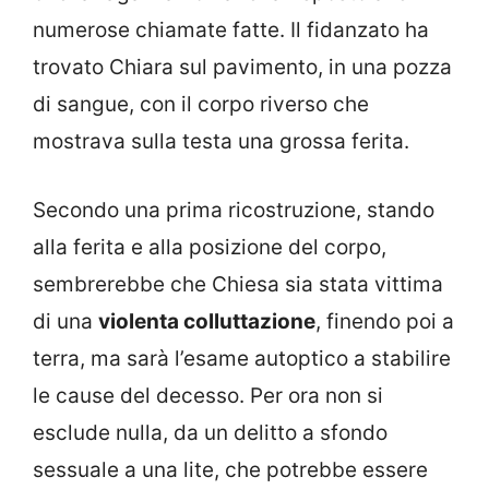
numerose chiamate fatte. Il fidanzato ha
trovato Chiara sul pavimento, in una pozza
di sangue, con il corpo riverso che
mostrava sulla testa una grossa ferita.
Secondo una prima ricostruzione, stando
alla ferita e alla posizione del corpo,
sembrerebbe che Chiesa sia stata vittima
di una
violenta colluttazione
, finendo poi a
terra, ma sarà l’esame autoptico a stabilire
le cause del decesso. Per ora non si
esclude nulla, da un delitto a sfondo
sessuale a una lite, che potrebbe essere