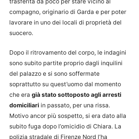
trasferita da poco per stare vicino al
compagno, originario di Garda e per poter
lavorare in uno dei locali di proprietà del
suocero.
Dopo il ritrovamento del corpo, le indagini
sono subito partite proprio dagli inquilini
del palazzo e si sono soffermate
soprattutto su quest’uomo dal momento
che era
già stato sottoposto agli arresti
domiciliari
in passato, per una rissa.
Motivo ancor più sospetto, si era dato alla
subito fuga dopo l’omicidio di Chiara. La
polizia stradale di Firenze Nord l’ha