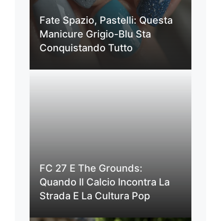
Fate Spazio, Pastelli: Questa
Manicure Grigio-Blu Sta
Conquistando Tutto
FC 27 E The Grounds:
Quando Il Calcio Incontra La
Strada E La Cultura Pop