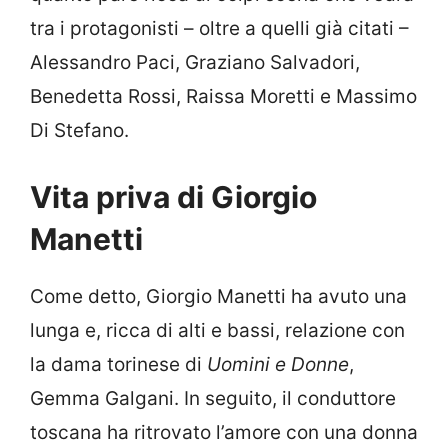
tra i protagonisti – oltre a quelli già citati –
Alessandro Paci, Graziano Salvadori,
Benedetta Rossi, Raissa Moretti e Massimo
Di Stefano.
Vita priva di Giorgio
Manetti
Come detto, Giorgio Manetti ha avuto una
lunga e, ricca di alti e bassi, relazione con
la dama torinese di
Uomini e Donne
,
Gemma Galgani. In seguito, il conduttore
toscana ha ritrovato l’amore con una donna