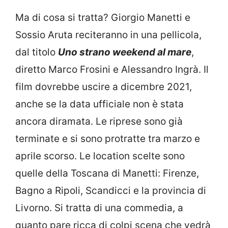
Ma di cosa si tratta? Giorgio Manetti e
Sossio Aruta reciteranno in una pellicola,
dal titolo
Uno strano weekend al mare
,
diretto Marco Frosini e Alessandro Ingrà. Il
film dovrebbe uscire a dicembre 2021,
anche se la data ufficiale non è stata
ancora diramata. Le riprese sono già
terminate e si sono protratte tra marzo e
aprile scorso. Le location scelte sono
quelle della Toscana di Manetti: Firenze,
Bagno a Ripoli, Scandicci e la provincia di
Livorno. Si tratta di una commedia, a
quanto pare ricca di colpi scena che vedrà