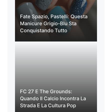
Fate Spazio, Pastelli: Questa
Manicure Grigio-Blu Sta
Conquistando Tutto
FC 27 E The Grounds:
Quando Il Calcio Incontra La
Strada E La Cultura Pop