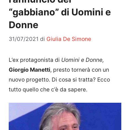
“gabbiano” di Uomini e
Donne
31/07/2021
di
Giulia De Simone
L’ex protagonista di
Uomini e Donne,
Giorgio Manetti
, presto tornerà con un
nuovo progetto. Di cosa si tratta? Ecco
tutto quello che c’è da sapere.