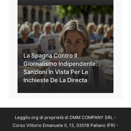
La Spagna Contro Il
Giornalismo Indipendente:
Sanzioni In Vista Per Le
Inchieste De La Directa
Leggilo.org di proprietà di DMM COMPANY SRL -
Corso Vittorio Emanuele II, 13, 03018 Paliano (FR) -