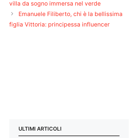
villa da sogno immersa nel verde
Emanuele Filiberto, chi è la bellissima
figlia Vittoria: principessa influencer
ULTIMI ARTICOLI