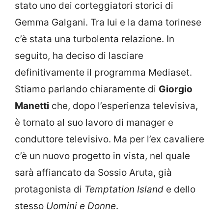
stato uno dei corteggiatori storici di
Gemma Galgani. Tra lui e la dama torinese
c’è stata una turbolenta relazione. In
seguito, ha deciso di lasciare
definitivamente il programma Mediaset.
Stiamo parlando chiaramente di
Giorgio
Manetti
che, dopo l’esperienza televisiva,
è tornato al suo lavoro di manager e
conduttore televisivo. Ma per l’ex cavaliere
c’è un nuovo progetto in vista, nel quale
sarà affiancato da Sossio Aruta, già
protagonista di
Temptation Island
e dello
stesso
Uomini e Donne
.