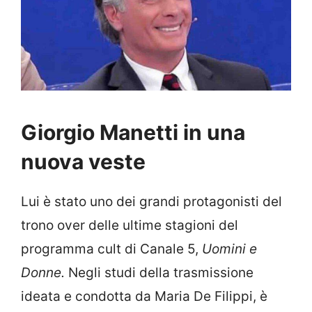
Giorgio Manetti in una
nuova veste
Lui è stato uno dei grandi protagonisti del
trono over delle ultime stagioni del
programma cult di Canale 5,
Uomini e
Donne.
Negli studi della trasmissione
ideata e condotta da Maria De Filippi, è