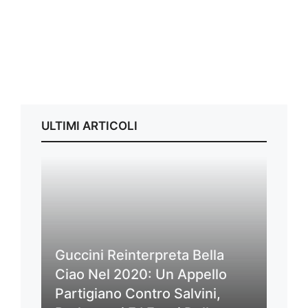
ULTIMI ARTICOLI
Guccini Reinterpreta Bella
Ciao Nel 2020: Un Appello
Partigiano Contro Salvini,