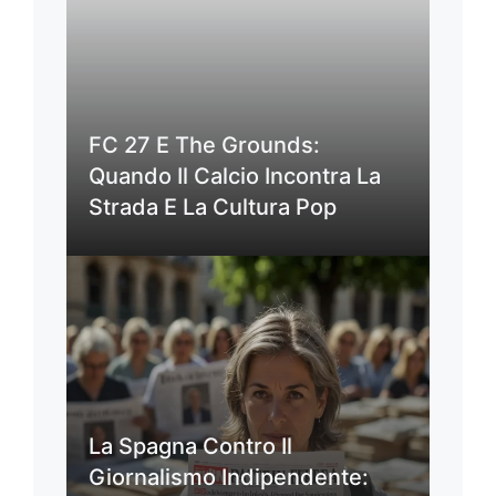
FC 27 E The Grounds:
Quando Il Calcio Incontra La
Strada E La Cultura Pop
La Spagna Contro Il
Giornalismo Indipendente: