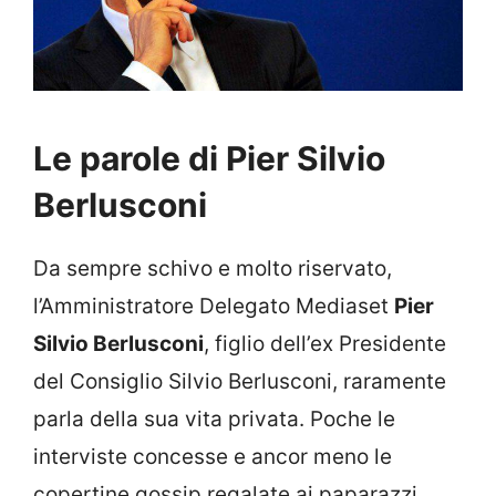
Le parole di Pier Silvio
Berlusconi
Da sempre schivo e molto riservato,
l’Amministratore Delegato Mediaset
Pier
Silvio Berlusconi
, figlio dell’ex Presidente
del Consiglio Silvio Berlusconi, raramente
parla della sua vita privata. Poche le
interviste concesse e ancor meno le
copertine gossip regalate ai paparazzi.