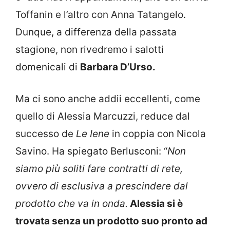
Toffanin e l’altro con Anna Tatangelo.
Dunque, a differenza della passata
stagione, non rivedremo i salotti
domenicali di
Barbara D’Urso.
Ma ci sono anche addii eccellenti, come
quello di Alessia Marcuzzi, reduce dal
successo de
Le Iene
in coppia con Nicola
Savino. Ha spiegato Berlusconi: “
Non
siamo più soliti fare contratti di rete,
ovvero di esclusiva a prescindere dal
prodotto che va in onda.
Alessia si è
trovata senza un prodotto suo pronto ad