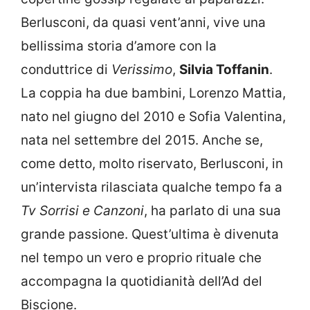
Berlusconi, da quasi vent’anni, vive una
bellissima storia d’amore con la
conduttrice di
Verissimo
,
Silvia Toffanin
.
La coppia ha due bambini, Lorenzo Mattia,
nato nel giugno del 2010 e Sofia Valentina,
nata nel settembre del 2015. Anche se,
come detto, molto riservato, Berlusconi, in
un’intervista rilasciata qualche tempo fa a
Tv Sorrisi e Canzoni
, ha parlato di una sua
grande passione. Quest’ultima è divenuta
nel tempo un vero e proprio rituale che
accompagna la quotidianità dell’Ad del
Biscione.