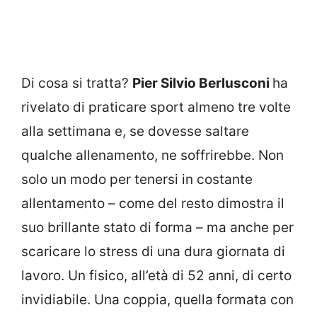
Di cosa si tratta?
Pier Silvio Berlusconi
ha
rivelato di praticare sport almeno tre volte
alla settimana e, se dovesse saltare
qualche allenamento, ne soffrirebbe. Non
solo un modo per tenersi in costante
allentamento – come del resto dimostra il
suo brillante stato di forma – ma anche per
scaricare lo stress di una dura giornata di
lavoro. Un fisico, all’età di 52 anni, di certo
invidiabile. Una coppia, quella formata con