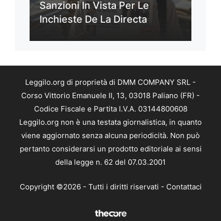
Sanzioni In Vista Per Le
Inchieste De La Directa
Leggilo.org di proprietà di DMM COMPANY SRL -
Corso Vittorio Emanuele II, 13, 03018 Paliano (FR) -
Codice Fiscale e Partita I.V.A. 03144800608
Leggilo.org non è una testata giornalistica, in quanto
viene aggiornato senza alcuna periodicità. Non può
pertanto considerarsi un prodotto editoriale ai sensi
della legge n. 62 del 07.03.2001
Copyright ©2026 - Tutti i diritti riservati -
Contattaci