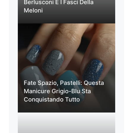
Berlusconi E I Fasci Della
Meloni
Fate Spazio, Pastelli: Questa
Manicure Grigio-Blu Sta
Conquistando Tutto