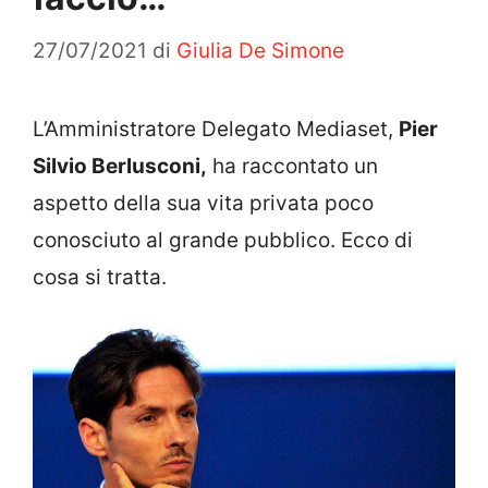
27/07/2021
di
Giulia De Simone
L’Amministratore Delegato Mediaset,
Pier
Silvio Berlusconi,
ha raccontato un
aspetto della sua vita privata poco
conosciuto al grande pubblico. Ecco di
cosa si tratta.