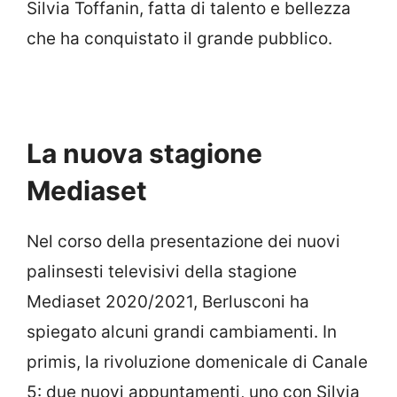
Silvia Toffanin, fatta di talento e bellezza
che ha conquistato il grande pubblico.
La nuova stagione
Mediaset
Nel corso della presentazione dei nuovi
palinsesti televisivi della stagione
Mediaset 2020/2021, Berlusconi ha
spiegato alcuni grandi cambiamenti. In
primis, la rivoluzione domenicale di Canale
5: due nuovi appuntamenti, uno con Silvia