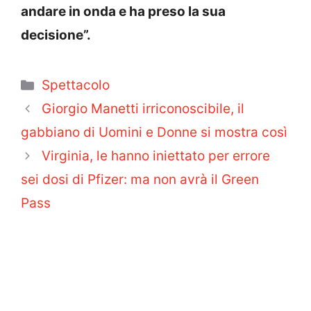
andare in onda e ha preso la sua
decisione”.
Categorie
Spettacolo
Giorgio Manetti irriconoscibile, il
gabbiano di Uomini e Donne si mostra così
Virginia, le hanno iniettato per errore
sei dosi di Pfizer: ma non avrà il Green
Pass