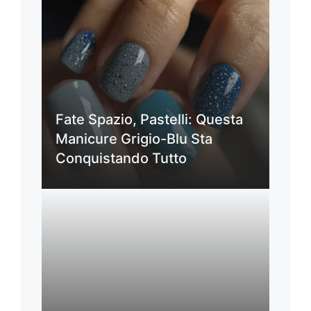
Fate Spazio, Pastelli: Questa
Manicure Grigio-Blu Sta
Conquistando Tutto