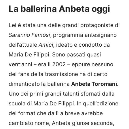
La ballerina Anbeta oggi
Lei è stata una delle grandi protagoniste di
Saranno Famosi
, programma antesignano
dell’attuale
Amici,
ideato e condotto da
Maria De Filippi. Sono passati quasi
vent’anni – era il 2002 – eppure nessuno
dei fans della trasmissione ha di certo
dimenticato la ballerina
Anbeta Toromani
.
Uno dei primi grandi talenti sfornati dalla
scuola di Maria De Filippi. In quell’edizione
del format che da lì a breve avrebbe
cambiato nome, Anbeta giunse seconda,