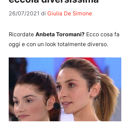
26/07/2021
di
Giulia De Simone
Ricordate
Anbeta Toromani?
Ecco cosa fa
oggi e con un look totalmente diverso.