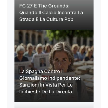
FC 27 E The Grounds:
Quando Il Calcio Incontra La
Strada E La Cultura Pop
La Spagna Contro Il
Giornalismo Indipendente:
Sanzioni In Vista Per Le
Inchieste De La Directa