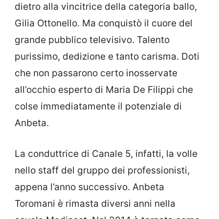
dietro alla vincitrice della categoria ballo,
Gilia Ottonello. Ma conquistò il cuore del
grande pubblico televisivo. Talento
purissimo, dedizione e tanto carisma. Doti
che non passarono certo inosservate
all’occhio esperto di Maria De Filippi che
colse immediatamente il potenziale di
Anbeta.
La conduttrice di Canale 5, infatti, la volle
nello staff del gruppo dei professionisti,
appena l’anno successivo. Anbeta
Toromani è rimasta diversi anni nella