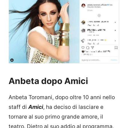
Anbeta dopo Amici
Anbeta Toromani, dopo oltre 10 anni nello
staff di
Amici
, ha deciso di lasciare e
tornare al suo primo grande amore, il
teatro. Dietro al suo addio al programma,