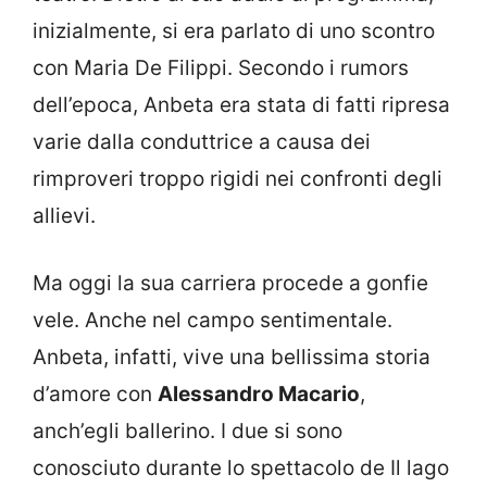
inizialmente, si era parlato di uno scontro
con Maria De Filippi. Secondo i rumors
dell’epoca, Anbeta era stata di fatti ripresa
varie dalla conduttrice a causa dei
rimproveri troppo rigidi nei confronti degli
allievi.
Ma oggi la sua carriera procede a gonfie
vele. Anche nel campo sentimentale.
Anbeta, infatti, vive una bellissima storia
d’amore con
Alessandro Macario
,
anch’egli ballerino. I due si sono
conosciuto durante lo spettacolo de Il lago