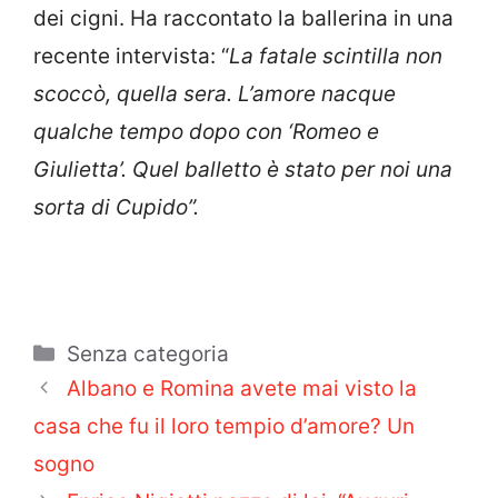
dei cigni. Ha raccontato la ballerina in una
recente intervista: “
La fatale scintilla non
scoccò, quella sera. L’amore nacque
qualche tempo dopo con ‘Romeo e
Giulietta’. Quel balletto è stato per noi una
sorta di Cupido”.
Categorie
Senza categoria
Albano e Romina avete mai visto la
casa che fu il loro tempio d’amore? Un
sogno