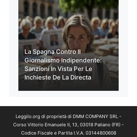
La Spagna Contro Il
Giornalismo Indipendente:
Sanzioni In Vista Per Le
Inchieste De La Directa
Leggilo.org di proprietà di DMM COMPANY SRL -
Corso Vittorio Emanuele II, 13, 03018 Paliano (FR) -
Codice Fiscale e Partita I.V.A. 03144800608