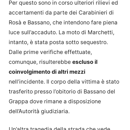
Per questo sono in corso ulteriori rilievi ed
accertamenti da parte dei Carabinieri di
Rosà e Bassano, che intendono fare piena
luce sull’accaduto. La moto di Marchetti,
intanto, è stata posta sotto sequestro.
Dalle prime verifiche effettuate,
comunque, risulterebbe
escluso il
coinvolgimento di altri mezzi
nell’incidente. Il corpo della vittima è stato
trasferito presso l’obitorio di Bassano del
Grappa dove rimane a disposizione
dell’Autorità giudiziaria.
Un’altra tragedia della strada che vede