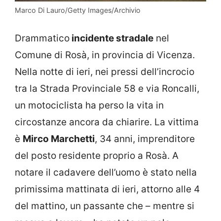
Marco Di Lauro/Getty Images/Archivio
Drammatico
incidente stradale
nel
Comune di Rosà, in provincia di Vicenza.
Nella notte di ieri, nei pressi dell’incrocio
tra la Strada Provinciale 58 e via Roncalli,
un motociclista ha perso la vita in
circostanze ancora da chiarire. La vittima
è
Mirco Marchetti
, 34 anni, imprenditore
del posto residente proprio a Rosà. A
notare il cadavere dell’uomo è stato nella
primissima mattinata di ieri, attorno alle 4
del mattino, un passante che – mentre si