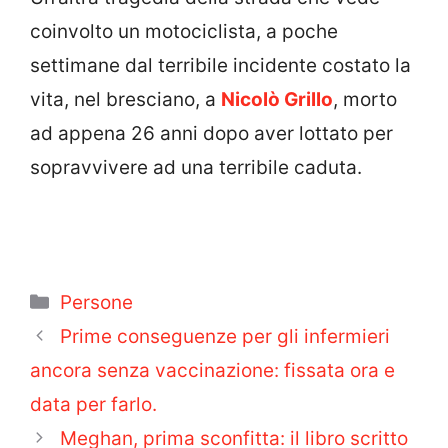
coinvolto un motociclista, a poche
settimane dal terribile incidente costato la
vita, nel bresciano, a
Nicolò Grillo
, morto
ad appena 26 anni dopo aver lottato per
sopravvivere ad una terribile caduta.
Categorie
Persone
Prime conseguenze per gli infermieri
ancora senza vaccinazione: fissata ora e
data per farlo.
Meghan, prima sconfitta: il libro scritto