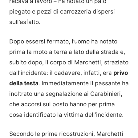
recava a lavoro – ha notato un palo
piegato e pezzi di carrozzeria dispersi
sull’asfalto.
Dopo essersi fermato, l’uomo ha notato
prima la moto a terra a lato della strada e,
subito dopo, il corpo di Marchetti, straziato
dall’incidente: il cadavere, infatti, era
privo
della testa
. Immediatamente il passante ha
inoltrato una segnalazione ai Carabinieri,
che accorsi sul posto hanno per prima
cosa identificato la vittima dell’incidente.
Secondo le prime ricostruzioni, Marchetti