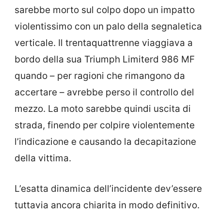
sarebbe morto sul colpo dopo un impatto
violentissimo con un palo della segnaletica
verticale. Il trentaquattrenne viaggiava a
bordo della sua Triumph Limiterd 986 MF
quando – per ragioni che rimangono da
accertare – avrebbe perso il controllo del
mezzo. La moto sarebbe quindi uscita di
strada, finendo per colpire violentemente
l’indicazione e causando la decapitazione
della vittima.
L’esatta dinamica dell’incidente dev’essere
tuttavia ancora chiarita in modo definitivo.