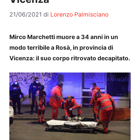
21/06/2021
di
Lorenzo Palmisciano
Mirco Marchetti muore a 34 anni in un
modo terribile a Rosà, in provincia di
Vicenza: il suo corpo ritrovato decapitato.