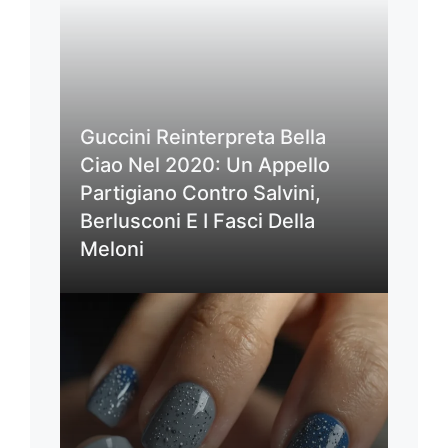
Guccini Reinterpreta Bella
Ciao Nel 2020: Un Appello
Partigiano Contro Salvini,
Berlusconi E I Fasci Della
Meloni