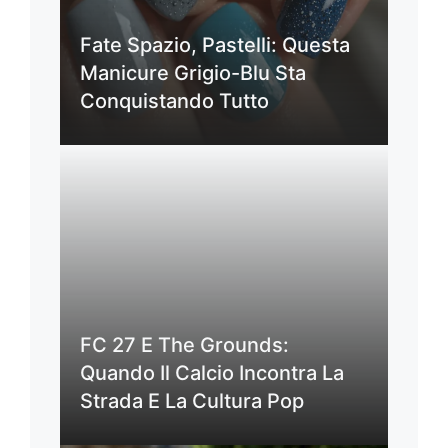
Fate Spazio, Pastelli: Questa
Manicure Grigio-Blu Sta
Conquistando Tutto
FC 27 E The Grounds:
Quando Il Calcio Incontra La
Strada E La Cultura Pop