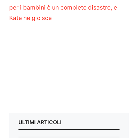
per i bambini è un completo disastro, e
Kate ne gioisce
ULTIMI ARTICOLI