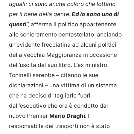
uguali: ci sono anche coloro che lottano
per il bene della gente.
Ed io sono uno di
questi
“,
afferma il politico appartenente
allo schieramento pentastellato lanciando
un’evidente frecciatina ad alcuni politici
della vecchia Maggioranza in occasione
dell’uscita del suo libro. L’ex ministro
Toninelli sarebbe – citando le sue
dichiarazioni – una vittima di un sistema
che ha deciso di tagliarlo fuori
dall’esecutivo che ora è condotto dal
nuovo Premier
Mario Draghi
. Il
responsabile dei trasporti non è stato