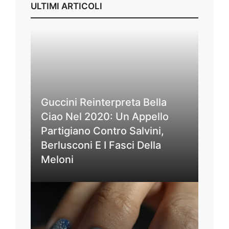
ULTIMI ARTICOLI
Guccini Reinterpreta Bella
Ciao Nel 2020: Un Appello
Partigiano Contro Salvini,
Berlusconi E I Fasci Della
Meloni