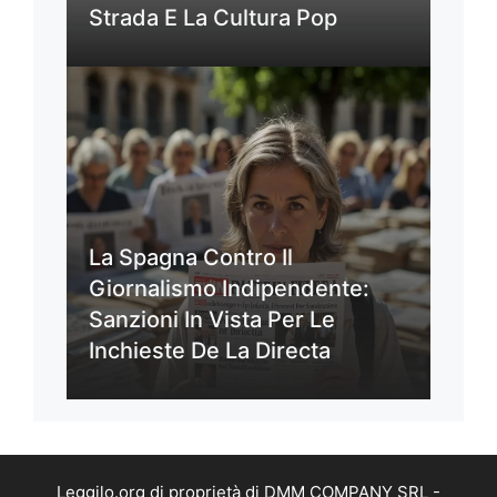
Strada E La Cultura Pop
La Spagna Contro Il
Giornalismo Indipendente:
Sanzioni In Vista Per Le
Inchieste De La Directa
Leggilo.org di proprietà di DMM COMPANY SRL -