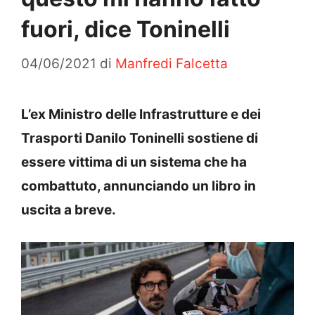
fuori, dice Toninelli
04/06/2021
di
Manfredi Falcetta
L’ex Ministro delle Infrastrutture e dei
Trasporti Danilo Toninelli sostiene di
essere vittima di un sistema che ha
combattuto, annunciando un libro in
uscita a breve.