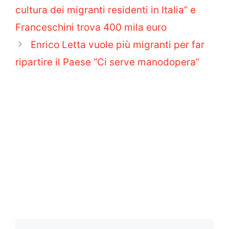
cultura dei migranti residenti in Italia” e
Franceschini trova 400 mila euro
Enrico Letta vuole più migranti per far
ripartire il Paese “Ci serve manodopera”