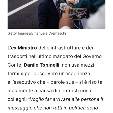
Getty Images/Emanuele Cremaschi
L’
ex Ministro
delle infrastrutture e dei
trasporti nell’ultimo mandato del Governo
Conte,
Danilo Toninelli
, non usa mezzi
termini per descrivere un’esperienza
all’esecutivo che – parole sue – si è risolta
malamente a causa di contrasti con i
colleghi:
“Voglio far arrivare alle persone il
messaggio che non tutti in politica sono