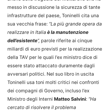
messo in discussione la sicurezza di tante
infrastrutture del paese, Toninelli cita una
sua vecchia frase:
“La più grande opera da
realizzare in Italia
è la manutenzione
dell’esistente
“,
parole riferite ai cinque
miliardi di euro previsti per la realizzazione
della TAV per le quali l’ex ministro dice di
essere stato attaccato duramente dagli
avversari politici. Nel suo libro in uscita
Toninelli usa toni molti critici nei confronti
dei compagni di Governo, incluso l’ex
Ministro degli Interni
Matteo Salvini
:
“Ha
cercato di risolvere il problema