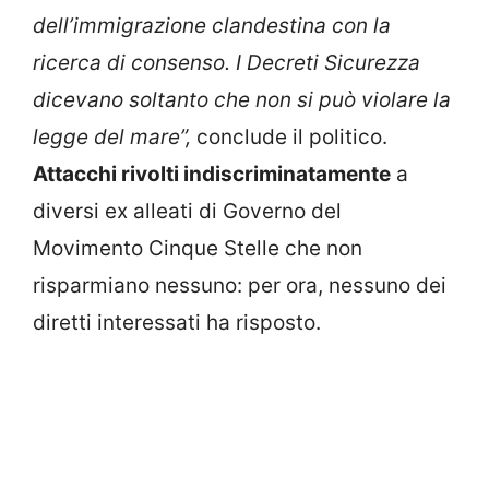
dell’immigrazione clandestina con la
ricerca di consenso. I Decreti Sicurezza
dicevano soltanto che non si può violare la
legge del mare”,
conclude il politico.
Attacchi rivolti indiscriminatamente
a
diversi ex alleati di Governo del
Movimento Cinque Stelle che non
risparmiano nessuno: per ora, nessuno dei
diretti interessati ha risposto.