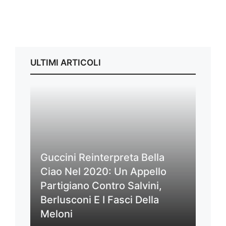
ULTIMI ARTICOLI
Guccini Reinterpreta Bella
Ciao Nel 2020: Un Appello
Partigiano Contro Salvini,
Berlusconi E I Fasci Della
Meloni