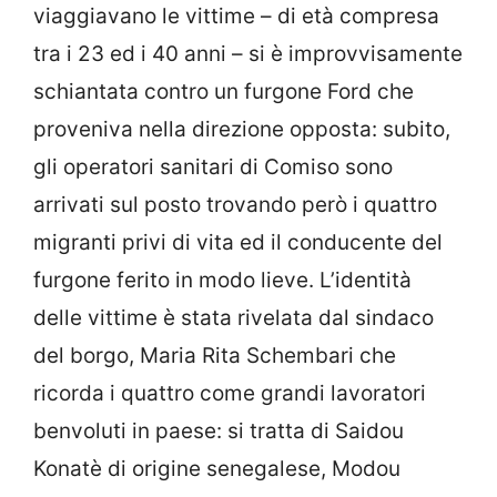
viaggiavano le vittime – di età compresa
tra i 23 ed i 40 anni – si è improvvisamente
schiantata contro un furgone Ford che
proveniva nella direzione opposta: subito,
gli operatori sanitari di Comiso sono
arrivati sul posto trovando però i quattro
migranti privi di vita ed il conducente del
furgone ferito in modo lieve. L’identità
delle vittime è stata rivelata dal sindaco
del borgo, Maria Rita Schembari che
ricorda i quattro come grandi lavoratori
benvoluti in paese: si tratta di Saidou
Konatè di origine senegalese, Modou