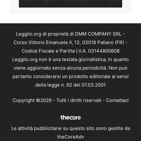
Leggilo.org di proprietà di DMM COMPANY SRL -
Corso Vittorio Emanuele II, 13, 03018 Paliano (FR) -
Codice Fiscale e Partita I.V.A. 03144800608
Leggilo.org non è una testata giornalistica, in quanto
viene aggiornato senza alcuna periodicità. Non può
pertanto considerarsi un prodotto editoriale ai sensi
della legge n. 62 del 07.03.2001
Copyright ©2026 - Tutti i diritti riservati -
Contattaci
Le attività pubblicitarie su questo sito sono gestite da
theCoreAdv