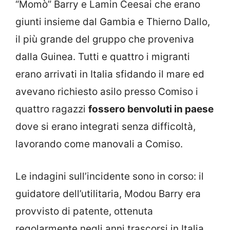
“Momò” Barry e Lamin Ceesai che erano
giunti insieme dal Gambia e Thierno Dallo,
il più grande del gruppo che proveniva
dalla Guinea. Tutti e quattro i migranti
erano arrivati in Italia sfidando il mare ed
avevano richiesto asilo presso Comiso i
quattro ragazzi
fossero benvoluti in paese
dove si erano integrati senza difficoltà,
lavorando come manovali a Comiso.
Le indagini sull’incidente sono in corso: il
guidatore dell’utilitaria, Modou Barry era
provvisto di patente, ottenuta
regolarmente negli anni trascorsi in Italia.