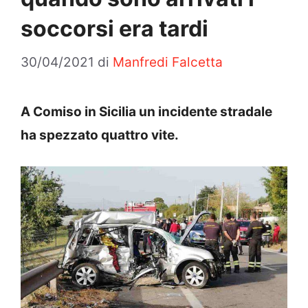
soccorsi era tardi
30/04/2021
di
Manfredi Falcetta
A Comiso in Sicilia un incidente stradale
ha spezzato quattro vite.