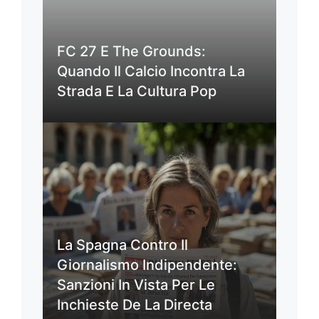
FC 27 E The Grounds:
Quando Il Calcio Incontra La
Strada E La Cultura Pop
La Spagna Contro Il
Giornalismo Indipendente:
Sanzioni In Vista Per Le
Inchieste De La Directa