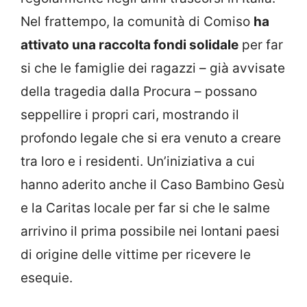
Nel frattempo, la comunità di Comiso
ha
attivato una raccolta fondi solidale
per far
si che le famiglie dei ragazzi – già avvisate
della tragedia dalla Procura – possano
seppellire i propri cari, mostrando il
profondo legale che si era venuto a creare
tra loro e i residenti. Un’iniziativa a cui
hanno aderito anche il Caso Bambino Gesù
e la Caritas locale per far si che le salme
arrivino il prima possibile nei lontani paesi
di origine delle vittime per ricevere le
esequie.