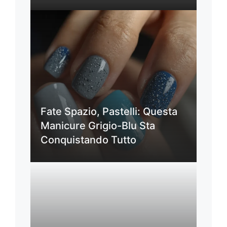
Fate Spazio, Pastelli: Questa
Manicure Grigio-Blu Sta
Conquistando Tutto