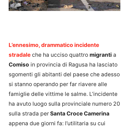
L’ennesimo, drammatico incidente
stradale
che ha ucciso quattro
migranti
a
Comiso
in provincia di Ragusa ha lasciato
sgomenti gli abitanti del paese che adesso
si stanno operando per far riavere alle
famiglie delle vittime le salme. L’incidente
ha avuto luogo sulla provinciale numero 20
sulla strada per
Santa Croce Camerina
appena due giorni fa: l’utilitaria su cui