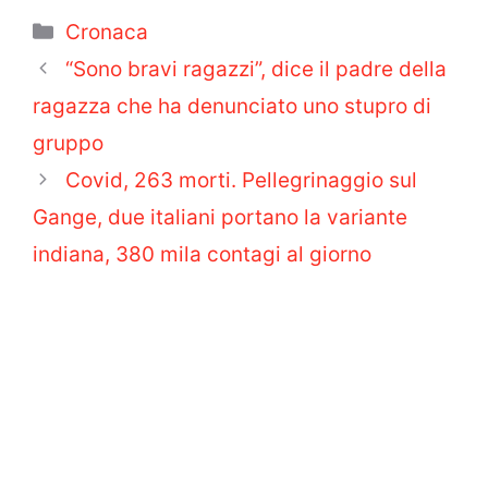
Categorie
Cronaca
“Sono bravi ragazzi”, dice il padre della
ragazza che ha denunciato uno stupro di
gruppo
Covid, 263 morti. Pellegrinaggio sul
Gange, due italiani portano la variante
indiana, 380 mila contagi al giorno