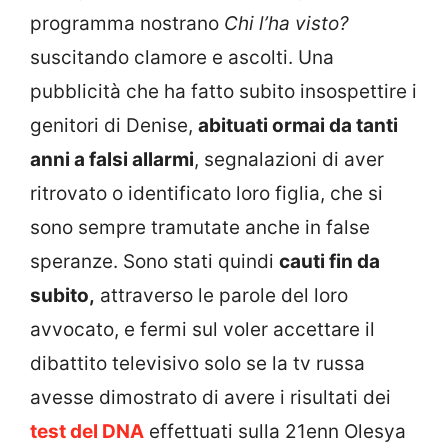
programma nostrano
Chi l’ha visto?
suscitando clamore e ascolti. Una
pubblicità che ha fatto subito insospettire i
genitori di Denise,
abituati ormai da tanti
anni a falsi allarmi
, segnalazioni di aver
ritrovato o identificato loro figlia, che si
sono sempre tramutate anche in false
speranze. Sono stati quindi
cauti fin da
subito,
attraverso le parole del loro
avvocato, e fermi sul voler accettare il
dibattito televisivo solo se la tv russa
avesse dimostrato di avere i risultati dei
test del DNA
effettuati sulla 21enn Olesya