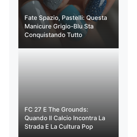
Fate Spazio, Pastelli: Questa
Manicure Grigio-Blu Sta
Conquistando Tutto
FC 27 E The Grounds:
Quando Il Calcio Incontra La
Strada E La Cultura Pop