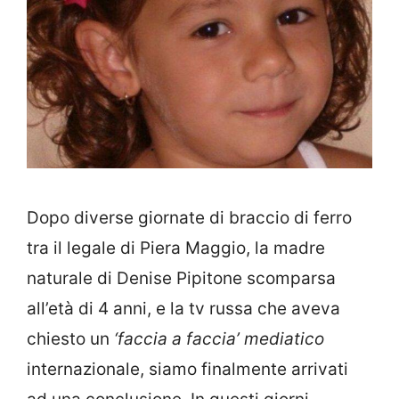
Dopo diverse giornate di braccio di ferro
tra il legale di Piera Maggio, la madre
naturale di Denise Pipitone scomparsa
all’età di 4 anni, e la tv russa che aveva
chiesto un
‘faccia a faccia’ mediatico
internazionale, siamo finalmente arrivati