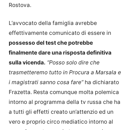
Rostova.
L’avvocato della famiglia avrebbe
effettivamente comunicato di essere in
possesso del test che potrebbe
finalmente dare una risposta definitiva
sulla vicenda.
“Posso solo dire che
trasmetteremo tutto in Procura a Marsala e
i magistrati sanno cosa fare”
ha dichiarato
Frazetta. Resta comunque molta polemica
intorno al programma della tv russa che ha
a tutti gli effetti creato un’attenzio ed un
vero e proprio circo mediatico intorno al