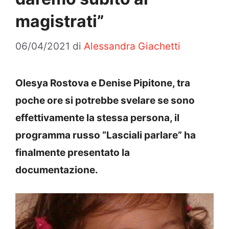
magistrati”
06/04/2021
di
Alessandra Giachetti
Olesya Rostova e Denise Pipitone, tra
poche ore si potrebbe svelare se sono
effettivamente la stessa persona, il
programma russo “Lasciali parlare” ha
finalmente presentato la
documentazione.