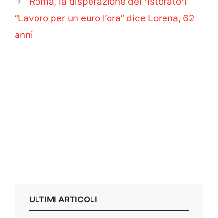
Roma, la disperazione dei ristoratori
“Lavoro per un euro l’ora” dice Lorena, 62
anni
ULTIMI ARTICOLI