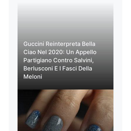
Guccini Reinterpreta Bella
Ciao Nel 2020: Un Appello
Partigiano Contro Salvini,
Berlusconi E I Fasci Della
Meloni