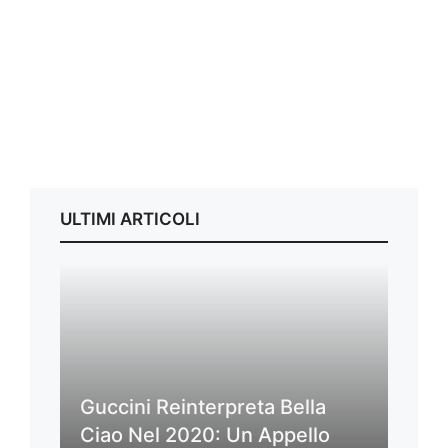
ULTIMI ARTICOLI
Guccini Reinterpreta Bella
Ciao Nel 2020: Un Appello