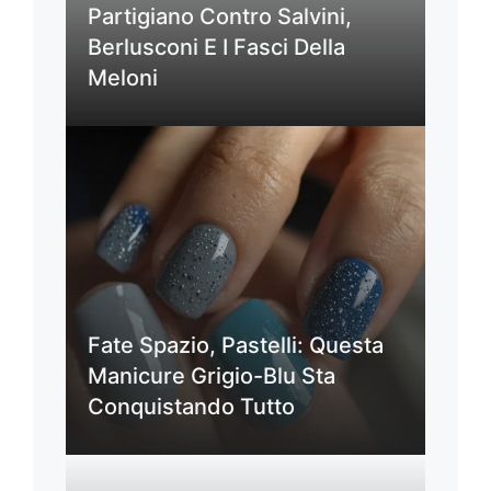
Partigiano Contro Salvini,
Berlusconi E I Fasci Della
Meloni
Fate Spazio, Pastelli: Questa
Manicure Grigio-Blu Sta
Conquistando Tutto