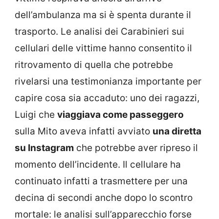
dell’ambulanza ma si è spenta durante il
trasporto. Le analisi dei Carabinieri sui
cellulari delle vittime hanno consentito il
ritrovamento di quella che potrebbe
rivelarsi una testimonianza importante per
capire cosa sia accaduto: uno dei ragazzi,
Luigi che
viaggiava come passeggero
sulla Mito aveva infatti avviato
una diretta
su Instagram
che potrebbe aver ripreso il
momento dell’incidente. Il cellulare ha
continuato infatti a trasmettere per una
decina di secondi anche dopo lo scontro
mortale: le analisi sull’apparecchio forse