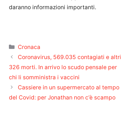
daranno informazioni importanti.
Categorie
Cronaca
Coronavirus, 569.035 contagiati e altri
326 morti. In arrivo lo scudo pensale per
chi li somministra i vaccini
Cassiere in un supermercato al tempo
del Covid: per Jonathan non c’è scampo