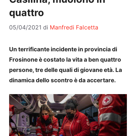
quattro
05/04/2021
di
Manfredi Falcetta
Un terrificante incidente in provincia di
Frosinone è costato la vita a ben quattro
persone, tre delle quali di giovane età. La
dinamica dello scontro è da accertare.