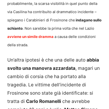
probabilmente, la scarsa visibilità in quel punto della
via Casilina ha contribuito al drammatico incidente –
spiegano i Carabinieri di Frosinone che
indagano sullo
schianto
. Non sarebbe la prima volta che nel Lazio
avviene un simile dramma
a causa delle condizioni
della strada.
Un’altra ipotesi è che una delle auto
abbia
svolto una manovra azzardata
, magari un
cambio di corsia che ha portato alla
tragedia. Le vittime dell’incidente di
Frosinone sono state già identificate: si
tratta di
Carlo Romanelli
che avrebbe