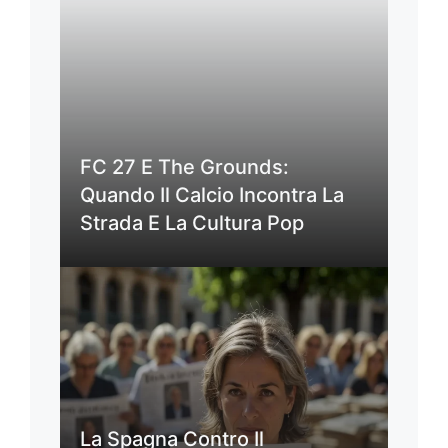
FC 27 E The Grounds:
Quando Il Calcio Incontra La
Strada E La Cultura Pop
La Spagna Contro Il