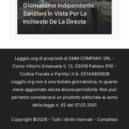
Giornalismo Indipendente:
Sanzioni In Vista Per Le
Inchieste De La Directa
Leggilo.org di proprietà di DMM COMPANY SRL -
Corso Vittorio Emanuele II, 13, 03018 Paliano (FR) -
Codice Fiscale e Partita I.V.A. 03144800608
Leggilo.org non è una testata giornalistica, in quanto
viene aggiornato senza alcuna periodicità. Non può
pertanto considerarsi un prodotto editoriale ai sensi
della legge n. 62 del 07.03.2001
Copyright ©2026 - Tutti i diritti riservati -
Contattaci