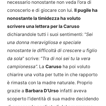
necessario nonostante non veda l’ora di
conoscerlo e di giocare con lui.
Il pugile ha
nonostante la timidezza ha voluto
scrivere una lettera per la Caruso
dichiarandole tutti i suoi sentimenti: “
Sei
una donna meravigliosa e speciale
nonostante le difficoltà di crescere u figlio
da sola
” scrive: “
Tra di noi sei tu la vera
campionessa”.
La
Caruso
ha poi voluto
chiarire una volta per tutte in che rapporto
è rimasta con la madre naturale. Proprio
grazie a
Barbara D’Urso
infatti aveva
scoperto l’identità di sua madre decidendo