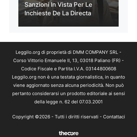
Sanzioni In Vista Per Le
Inchieste De La Directa
Leggilo.org di proprietà di DMM COMPANY SRL -
Corso Vittorio Emanuele II, 13, 03018 Paliano (FR) -
Codice Fiscale e Partita I.V.A. 03144800608
Leggilo.org non è una testata giornalistica, in quanto
viene aggiornato senza alcuna periodicità. Non può
pertanto considerarsi un prodotto editoriale ai sensi
della legge n. 62 del 07.03.2001
Copyright ©2026 - Tutti i diritti riservati -
Contattaci