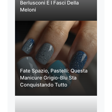
Berlusconi E I Fasci Della
Meloni
Fate Spazio, Pastelli: Questa
Manicure Grigio-Blu Sta
Conquistando Tutto