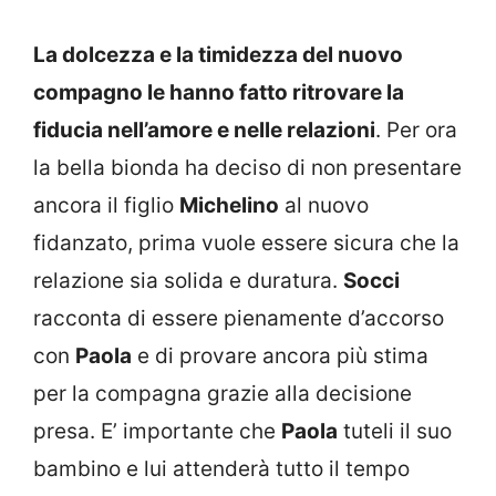
La dolcezza e la timidezza del nuovo
compagno le hanno fatto ritrovare la
fiducia nell’amore e nelle relazioni
. Per ora
la bella bionda ha deciso di non presentare
ancora il figlio
Michelino
al nuovo
fidanzato, prima vuole essere sicura che la
relazione sia solida e duratura.
Socci
racconta di essere pienamente d’accorso
con
Paola
e di provare ancora più stima
per la compagna grazie alla decisione
presa. E’ importante che
Paola
tuteli il suo
bambino e lui attenderà tutto il tempo