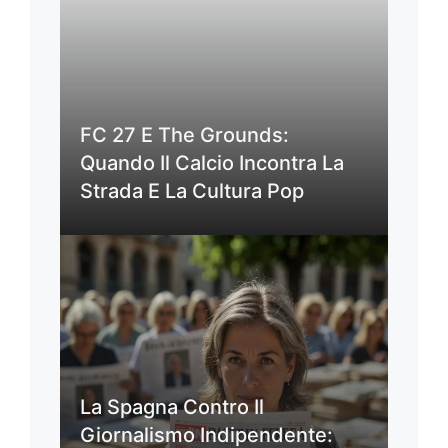
FC 27 E The Grounds:
Quando Il Calcio Incontra La
Strada E La Cultura Pop
La Spagna Contro Il
Giornalismo Indipendente: