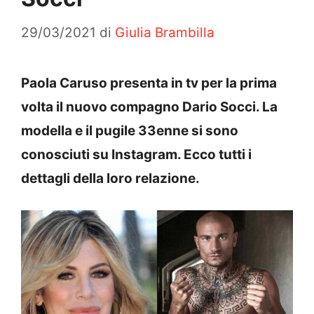
29/03/2021
di
Giulia Brambilla
Paola Caruso presenta in tv per la prima
volta il nuovo compagno Dario Socci. La
modella e il pugile 33enne si sono
conosciuti su Instagram. Ecco tutti i
dettagli della loro relazione.