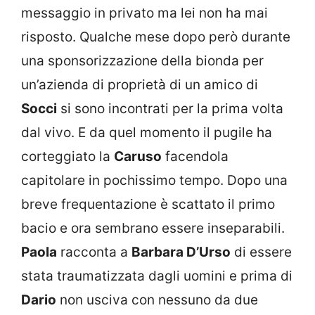
messaggio in privato ma lei non ha mai
risposto. Qualche mese dopo però durante
una sponsorizzazione della bionda per
un’azienda di proprietà di un amico di
Socci
si sono incontrati per la prima volta
dal vivo. E da quel momento il pugile ha
corteggiato la
Caruso
facendola
capitolare in pochissimo tempo. Dopo una
breve frequentazione è scattato il primo
bacio e ora sembrano essere inseparabili.
Paola
racconta a
Barbara D’Urso
di essere
stata traumatizzata dagli uomini e prima di
Dario
non usciva con nessuno da due