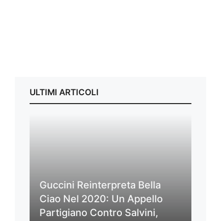
ULTIMI ARTICOLI
Guccini Reinterpreta Bella
Ciao Nel 2020: Un Appello
Partigiano Contro Salvini,