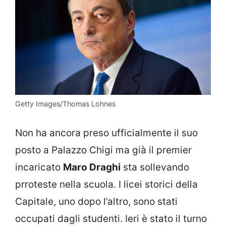
Getty Images/Thomas Lohnes
Non ha ancora preso ufficialmente il suo
posto a Palazzo Chigi ma già il premier
incaricato
Maro Draghi
sta sollevando
prroteste nella scuola. I licei storici della
Capitale, uno dopo l’altro, sono stati
occupati dagli studenti. Ieri è stato il turno