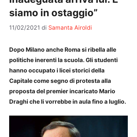
siamo in ostaggio”
11/02/2021
di
Samanta Airoldi
Dopo Milano anche Roma si ribella alle
politiche inerenti la scuola. Gli studenti
hanno occupato i licei storici della
Capitale come segno di protesta alla
proposta del premier incaricato Mario
Draghi che li vorrebbe in aula fino a luglio.