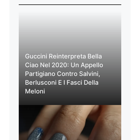
Guccini Reinterpreta Bella
Ciao Nel 2020: Un Appello
Partigiano Contro Salvini,
Berlusconi E I Fasci Della
Meloni