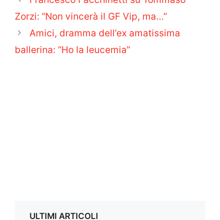
Zorzi: “Non vincerà il GF Vip, ma…”
Amici, dramma dell’ex amatissima
ballerina: “Ho la leucemia”
ULTIMI ARTICOLI