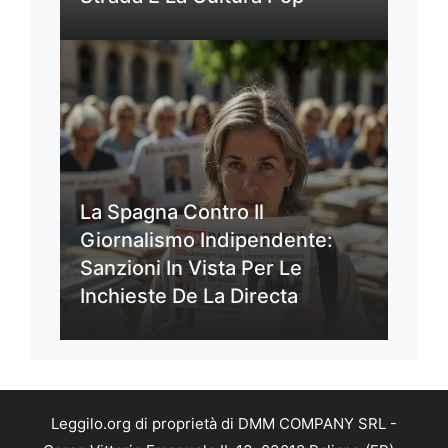
La Spagna Contro Il
Giornalismo Indipendente:
Sanzioni In Vista Per Le
Inchieste De La Directa
Leggilo.org di proprietà di DMM COMPANY SRL -