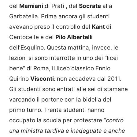
del
Mamiani
di Prati , del
Socrate
alla
Garbatella. Prima ancora gli studenti
avevano preso il controllo del
Kant
di
Centocelle e del
Pilo Albertelli
dell’Esqulino. Questa mattina, invece, le
lezioni si sono interrotte in uno dei “licei
bene” di Roma, il liceo classico Ennio
Quirino
Visconti
: non accadeva dal 2011.
Gli studenti sono entrati alle sei di stamane
varcando il portone con la bidella del
primo turno. Trenta studenti hanno
occupato la scuola per protestare “
contro
una ministra tardiva e inadeguata e anche