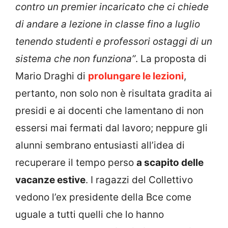
contro un premier incaricato che ci chiede
di andare a lezione in classe fino a luglio
tenendo studenti e professori ostaggi di un
sistema che non funziona”
. La proposta di
Mario Draghi di
prolungare le lezioni
,
pertanto, non solo non è risultata gradita ai
presidi e ai docenti che lamentano di non
essersi mai fermati dal lavoro; neppure gli
alunni sembrano entusiasti all’idea di
recuperare il tempo perso
a scapito delle
vacanze estive
. I ragazzi del Collettivo
vedono l’ex presidente della Bce come
uguale a tutti quelli che lo hanno