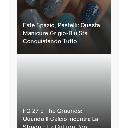
Fate Spazio, Pastelli: Questa
Manicure Grigio-Blu Sta
Conquistando Tutto
FC 27 E The Grounds:
Quando Il Calcio Incontra La
Strada E La Cultura Pop