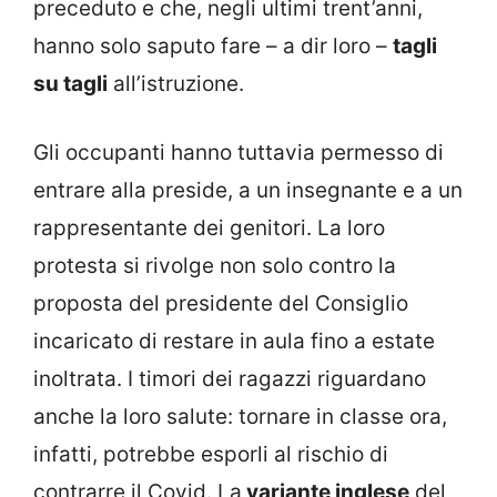
preceduto e che, negli ultimi trent’anni,
hanno solo saputo fare – a dir loro –
tagli
su tagli
all’istruzione.
Gli occupanti hanno tuttavia permesso di
entrare alla preside, a un insegnante e a un
rappresentante dei genitori. La loro
protesta si rivolge non solo contro la
proposta del presidente del Consiglio
incaricato di restare in aula fino a estate
inoltrata. I timori dei ragazzi riguardano
anche la loro salute: tornare in classe ora,
infatti, potrebbe esporli al rischio di
contrarre il Covid. La
variante inglese
del