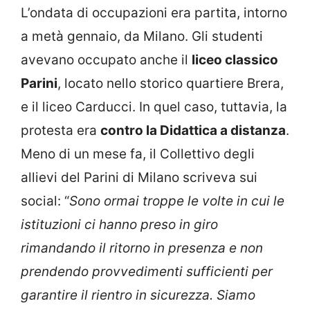
L’ondata di occupazioni era partita, intorno
a metà gennaio, da Milano. Gli studenti
avevano occupato anche il
liceo classico
Parini
, locato nello storico quartiere Brera,
e il liceo Carducci. In quel caso, tuttavia, la
protesta era
contro la Didattica a distanza
.
Meno di un mese fa, il Collettivo degli
allievi del Parini di Milano scriveva sui
social: “
Sono ormai troppe le volte in cui le
istituzioni ci hanno preso in giro
rimandando il ritorno in presenza e non
prendendo provvedimenti sufficienti per
garantire il rientro in sicurezza. Siamo