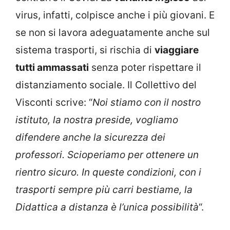
virus, infatti, colpisce anche i più giovani. E
se non si lavora adeguatamente anche sul
sistema trasporti, si rischia di
viaggiare
tutti ammassati
senza poter rispettare il
distanziamento sociale. Il Collettivo del
Visconti scrive: “
Noi stiamo con il nostro
istituto, la nostra preside, vogliamo
difendere anche la sicurezza dei
professori. Scioperiamo per ottenere un
rientro sicuro. In queste condizioni, con i
trasporti sempre più carri bestiame, la
Didattica a distanza è l’unica possibilità
“.