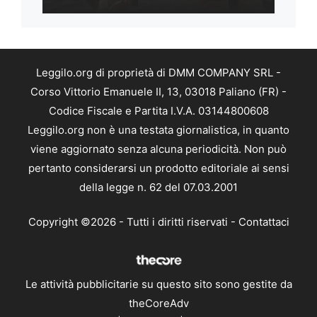
Leggilo.org di proprietà di DMM COMPANY SRL -
Corso Vittorio Emanuele II, 13, 03018 Paliano (FR) -
Codice Fiscale e Partita I.V.A. 03144800608
Leggilo.org non è una testata giornalistica, in quanto
viene aggiornato senza alcuna periodicità. Non può
pertanto considerarsi un prodotto editoriale ai sensi
della legge n. 62 del 07.03.2001
Copyright ©2026 - Tutti i diritti riservati -
Contattaci
Le attività pubblicitarie su questo sito sono gestite da
theCoreAdv