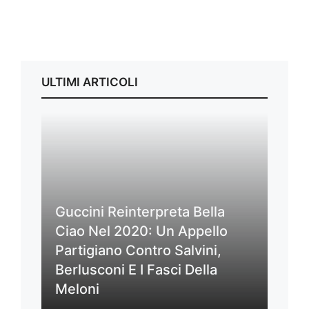
ULTIMI ARTICOLI
Guccini Reinterpreta Bella
Ciao Nel 2020: Un Appello
Partigiano Contro Salvini,
Berlusconi E I Fasci Della
Meloni