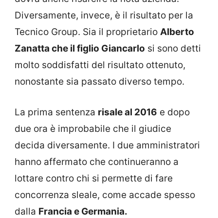
Diversamente, invece, è il risultato per la
Tecnico Group. Sia il proprietario
Alberto
Zanatta che il figlio Giancarlo
si sono detti
molto soddisfatti del risultato ottenuto,
nonostante sia passato diverso tempo.
La prima sentenza
risale al 2016
e dopo
due ora è improbabile che il giudice
decida diversamente. I due amministratori
hanno affermato che continueranno a
lottare contro chi si permette di fare
concorrenza sleale, come accade spesso
dalla
Francia e Germania.