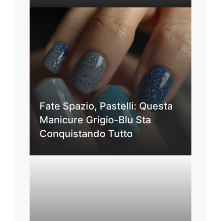
Fate Spazio, Pastelli: Questa
Manicure Grigio-Blu Sta
Conquistando Tutto