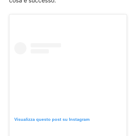
cosa è successo.
Visualizza questo post su Instagram