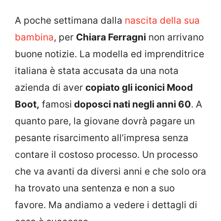
A poche settimana dalla
nascita della sua
bambina
, per
Chiara Ferragni
non arrivano
buone notizie. La modella ed imprenditrice
italiana è stata accusata da una nota
azienda di aver
copiato gli iconici Mood
Boot,
famosi
doposci nati negli anni 60
. A
quanto pare, la giovane dovrà pagare un
pesante risarcimento all’impresa senza
contare il costoso processo. Un processo
che va avanti da diversi anni e che solo ora
ha trovato una sentenza e non a suo
favore. Ma andiamo a vedere i dettagli di