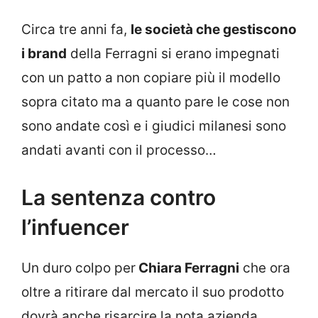
Circa tre anni fa,
le società che gestiscono
i brand
della Ferragni si erano impegnati
con un patto a non copiare più il modello
sopra citato ma a quanto pare le cose non
sono andate così e i giudici milanesi sono
andati avanti con il processo…
La sentenza contro
l’infuencer
Un duro colpo per
Chiara Ferragni
che ora
oltre a ritirare dal mercato il suo prodotto
dovrà anche risarcire la nota azienda.