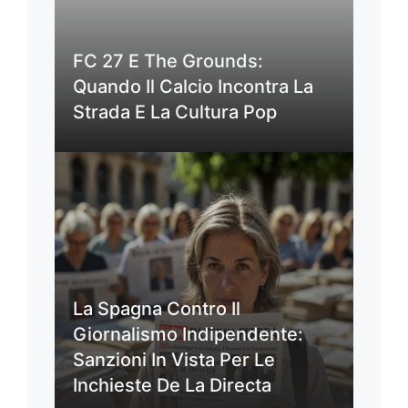
FC 27 E The Grounds:
Quando Il Calcio Incontra La
Strada E La Cultura Pop
La Spagna Contro Il
Giornalismo Indipendente:
Sanzioni In Vista Per Le
Inchieste De La Directa