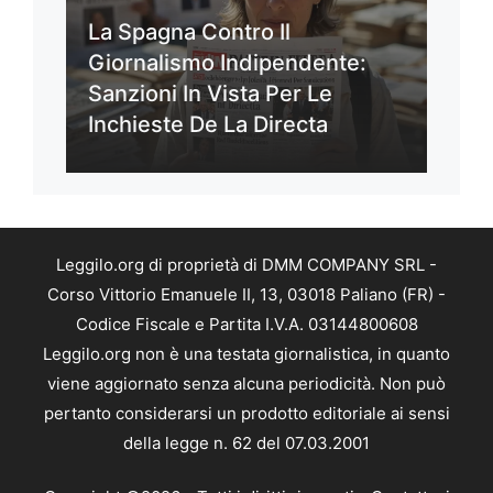
La Spagna Contro Il
Giornalismo Indipendente:
Sanzioni In Vista Per Le
Inchieste De La Directa
Leggilo.org di proprietà di DMM COMPANY SRL -
Corso Vittorio Emanuele II, 13, 03018 Paliano (FR) -
Codice Fiscale e Partita I.V.A. 03144800608
Leggilo.org non è una testata giornalistica, in quanto
viene aggiornato senza alcuna periodicità. Non può
pertanto considerarsi un prodotto editoriale ai sensi
della legge n. 62 del 07.03.2001