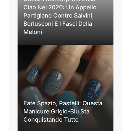
Ciao Nel 2020: Un Appello
Partigiano Contro Salvini,
Berlusconi E I Fasci Della
Meloni
Fate Spazio, Pastelli: Questa
Manicure Grigio-Blu Sta
Conquistando Tutto