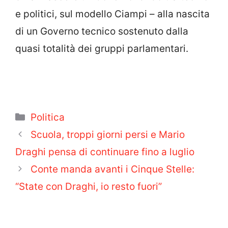
e politici, sul modello Ciampi – alla nascita
di un Governo tecnico sostenuto dalla
quasi totalità dei gruppi parlamentari.
Categorie
Politica
Scuola, troppi giorni persi e Mario
Draghi pensa di continuare fino a luglio
Conte manda avanti i Cinque Stelle:
“State con Draghi, io resto fuori”