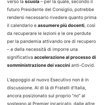
verso la
scuola
– per la quale, secondo il
futuro Presidente del Consiglio, potrebbe
rendersi necessario rivedere quanto prima
il calendario e
assumere più docenti
, così
da recuperare le lezioni e le ore perdute
per la pandemia attivando ore di recupero
– e della necessità di imporre una
significativa
accelerazione al processo di
somministrazione dei vaccini
anti-Covid.
L’appoggio al nuovo Esecutivo non è in
discussione. Al di là di Fratelli d’Italia,
ancora posizionato sul proprio “
no
” al
sostegno al Premier incaricato, dalle altre