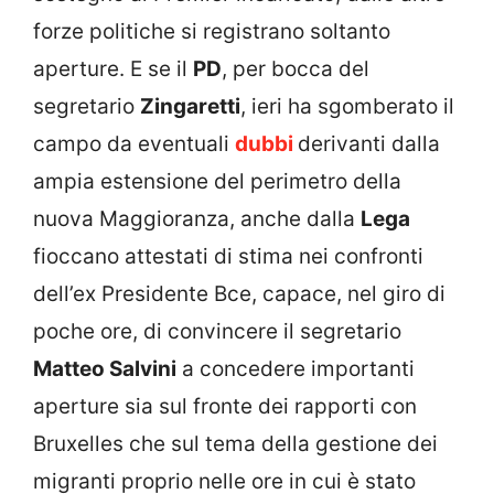
forze politiche si registrano soltanto
aperture. E se il
PD
, per bocca del
segretario
Zingaretti
, ieri ha sgomberato il
campo da eventuali
dubbi
derivanti dalla
ampia estensione del perimetro della
nuova Maggioranza, anche dalla
Lega
fioccano attestati di stima nei confronti
dell’ex Presidente Bce, capace, nel giro di
poche ore, di convincere il segretario
Matteo Salvini
a concedere importanti
aperture sia sul fronte dei rapporti con
Bruxelles che sul tema della gestione dei
migranti proprio nelle ore in cui è stato