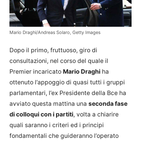
Mario Draghi/Andreas Solaro, Getty Images
Dopo il primo, fruttuoso, giro di
consultazioni, nel corso del quale il
Premier incaricato
Mario Draghi
ha
ottenuto l’appoggio di quasi tutti i gruppi
parlamentari, l’ex Presidente della Bce ha
avviato questa mattina una
seconda fase
di colloqui con i partiti
, volta a chiarire
quali saranno i criteri ed i principi
fondamentali che guideranno l’operato