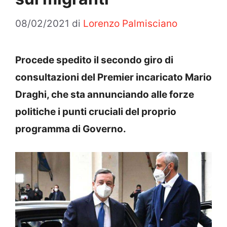
08/02/2021
di
Lorenzo Palmisciano
Procede spedito il secondo giro di
consultazioni del Premier incaricato Mario
Draghi, che sta annunciando alle forze
politiche i punti cruciali del proprio
programma di Governo.