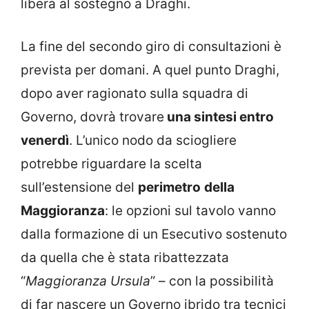
libera al sostegno a Draghi.
La fine del secondo giro di consultazioni è
prevista per domani. A quel punto Draghi,
dopo aver ragionato sulla squadra di
Governo, dovrà trovare
una sintesi entro
venerdì
. L’unico nodo da sciogliere
potrebbe riguardare la scelta
sull’estensione del
perimetro
della
Maggioranza
: le opzioni sul tavolo vanno
dalla formazione di un Esecutivo sostenuto
da quella che è stata ribattezzata
“
Maggioranza Ursula
” – con la possibilità
di far nascere un Governo ibrido tra tecnici