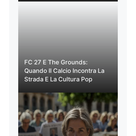
FC 27 E The Grounds:
Quando Il Calcio Incontra La
Strada E La Cultura Pop