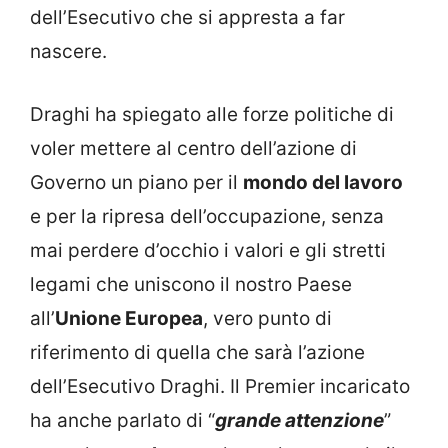
dell’Esecutivo che si appresta a far
nascere.
Draghi ha spiegato alle forze politiche di
voler mettere al centro dell’azione di
Governo un piano per il
mondo del lavoro
e per la ripresa dell’occupazione, senza
mai perdere d’occhio i valori e gli stretti
legami che uniscono il nostro Paese
all’
Unione Europea
, vero punto di
riferimento di quella che sarà l’azione
dell’Esecutivo Draghi. Il Premier incaricato
ha anche parlato di “
grande attenzione
”