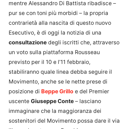
mentre Alessandro Di Battista ribadisce –
pur se con toni più morbidi – la propria
contrarietà alla nascita di questo nuovo
Esecutivo, è di oggi la notizia di una
consultazione
degli iscritti che, attraverso
un voto sulla piattaforma Rousseau
previsto per il 10 e l’11 febbraio,
stabiliranno quale linea debba seguire il
Movimento, anche se le nette prese di
posizione di
Beppe Grillo
e del Premier
uscente
Giuseppe Conte
– lasciano
immaginare che la maggioranza dei
sostenitori del Movimento possa dare il via