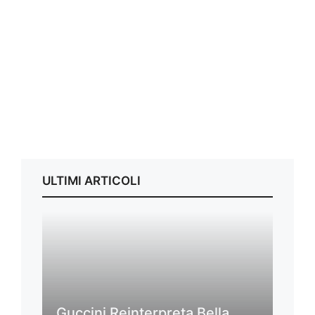
ULTIMI ARTICOLI
Guccini Reinterpreta Bella