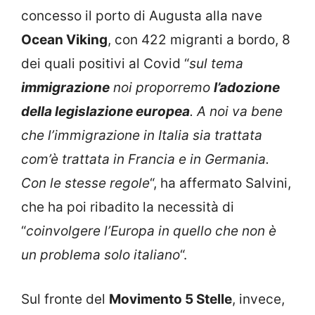
concesso il porto di Augusta alla nave
Ocean Viking
, con 422 migranti a bordo, 8
dei quali positivi al Covid “
sul tema
immigrazione
noi proporremo
l’adozione
della legislazione europea
. A noi va bene
che l’immigrazione in Italia sia trattata
com’è trattata in Francia e in Germania.
Con le stesse regole
“, ha affermato Salvini,
che ha poi ribadito la necessità di
“
coinvolgere l’Europa in quello che non è
un problema solo italiano
“.
Sul fronte del
Movimento 5 Stelle
, invece,