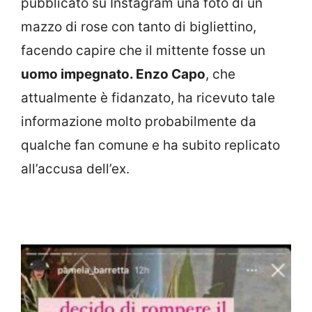
pubblicato su Instagram una foto di un
mazzo di rose con tanto di bigliettino,
facendo capire che il mittente fosse un
uomo impegnato. Enzo Capo
, che
attualmente è fidanzato, ha ricevuto tale
informazione molto probabilmente da
qualche fan comune e ha subito replicato
all’accusa dell’ex.