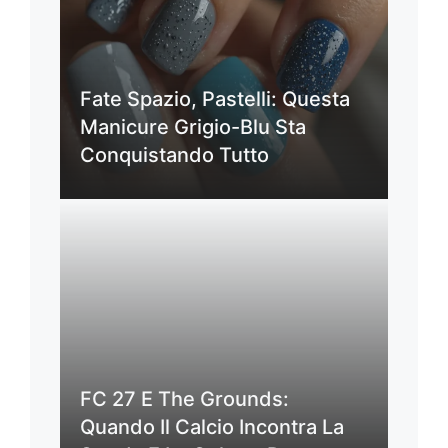
Fate Spazio, Pastelli: Questa
Manicure Grigio-Blu Sta
Conquistando Tutto
FC 27 E The Grounds:
Quando Il Calcio Incontra La