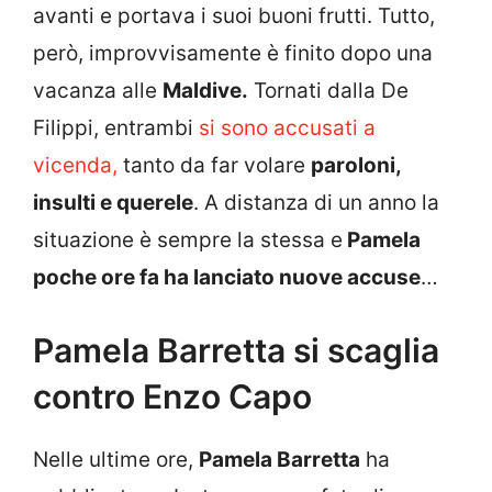
avanti e portava i suoi buoni frutti. Tutto,
però, improvvisamente è finito dopo una
vacanza alle
Maldive.
Tornati dalla De
Filippi, entrambi
si sono accusati a
vicenda,
tanto da far volare
paroloni,
insulti e querele
. A distanza di un anno la
situazione è sempre la stessa e
Pamela
poche ore fa ha lanciato nuove accuse
…
Pamela Barretta si scaglia
contro Enzo Capo
Nelle ultime ore,
Pamela Barretta
ha