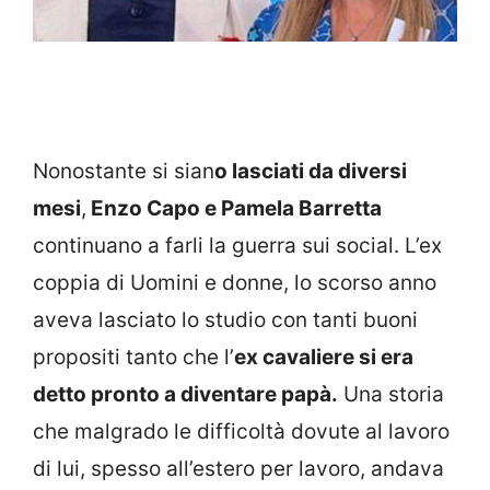
Nonostante si sian
o lasciati da diversi
mesi
,
Enzo Capo e Pamela Barretta
continuano a farli la guerra sui social. L’ex
coppia di Uomini e donne, lo scorso anno
aveva lasciato lo studio con tanti buoni
propositi tanto che l’
ex cavaliere si era
detto pronto a diventare papà.
Una storia
che malgrado le difficoltà dovute al lavoro
di lui, spesso all’estero per lavoro, andava