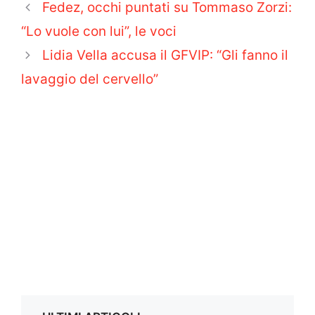
Fedez, occhi puntati su Tommaso Zorzi:
“Lo vuole con lui”, le voci
Lidia Vella accusa il GFVIP: “Gli fanno il
lavaggio del cervello”