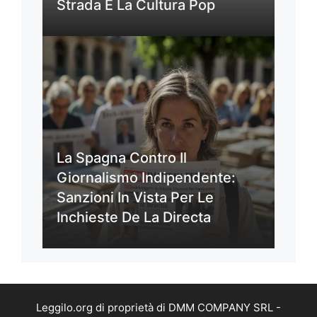
Strada E La Cultura Pop
La Spagna Contro Il
Giornalismo Indipendente:
Sanzioni In Vista Per Le
Inchieste De La Directa
Leggilo.org di proprietà di DMM COMPANY SRL -