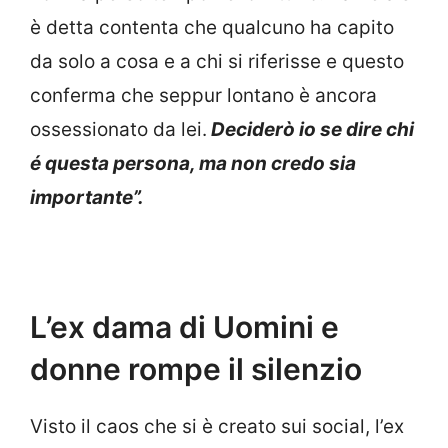
è detta contenta che qualcuno ha capito
da solo a cosa e a chi si riferisse e questo
conferma che seppur lontano è ancora
ossessionato da lei.
Deciderò io se dire chi
é questa persona, ma non credo sia
importante”.
L’ex dama di Uomini e
donne rompe il silenzio
Visto il caos che si è creato sui social, l’ex