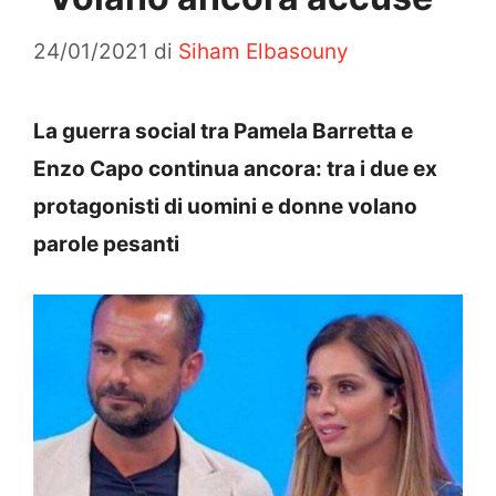
24/01/2021
di
Siham Elbasouny
La guerra social tra Pamela Barretta e
Enzo Capo continua ancora: tra i due ex
protagonisti di uomini e donne volano
parole pesanti