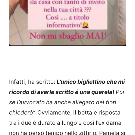
Infatti, ha scritto:
L’unico bigliettino che mi
ricordo di averle scritto é una querela!
Poi
se l’avvocato ha anche allegato dei fiori
chiederò”.
Ovviamente, il botta e risposta
tra i due è durato a lungo e così l’ex dama
non ha perso tempo nello zittirlo. Pamela si