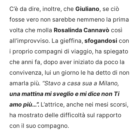
C’è da dire, inoltre, che
Giuliano
, se ciò
fosse vero non sarebbe nemmeno la prima
volta che molla
Rosalinda Cannavò
così
all’improvviso. La gieffina,
sfogandosi
con
i proprio compagni di viaggio, ha spiegato
che anni fa, dopo aver iniziato da poco la
convivenza, lui un giorno le ha detto di non
amarla più
. “Stavo a casa sua a Milano,
una mattina mi sveglio e mi dice non Ti
amo più…”.
L’attrice, anche nei mesi scorsi,
ha mostrato delle difficoltà sul rapporto
con il suo compagno.