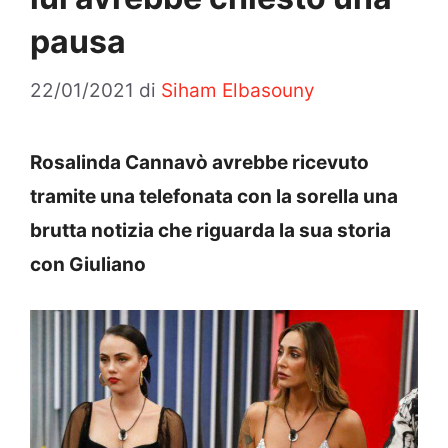
pausa
22/01/2021
di
Siham Elbasouny
Rosalinda Cannavò avrebbe ricevuto
tramite una telefonata con la sorella una
brutta notizia che riguarda la sua storia
con Giuliano