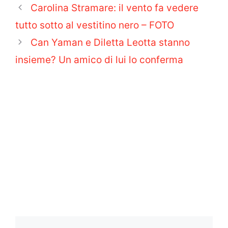
Carolina Stramare: il vento fa vedere
tutto sotto al vestitino nero – FOTO
Can Yaman e Diletta Leotta stanno
insieme? Un amico di lui lo conferma