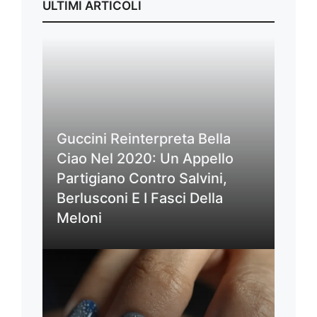
ULTIMI ARTICOLI
Guccini Reinterpreta Bella
Ciao Nel 2020: Un Appello
Partigiano Contro Salvini,
Berlusconi E I Fasci Della
Meloni