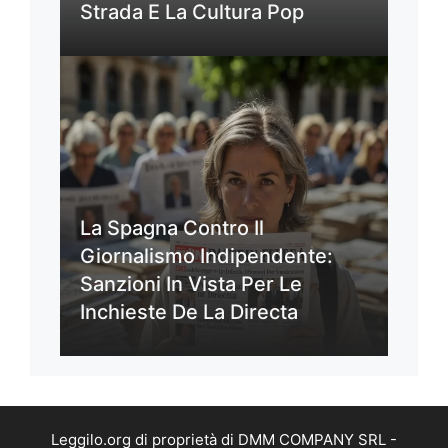
Strada E La Cultura Pop
La Spagna Contro Il
Giornalismo Indipendente:
Sanzioni In Vista Per Le
Inchieste De La Directa
Leggilo.org di proprietà di DMM COMPANY SRL -