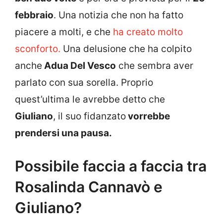
febbraio
. Una notizia che non ha fatto
piacere a molti, e che
ha creato molto
sconforto.
Una delusione che ha colpito
anche
Adua Del Vesco
che sembra aver
parlato con sua sorella. Proprio
quest’ultima le avrebbe detto che
Giuliano
, il suo fidanzato
vorrebbe
prendersi una pausa.
Possibile faccia a faccia tra
Rosalinda Cannavò e
Giuliano?