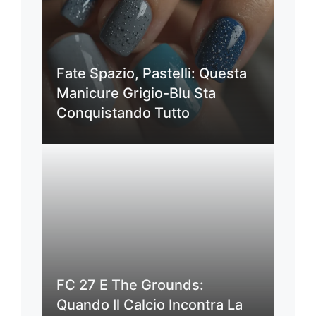
Fate Spazio, Pastelli: Questa
Manicure Grigio-Blu Sta
Conquistando Tutto
FC 27 E The Grounds:
Quando Il Calcio Incontra La