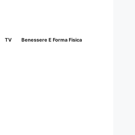
TV
Benessere E Forma Fisica