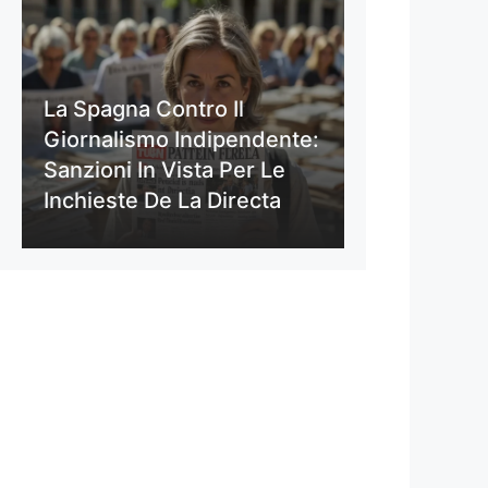
La Spagna Contro Il
Giornalismo Indipendente:
Sanzioni In Vista Per Le
Inchieste De La Directa