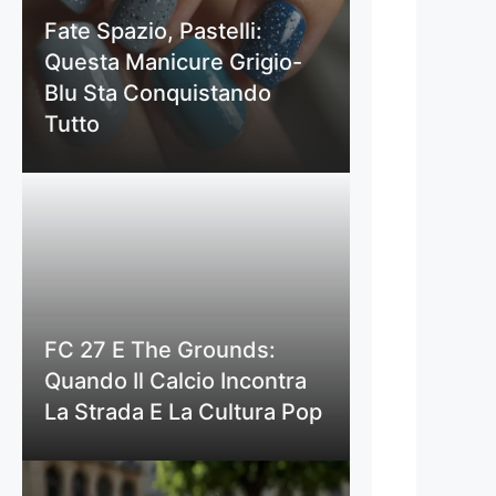
Fate Spazio, Pastelli:
Questa Manicure Grigio-
Blu Sta Conquistando
Tutto
FC 27 E The Grounds:
Quando Il Calcio Incontra
La Strada E La Cultura Pop