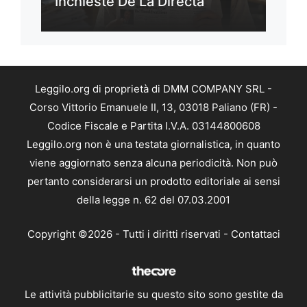
Inchieste De La Directa
Leggilo.org di proprietà di DMM COMPANY SRL -
Corso Vittorio Emanuele II, 13, 03018 Paliano (FR) -
Codice Fiscale e Partita I.V.A. 03144800608
Leggilo.org non è una testata giornalistica, in quanto
viene aggiornato senza alcuna periodicità. Non può
pertanto considerarsi un prodotto editoriale ai sensi
della legge n. 62 del 07.03.2001
Copyright ©2026 - Tutti i diritti riservati -
Contattaci
Le attività pubblicitarie su questo sito sono gestite da