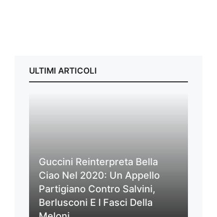
ULTIMI ARTICOLI
Guccini Reinterpreta Bella
Ciao Nel 2020: Un Appello
Partigiano Contro Salvini,
Berlusconi E I Fasci Della
Meloni