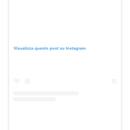
Visualizza questo post su Instagram