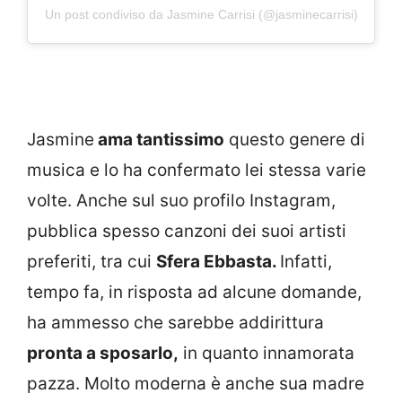
Un post condiviso da Jasmine Carrisi (@jasminecarrisi)
Jasmine
ama tantissimo
questo genere di
musica e lo ha confermato lei stessa varie
volte. Anche sul suo profilo Instagram,
pubblica spesso canzoni dei suoi artisti
preferiti, tra cui
Sfera Ebbasta.
Infatti,
tempo fa, in risposta ad alcune domande,
ha ammesso che sarebbe addirittura
pronta a sposarlo,
in quanto innamorata
pazza. Molto moderna è anche sua madre