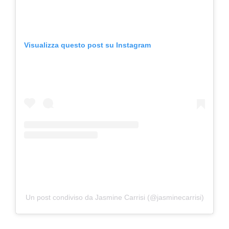
Visualizza questo post su Instagram
Un post condiviso da Jasmine Carrisi (@jasminecarrisi)