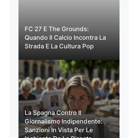
FC 27 E The Grounds:
Quando Il Calcio Incontra La
Strada E La Cultura Pop
La Spagna Contro Il
Giornalismo Indipendente:
Sanzioni In Vista Per Le