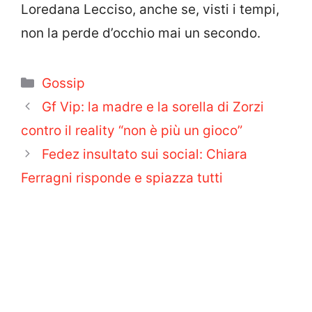
Loredana Lecciso, anche se, visti i tempi,
non la perde d’occhio mai un secondo.
Categorie
Gossip
Gf Vip: la madre e la sorella di Zorzi
contro il reality “non è più un gioco”
Fedez insultato sui social: Chiara
Ferragni risponde e spiazza tutti