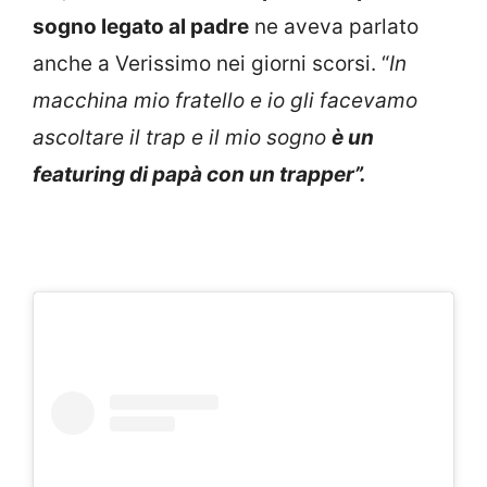
sogno legato al padre
ne aveva parlato
anche a Verissimo nei giorni scorsi. “
In
macchina mio fratello e io gli facevamo
ascoltare il trap e il mio sogno
è un
featuring di papà con un trapper”.