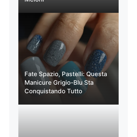
Fate Spazio, Pastelli: Questa
Manicure Grigio-Blu Sta
Conquistando Tutto