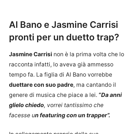
Al Bano e Jasmine Carrisi
pronti per un duetto trap?
Jasmine Carrisi
non è la prima volta che lo
racconta infatti, lo aveva già ammesso
tempo fa. La figlia di Al Bano vorrebbe
duettare con suo padre
, ma cantando il
genere di musica che piace a lei.
“
Da anni
glielo chiedo
, vorrei tantissimo che
facesse u
n featuring con un trapper”.