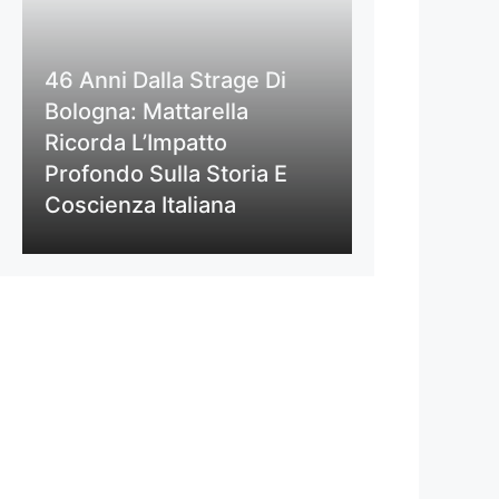
46 Anni Dalla Strage Di
Bologna: Mattarella
Ricorda L’Impatto
Profondo Sulla Storia E
Coscienza Italiana