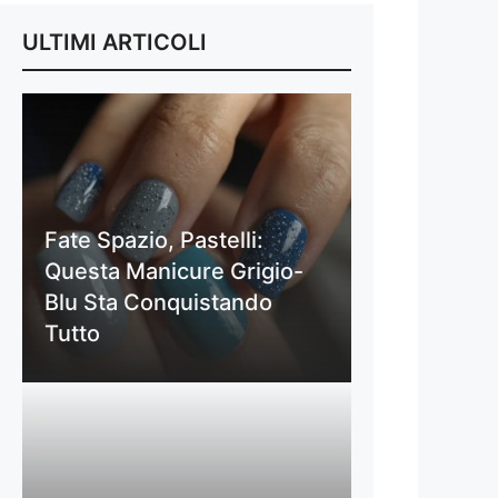
ULTIMI ARTICOLI
Fate Spazio, Pastelli:
Questa Manicure Grigio-
Blu Sta Conquistando
Tutto