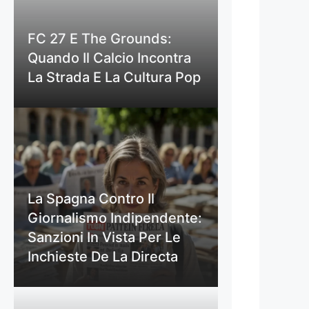
FC 27 E The Grounds:
Quando Il Calcio Incontra
La Strada E La Cultura Pop
La Spagna Contro Il
Giornalismo Indipendente:
Sanzioni In Vista Per Le
Inchieste De La Directa