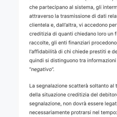
che partecipano al sistema, gli inter
attraverso la trasmissione di dati relat
clientela e, dall’altra, vi accedono pe
creditizia di quanti chiedano loro un 
raccolte, gli enti finanziari procedon
l’affidabilità di chi chiede prestiti e
quindi si distinguono tra informazioni 
“
negativo
“.
La segnalazione scatterà soltanto al 
della situazione creditizia del debitor
segnalazione, non dovrà essere legat
necessariamente protrarsi nel tempo: s