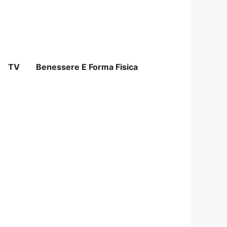
TV
Benessere E Forma Fisica