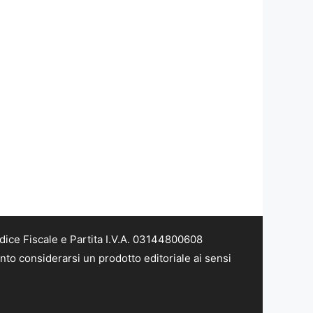
dice Fiscale e Partita I.V.A. 03144800608
nto considerarsi un prodotto editoriale ai sensi