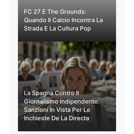
FC 27 E The Grounds:
Quando Il Calcio Incontra La
Strada E La Cultura Pop
La Spagna Contro Il
Giornalismo Indipendente:
Sanzioni In Vista Per Le
Inchieste De La Directa