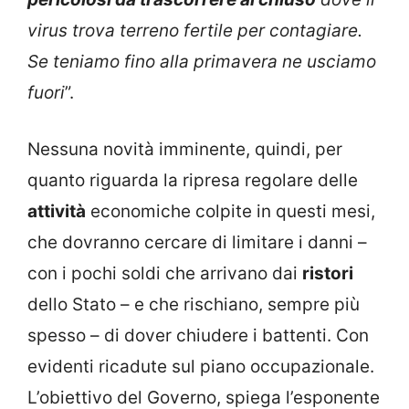
virus trova terreno fertile per contagiare.
Se teniamo fino alla primavera ne usciamo
fuori
”.
Nessuna novità imminente, quindi, per
quanto riguarda la ripresa regolare delle
attività
economiche colpite in questi mesi,
che dovranno cercare di limitare i danni –
con i pochi soldi che arrivano dai
ristori
dello Stato – e che rischiano, sempre più
spesso – di dover chiudere i battenti. Con
evidenti ricadute sul piano occupazionale.
L’obiettivo del Governo, spiega l’esponente