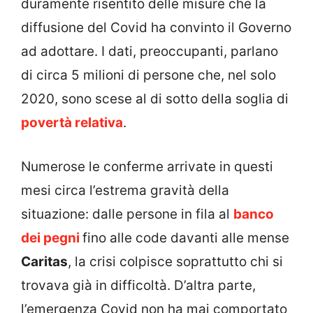
duramente risentito delle misure che la
diffusione del Covid ha convinto il Governo
ad adottare. I dati, preoccupanti, parlano
di circa 5 milioni di persone che, nel solo
2020, sono scese al di sotto della soglia di
povertà relativa
.
Numerose le conferme arrivate in questi
mesi circa l’estrema gravità della
situazione: dalle persone in fila al
banco
dei pegni
fino alle code davanti alle mense
Caritas
, la crisi colpisce soprattutto chi si
trovava già in difficoltà. D’altra parte,
l’emergenza Covid non ha mai comportato