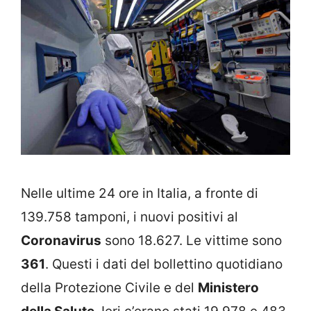
Nelle ultime 24 ore in Italia, a fronte di
139.758 tamponi, i nuovi positivi al
Coronavirus
sono 18.627. Le vittime sono
361
. Questi i dati del bollettino quotidiano
della Protezione Civile e del
Ministero