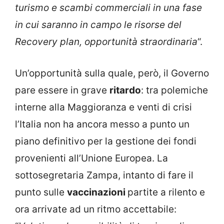
turismo e scambi commerciali in una fase
in cui saranno in campo le risorse del
Recovery plan, opportunità straordinaria
“.
Un’opportunità sulla quale, però, il Governo
pare essere in grave
ritardo
: tra polemiche
interne alla Maggioranza e venti di crisi
l’Italia non ha ancora messo a punto un
piano definitivo per la gestione dei fondi
provenienti all’Unione Europea. La
sottosegretaria Zampa, intanto di fare il
punto sulle
vaccinazioni
partite a rilento e
ora arrivate ad un ritmo accettabile: