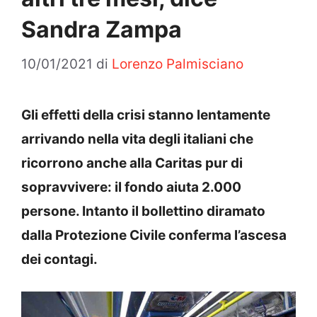
Sandra Zampa
10/01/2021
di
Lorenzo Palmisciano
Gli effetti della crisi stanno lentamente
arrivando nella vita degli italiani che
ricorrono anche alla Caritas pur di
sopravvivere: il fondo aiuta 2.000
persone. Intanto il bollettino diramato
dalla Protezione Civile conferma l’ascesa
dei contagi.