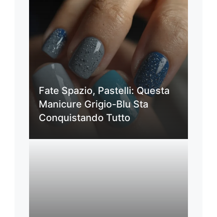
Fate Spazio, Pastelli: Questa
Manicure Grigio-Blu Sta
Conquistando Tutto