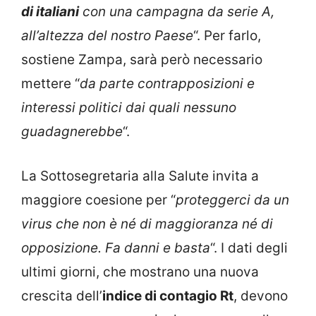
di italiani
con una campagna da serie A,
all’altezza del nostro Paese
“. Per farlo,
sostiene Zampa, sarà però necessario
mettere “
da parte contrapposizioni e
interessi politici dai quali nessuno
guadagnerebbe
“.
La Sottosegretaria alla Salute invita a
maggiore coesione per “
proteggerci da un
virus che non è né di maggioranza né di
opposizione. Fa danni e basta
“. I dati degli
ultimi giorni, che mostrano una nuova
crescita dell’
indice di contagio Rt
, devono