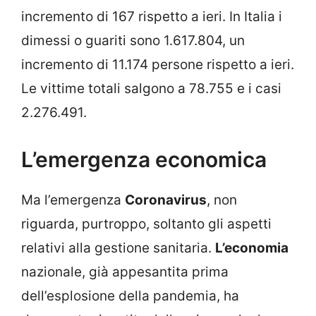
incremento di 167 rispetto a ieri. In Italia i
dimessi o guariti sono 1.617.804, un
incremento di 11.174 persone rispetto a ieri.
Le vittime totali salgono a 78.755 e i casi
2.276.491.
L’emergenza economica
Ma l’emergenza
Coronavirus
, non
riguarda, purtroppo, soltanto gli aspetti
relativi alla gestione sanitaria.
L’economia
nazionale, già appesantita prima
dell’esplosione della pandemia, ha