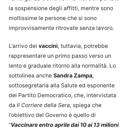
la sospensione degli affitti, mentre sono
moltissime le persone che si sono
improvvisamente ritrovate senza lavoro.
L’arrivo dei
vaccini
, tuttavia, potrebbe
rappresentare un primo passo verso un
lento e graduale ritorno alla normalità. Lo
sottolinea anche
Sandra Zampa
,
sottosegretaria alla Salute ed esponente
del Partito Democratico, che, intervistata
da
Il Corriere della Sera,
spiega che
l’obiettivo del Governo è quello di
“
Vaccinare entro aprile dai 10 ai 13 milioni