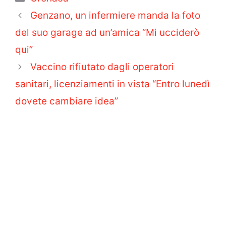
Genzano, un infermiere manda la foto
del suo garage ad un’amica “Mi ucciderò
qui”
Vaccino rifiutato dagli operatori
sanitari, licenziamenti in vista “Entro lunedì
dovete cambiare idea”