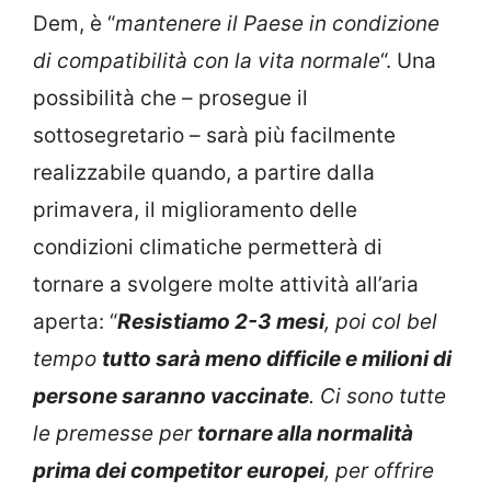
Dem, è “
mantenere il Paese in condizione
di compatibilità con la vita normale
“. Una
possibilità che – prosegue il
sottosegretario – sarà più facilmente
realizzabile quando, a partire dalla
primavera, il miglioramento delle
condizioni climatiche permetterà di
tornare a svolgere molte attività all’aria
aperta: “
Resistiamo 2-3 mesi
, poi col bel
tempo
tutto sarà meno difficile e milioni di
persone saranno vaccinate
. Ci sono tutte
le premesse per
tornare alla normalità
prima dei competitor europei
, per offrire