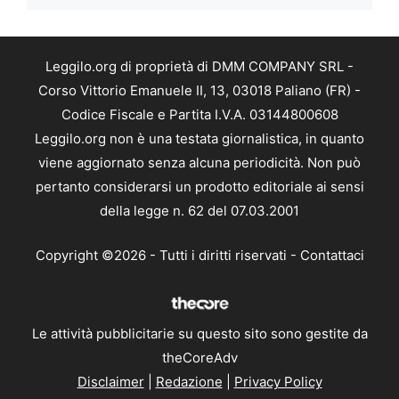
Leggilo.org di proprietà di DMM COMPANY SRL -
Corso Vittorio Emanuele II, 13, 03018 Paliano (FR) -
Codice Fiscale e Partita I.V.A. 03144800608
Leggilo.org non è una testata giornalistica, in quanto
viene aggiornato senza alcuna periodicità. Non può
pertanto considerarsi un prodotto editoriale ai sensi
della legge n. 62 del 07.03.2001
Copyright ©2026 - Tutti i diritti riservati -
Contattaci
Le attività pubblicitarie su questo sito sono gestite da
theCoreAdv
Disclaimer
|
Redazione
|
Privacy Policy