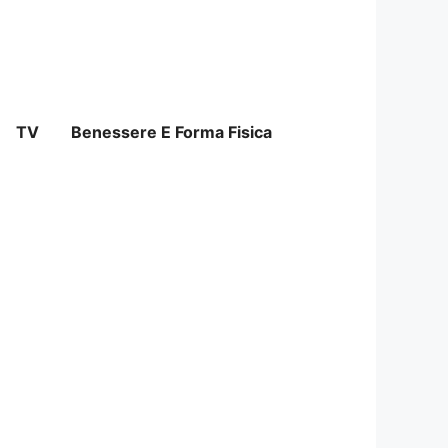
TV
Benessere E Forma Fisica