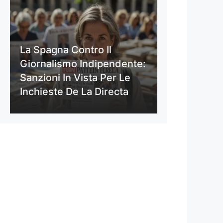
La Spagna Contro Il
Giornalismo Indipendente:
Sanzioni In Vista Per Le
Inchieste De La Directa