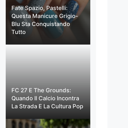
Fate Spazio, Pastelli:
Questa Manicure Grigio-
Blu Sta Conquistando
Tutto
FC 27 E The Grounds:
Quando Il Calcio Incontra
La Strada E La Cultura Pop