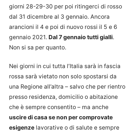
giorni 28-29-30 per poi ritingerci di rosso
dal 31 dicembre al 3 gennaio. Ancora
arancioni il 4 e poi di nuovo rossi il 5 e 6
gennaio 2021.
Dal 7 gennaio tutti gialli
.
Non si sa per quanto.
Nei giorni in cui tutta l’Italia sarà in fascia
rossa sarà vietato non solo spostarsi da
una Regione all’altra – salvo che per rientro
presso residenza, domicilio o abitazione
che è sempre consentito – ma anche
uscire di casa se non per comprovate
esigenze
lavorative o di salute e sempre