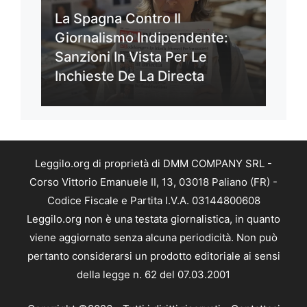
La Spagna Contro Il
Giornalismo Indipendente:
Sanzioni In Vista Per Le
Inchieste De La Directa
Leggilo.org di proprietà di DMM COMPANY SRL -
Corso Vittorio Emanuele II, 13, 03018 Paliano (FR) -
Codice Fiscale e Partita I.V.A. 03144800608
Leggilo.org non è una testata giornalistica, in quanto
viene aggiornato senza alcuna periodicità. Non può
pertanto considerarsi un prodotto editoriale ai sensi
della legge n. 62 del 07.03.2001