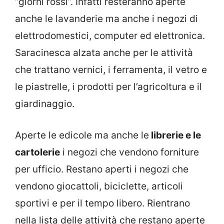
“giorni rossi”. Infatti resteranno aperte
anche le lavanderie ma anche i negozi di
elettrodomestici, computer ed elettronica.
Saracinesca alzata anche per le attività
che trattano vernici, i ferramenta, il vetro e
le piastrelle, i prodotti per l’agricoltura e il
giardinaggio.
Aperte le edicole ma anche le
librerie e le
cartolerie
i negozi che vendono forniture
per ufficio. Restano aperti i negozi che
vendono giocattoli, biciclette, articoli
sportivi e per il tempo libero. Rientrano
nella lista delle attività che restano aperte