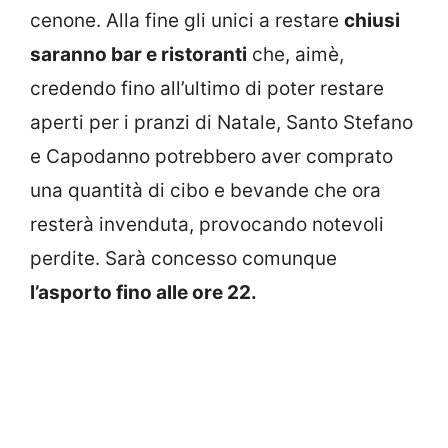
cenone. Alla fine gli unici a restare
chiusi
saranno bar e ristoranti
che, aimè,
credendo fino all’ultimo di poter restare
aperti per i pranzi di Natale, Santo Stefano
e Capodanno potrebbero aver comprato
una quantità di cibo e bevande che ora
resterà invenduta, provocando notevoli
perdite. Sarà concesso comunque
l’asporto fino alle ore 22.