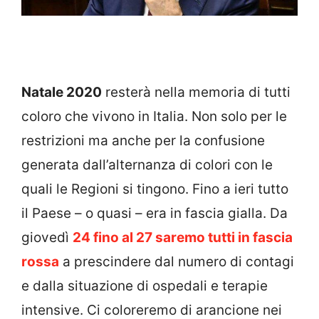
Natale 2020
resterà nella memoria di tutti
coloro che vivono in Italia. Non solo per le
restrizioni ma anche per la confusione
generata dall’alternanza di colori con le
quali le Regioni si tingono. Fino a ieri tutto
il Paese – o quasi – era in fascia gialla. Da
giovedì
24 fino al 27 saremo tutti in fascia
rossa
a prescindere dal numero di contagi
e dalla situazione di ospedali e terapie
intensive. Ci coloreremo di arancione nei