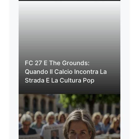
FC 27 E The Grounds:
Quando Il Calcio Incontra La
Strada E La Cultura Pop