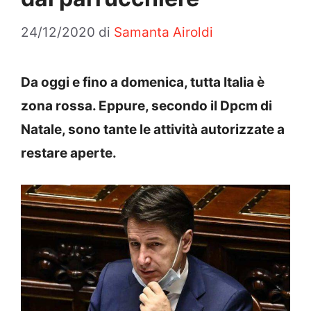
24/12/2020
di
Samanta Airoldi
Da oggi e fino a domenica, tutta Italia è
zona rossa. Eppure, secondo il Dpcm di
Natale, sono tante le attività autorizzate a
restare aperte.