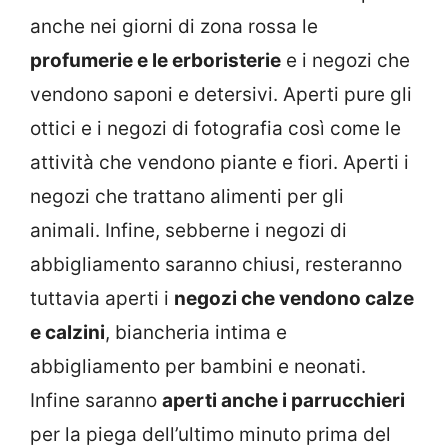
anche nei giorni di zona rossa le
profumerie e le erboristerie
e i negozi che
vendono saponi e detersivi. Aperti pure gli
ottici e i negozi di fotografia così come le
attività che vendono piante e fiori. Aperti i
negozi che trattano alimenti per gli
animali. Infine, sebberne i negozi di
abbigliamento saranno chiusi, resteranno
tuttavia aperti i
negozi che vendono calze
e calzini
, biancheria intima e
abbigliamento per bambini e neonati.
Infine saranno
aperti anche i parrucchieri
per la piega dell’ultimo minuto prima del