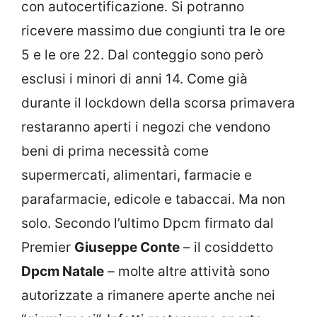
con autocertificazione. Si potranno
ricevere massimo due congiunti tra le ore
5 e le ore 22. Dal conteggio sono però
esclusi i minori di anni 14. Come già
durante il lockdown della scorsa primavera
restaranno aperti i negozi che vendono
beni di prima necessità come
supermercati, alimentari, farmacie e
parafarmacie, edicole e tabaccai. Ma non
solo. Secondo l’ultimo Dpcm firmato dal
Premier
Giuseppe Conte
– il cosiddetto
Dpcm Natale
– molte altre attività sono
autorizzate a rimanere aperte anche nei