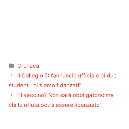
Categorie
Cronaca
Il Collegio 5: l’annuncio ufficiale di due
studenti “ci siamo fidanzati”
“Il vaccino? Non sarà obbligatorio ma
chi lo rifiuta potrà essere licenziato”