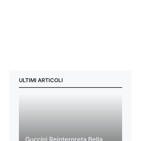
ULTIMI ARTICOLI
Guccini Reinterpreta Bella