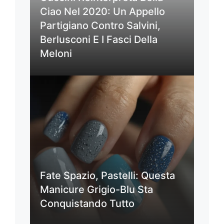
Ciao Nel 2020: Un Appello
Partigiano Contro Salvini,
Berlusconi E I Fasci Della
Meloni
Fate Spazio, Pastelli: Questa
Manicure Grigio-Blu Sta
Conquistando Tutto