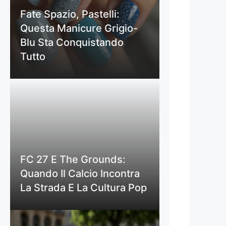
Fate Spazio, Pastelli:
Questa Manicure Grigio-
Blu Sta Conquistando
Tutto
FC 27 E The Grounds:
Quando Il Calcio Incontra
La Strada E La Cultura Pop