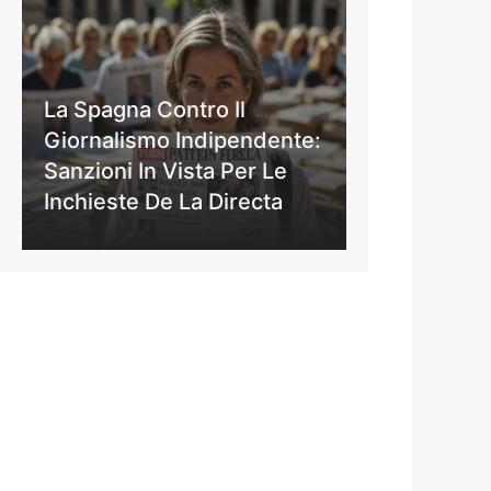
La Spagna Contro Il
Giornalismo Indipendente:
Sanzioni In Vista Per Le
Inchieste De La Directa