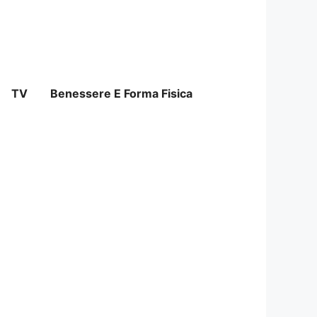
TV
Benessere E Forma Fisica