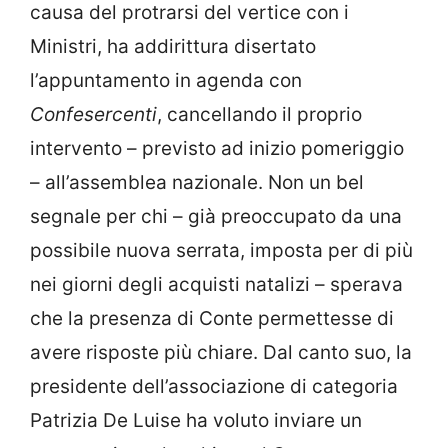
causa del protrarsi del vertice con i
Ministri, ha addirittura disertato
l’appuntamento in agenda con
Confesercenti
, cancellando il proprio
intervento – previsto ad inizio pomeriggio
– all’assemblea nazionale. Non un bel
segnale per chi – già preoccupato da una
possibile nuova serrata, imposta per di più
nei giorni degli acquisti natalizi – sperava
che la presenza di Conte permettesse di
avere risposte più chiare. Dal canto suo, la
presidente dell’associazione di categoria
Patrizia De Luise ha voluto inviare un