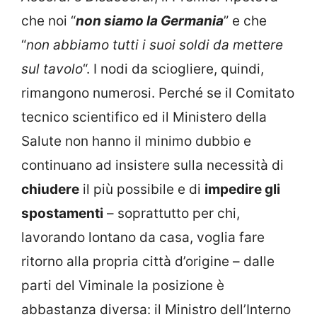
che noi “
non siamo la Germania
” e che
“
non abbiamo tutti i suoi soldi da mettere
sul tavolo
“. I nodi da sciogliere, quindi,
rimangono numerosi. Perché se il Comitato
tecnico scientifico ed il Ministero della
Salute non hanno il minimo dubbio e
continuano ad insistere sulla necessità di
chiudere
il più possibile e di
impedire gli
spostamenti
– soprattutto per chi,
lavorando lontano da casa, voglia fare
ritorno alla propria città d’origine – dalle
parti del Viminale la posizione è
abbastanza diversa: il Ministro dell’Interno