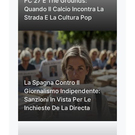
FC 27 E The Grounds:
Quando Il Calcio Incontra La
Strada E La Cultura Pop
La Spagna Contro Il
Giornalismo Indipendente:
Sanzioni In Vista Per Le
Inchieste De La Directa