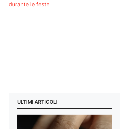
durante le feste
ULTIMI ARTICOLI