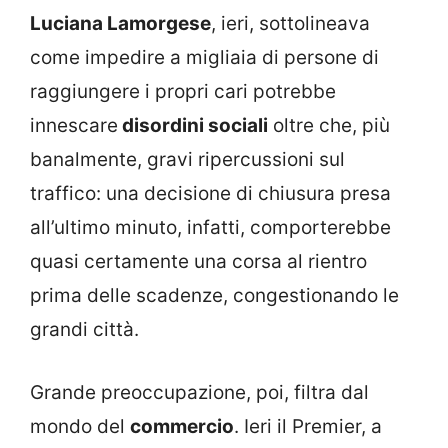
Luciana Lamorgese
, ieri, sottolineava
come impedire a migliaia di persone di
raggiungere i propri cari potrebbe
innescare
disordini sociali
oltre che, più
banalmente, gravi ripercussioni sul
traffico: una decisione di chiusura presa
all’ultimo minuto, infatti, comporterebbe
quasi certamente una corsa al rientro
prima delle scadenze, congestionando le
grandi città.
Grande preoccupazione, poi, filtra dal
mondo del
commercio
. Ieri il Premier, a