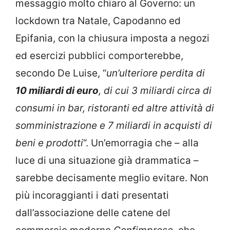
messaggio molto chiaro al Governo: un
lockdown tra Natale, Capodanno ed
Epifania, con la chiusura imposta a negozi
ed esercizi pubblici comporterebbe,
secondo De Luise, “
un’ulteriore perdita di
10 miliardi di euro
, di cui 3 miliardi circa di
consumi in bar, ristoranti ed altre attività di
somministrazione e 7 miliardi in acquisti di
beni e prodotti
“. Un’emorragia che – alla
luce di una situazione già drammatica –
sarebbe decisamente meglio evitare. Non
più incoraggianti i dati presentati
dall’associazione delle catene del