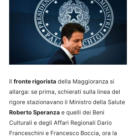
Il
fronte rigorista
della Maggioranza si
allarga: se prima, schierati sulla linea del
rigore stazionavano il Ministro della Salute
Roberto Speranza
e quelli dei Beni
Culturali e degli Affari Regionali Dario
Franceschini e Francesco Boccia, ora la