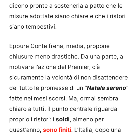
dicono pronte a sostenerla a patto che le
misure adottate siano chiare e che i ristori
siano tempestivi.
Eppure Conte frena, media, propone
chiusure meno drastiche. Da una parte, a
motivare l’azione del Premier, c’è
sicuramente la volontà di non disattendere
del tutto le promesse di un “
Natale sereno
”
fatte nei mesi scorsi. Ma, ormai sembra
chiaro a tutti, il punto centrale riguarda
proprio i ristori:
i soldi
, almeno per
quest’anno,
sono finiti
. L’Italia, dopo una