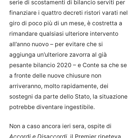
serie di scostamenti di bilancio serviti per
finanziare i quattro decreti ristori varati nel
giro di poco più di un mese, è costretta a
rimandare qualsiasi ulteriore intervento
all’anno nuovo – per evitare che si
aggiunga un’ulteriore zavorra al già
pesante bilancio 2020 – e Conte sa che se
a fronte delle nuove chiusure non
arriveranno, molto rapidamente, dei
sostegni da parte dello Stato, la situazione
potrebbe diventare ingestibile.
Non a caso ancora ieri sera, ospite di
Accordi e Disaccordi
, il Premier ripeteva