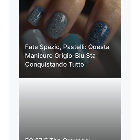
Fate Spazio, Pastelli: Questa
Manicure Grigio-Blu Sta
Conquistando Tutto