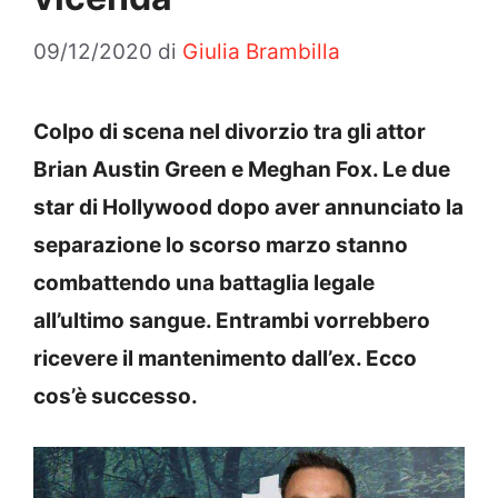
09/12/2020
di
Giulia Brambilla
Colpo di scena nel divorzio tra gli attor
Brian Austin Green e Meghan Fox. Le due
star di Hollywood dopo aver annunciato la
separazione lo scorso marzo stanno
combattendo una battaglia legale
all’ultimo sangue. Entrambi vorrebbero
ricevere il mantenimento dall’ex. Ecco
cos’è successo.