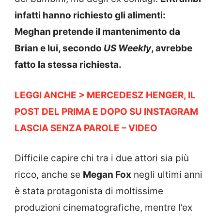
infatti hanno richiesto gli alimenti:
Meghan pretende il mantenimento da
Brian e lui, secondo
US Weekly
, avrebbe
fatto la stessa richiesta.
LEGGI ANCHE > MERCEDESZ HENGER, IL
POST DEL PRIMA E DOPO SU INSTAGRAM
LASCIA SENZA PAROLE – VIDEO
Difficile capire chi tra i due attori sia più
ricco, anche se
Megan Fox
negli ultimi anni
è stata protagonista di moltissime
produzioni cinematografiche, mentre l’ex