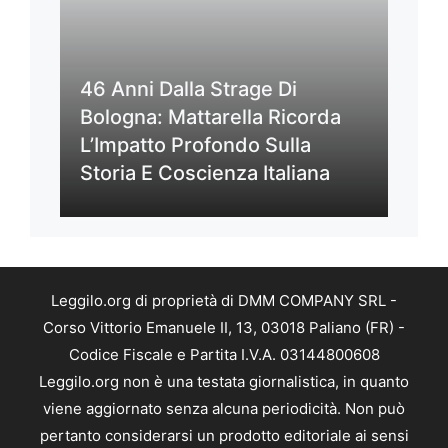
46 Anni Dalla Strage Di
Bologna: Mattarella Ricorda
L’Impatto Profondo Sulla
Storia E Coscienza Italiana
Leggilo.org di proprietà di DMM COMPANY SRL -
Corso Vittorio Emanuele II, 13, 03018 Paliano (FR) -
Codice Fiscale e Partita I.V.A. 03144800608
Leggilo.org non è una testata giornalistica, in quanto
viene aggiornato senza alcuna periodicità. Non può
pertanto considerarsi un prodotto editoriale ai sensi