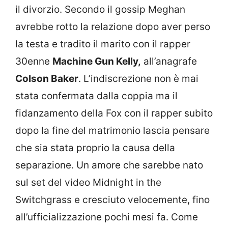
il divorzio. Secondo il gossip Meghan
avrebbe rotto la relazione dopo aver perso
la testa e tradito il marito con il rapper
30enne
Machine Gun Kelly,
all’anagrafe
Colson Baker
. L’indiscrezione non è mai
stata confermata dalla coppia ma il
fidanzamento della Fox con il rapper subito
dopo la fine del matrimonio lascia pensare
che sia stata proprio la causa della
separazione. Un amore che sarebbe nato
sul set del video Midnight in the
Switchgrass e cresciuto velocemente, fino
all’ufficializzazione pochi mesi fa. Come