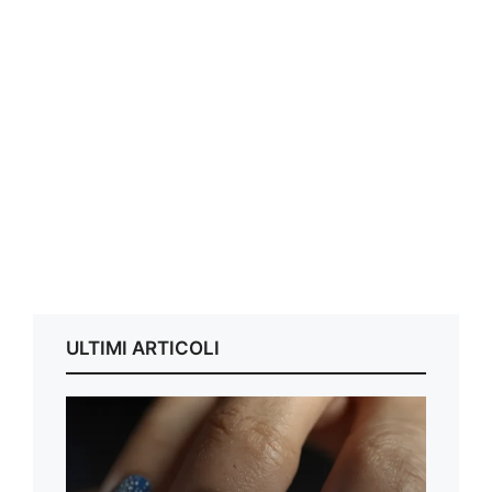
ULTIMI ARTICOLI