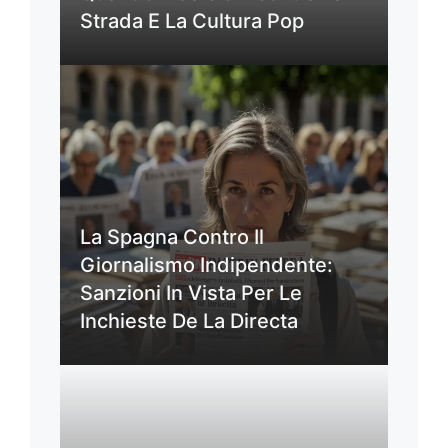
Strada E La Cultura Pop
La Spagna Contro Il
Giornalismo Indipendente:
Sanzioni In Vista Per Le
Inchieste De La Directa