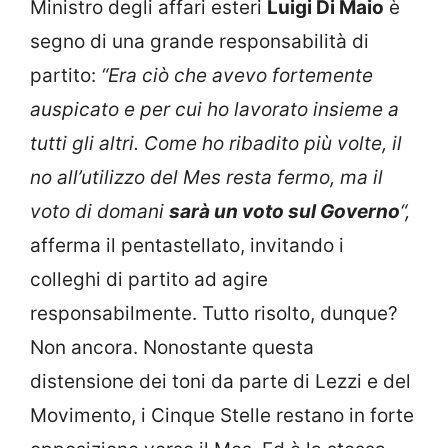
Ministro degli affari esteri
Luigi Di Maio
è
segno di una grande responsabilità di
partito:
“Era ciò che avevo fortemente
auspicato e per cui ho lavorato insieme a
tutti gli altri. Come ho ribadito più volte, il
no all’utilizzo del Mes resta fermo, ma il
voto di domani
sarà un voto sul Governo
“,
afferma il pentastellato, invitando i
colleghi di partito ad agire
responsabilmente. Tutto risolto, dunque?
Non ancora. Nonostante questa
distensione dei toni da parte di Lezzi e del
Movimento, i Cinque Stelle restano in forte