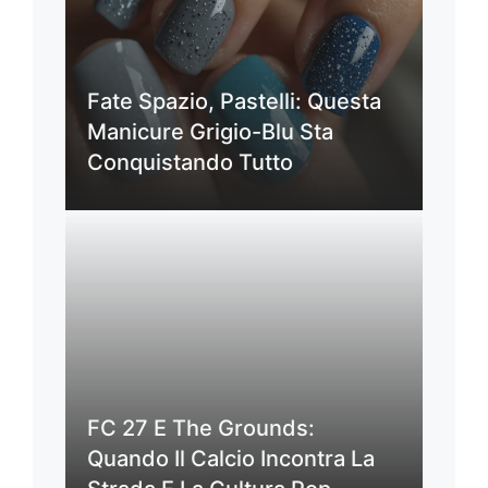
Fate Spazio, Pastelli: Questa
Manicure Grigio-Blu Sta
Conquistando Tutto
FC 27 E The Grounds:
Quando Il Calcio Incontra La