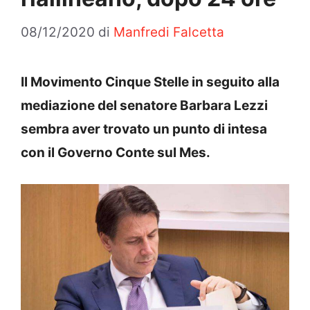
08/12/2020
di
Manfredi Falcetta
Il Movimento Cinque Stelle in seguito alla
mediazione del senatore Barbara Lezzi
sembra aver trovato un punto di intesa
con il Governo Conte sul Mes.