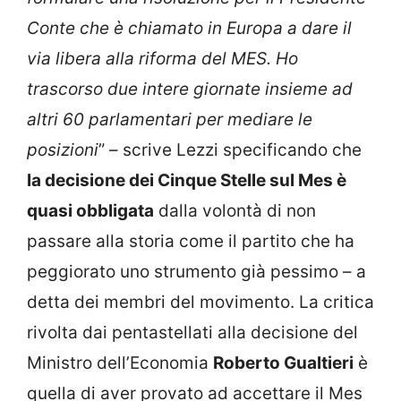
Conte che è chiamato in Europa a dare il
via libera alla riforma del MES. Ho
trascorso due intere giornate insieme ad
altri 60 parlamentari per mediare le
posizioni
” – scrive Lezzi specificando che
la decisione dei Cinque Stelle sul Mes è
quasi obbligata
dalla volontà di non
passare alla storia come il partito che ha
peggiorato uno strumento già pessimo – a
detta dei membri del movimento. La critica
rivolta dai pentastellati alla decisione del
Ministro dell’Economia
Roberto Gualtieri
è
quella di aver provato ad accettare il Mes