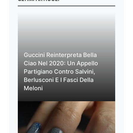
Guccini Reinterpreta Bella
Ciao Nel 2020: Un Appello
Partigiano Contro Salvini,
Berlusconi E I Fasci Della
Meloni