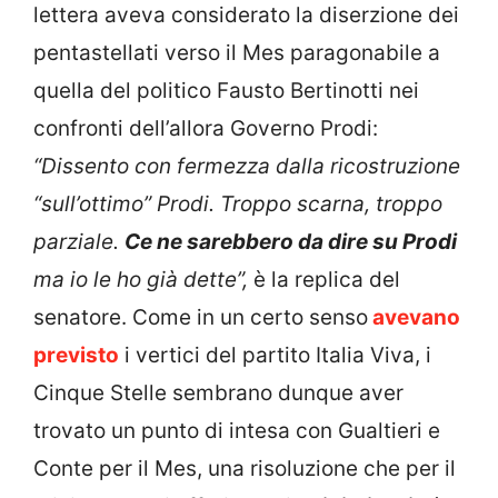
lettera aveva considerato la diserzione dei
pentastellati verso il Mes paragonabile a
quella del politico Fausto Bertinotti nei
confronti dell’allora Governo Prodi:
“Dissento con fermezza dalla ricostruzione
“sull’ottimo” Prodi. Troppo scarna, troppo
parziale.
Ce ne sarebbero da dire su Prodi
ma io le ho già dette”,
è la replica del
senatore. Come in un certo senso
avevano
previsto
i vertici del partito Italia Viva, i
Cinque Stelle sembrano dunque aver
trovato un punto di intesa con Gualtieri e
Conte per il Mes, una risoluzione che per il