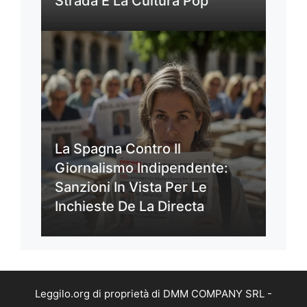
Strada E La Cultura Pop
La Spagna Contro Il
Giornalismo Indipendente:
Sanzioni In Vista Per Le
Inchieste De La Directa
Leggilo.org di proprietà di DMM COMPANY SRL -