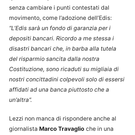
senza cambiare i punti contestati dal
movimento, come l’adozione dell’Edis:
“L’Edis sarà un fondo di garanzia per i
depositi bancari. Ricordo a me stessa i
disastri bancari che, in barba alla tutela
del risparmio sancita dalla nostra
Costituzione, sono ricaduti su migliaia di
nostri concittadini colpevoli solo di essersi
affidati ad una banca piuttosto che a
un’altra”.
Lezzi non manca di rispondere anche al
giornalista
Marco Travaglio
che in una