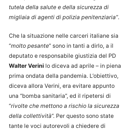
tutela della salute e della sicurezza di
migliaia di agenti di polizia penitenziaria”
.
Che la situazione nelle carceri italiane sia
“
molto pesante
” sono in tanti a dirlo, a il
deputato e responsabile giustizia del PD
Walter Verini
lo diceva ad aprile – in piena
prima ondata della pandemia. L’obiettivo,
diceva allora Verini, era evitare appunto
una “bomba sanitaria”, ed il ripetersi di
“
rivolte che mettono a rischio la sicurezza
della collettività
“. Per questo sono state
tante le voci autorevoli a chiedere di