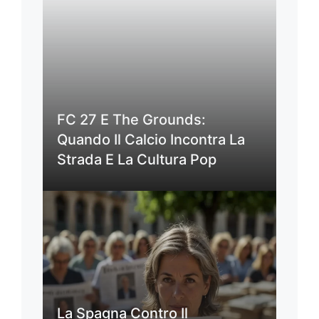
FC 27 E The Grounds:
Quando Il Calcio Incontra La
Strada E La Cultura Pop
La Spagna Contro Il