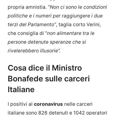
propria amnistia. “
Non ci sono le condizioni
politiche e i numeri per raggiungere i due
terzi del Parlamento”
, taglia corto Verini,
che consiglia di “
non alimentare tra le
persone detenute speranze che si
rivelerebbero illusorie
”.
Cosa dice il Ministro
Bonafede sulle carceri
Italiane
I positivi al
coronavirus
nelle carceri
italiane sono 826 detenuti e 1042 operatori