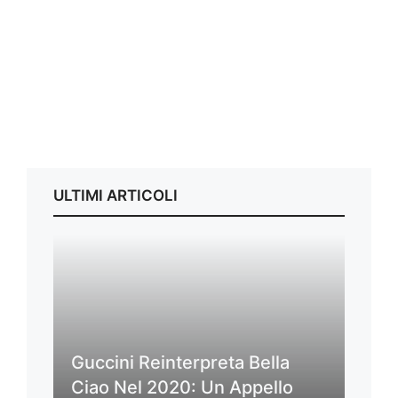
ULTIMI ARTICOLI
Guccini Reinterpreta Bella
Ciao Nel 2020: Un Appello