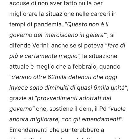
accuse di non aver fatto nulla per
migliorare la situazione nelle carceri in
tempi di pandemia. “
Questo non è il
governo del ‘marciscano in galera’”
, si
difende Verini: anche se si poteva “
fare di
più e certamente meglio
”, la situazione
attuale è meglio che a febbraio, quando
“
c’erano oltre 62mila detenuti che oggi
invece sono diminuiti di quasi 9mila unità”
,
grazie ai “
provvedimenti adottati dal
governo”
che, sostiene il dem, il Pd “
vuole
ancora migliorare, con gli emendamenti
“.
Emendamenti che punterebbero a