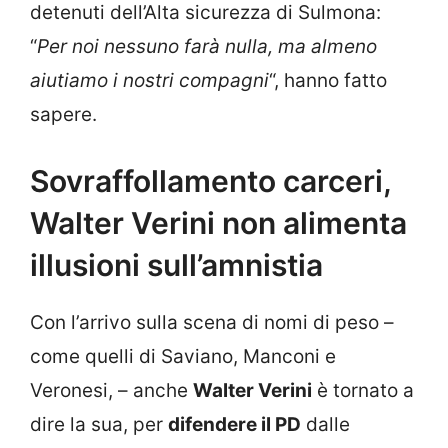
detenuti dell’Alta sicurezza di Sulmona:
“
Per noi nessuno farà nulla, ma almeno
aiutiamo i nostri compagni
“, hanno fatto
sapere.
Sovraffollamento carceri,
Walter Verini non alimenta
illusioni sull’amnistia
Con l’arrivo sulla scena di nomi di peso –
come quelli di Saviano, Manconi e
Veronesi, – anche
Walter Verini
è tornato a
dire la sua, per
difendere il PD
dalle