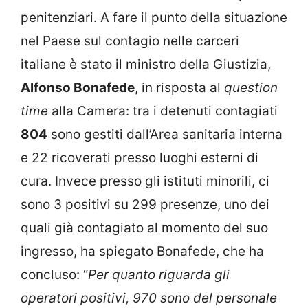
penitenziari. A fare il punto della situazione
nel Paese sul contagio nelle carceri
italiane è stato il ministro della Giustizia,
Alfonso Bonafede
, in risposta al
question
time
alla Camera: tra i detenuti contagiati
804
sono gestiti dall’Area sanitaria interna
e 22 ricoverati presso luoghi esterni di
cura. Invece presso gli istituti minorili, ci
sono 3 positivi su 299 presenze, uno dei
quali già contagiato al momento del suo
ingresso, ha spiegato Bonafede, che ha
concluso: “
Per quanto riguarda gli
operatori positivi, 970 sono del personale