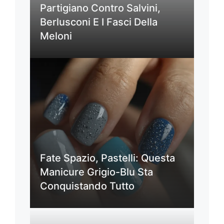
Partigiano Contro Salvini,
Berlusconi E I Fasci Della
Meloni
Fate Spazio, Pastelli: Questa
Manicure Grigio-Blu Sta
Conquistando Tutto