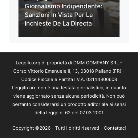
Giornalismo Indipendente:
Sanzioni In Vista Per Le
Inchieste De La Directa
Leggilo.org di proprietà di DMM COMPANY SRL -
Corso Vittorio Emanuele II, 13, 03018 Paliano (FR) -
Codice Fiscale e Partita I.V.A. 03144800608
Leggilo.org non è una testata giornalistica, in quanto
viene aggiornato senza alcuna periodicità. Non può
pertanto considerarsi un prodotto editoriale ai sensi
della legge n. 62 del 07.03.2001
Copyright ©2026 - Tutti i diritti riservati -
Contattaci