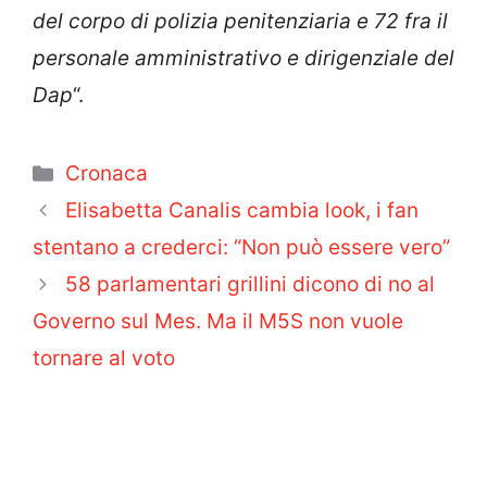
del corpo di polizia penitenziaria e 72 fra il
personale amministrativo e dirigenziale del
Dap
“.
Categorie
Cronaca
Elisabetta Canalis cambia look, i fan
stentano a crederci: “Non può essere vero”
58 parlamentari grillini dicono di no al
Governo sul Mes. Ma il M5S non vuole
tornare al voto