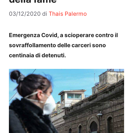
03/12/2020
di
Thais Palermo
Emergenza Covid, a scioperare contro il
sovraffollamento delle carceri sono
centinaia di detenuti.