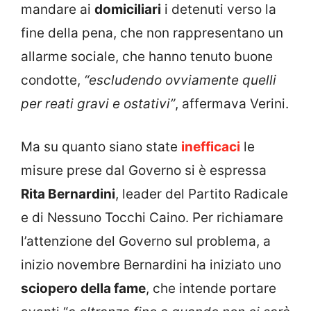
mandare ai
domiciliari
i detenuti verso la
fine della pena, che non rappresentano un
allarme sociale, che hanno tenuto buone
condotte,
“escludendo ovviamente quelli
per reati gravi e ostativi”
, affermava Verini.
Ma su quanto siano state
inefficaci
le
misure prese dal Governo si è espressa
Rita Bernardini
, leader del Partito Radicale
e di Nessuno Tocchi Caino. Per richiamare
l’attenzione del Governo sul problema, a
inizio novembre Bernardini ha iniziato uno
sciopero della fame
, che intende portare