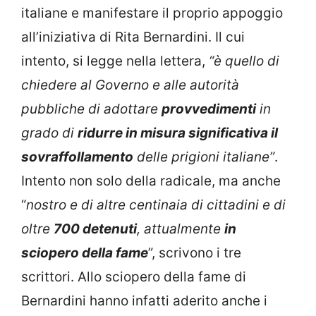
italiane e manifestare il proprio appoggio
all’iniziativa di Rita Bernardini. Il cui
intento, si legge nella lettera,
“è quello di
chiedere al Governo e alle autorità
pubbliche di adottare
provvedimenti
in
grado di
ridurre in misura significativa il
sovraffollamento
delle prigioni italiane”
.
Intento non solo della radicale, ma anche
“
nostro e di altre centinaia di cittadini e di
oltre
700 detenuti
, attualmente
in
sciopero della fame
”, scrivono i tre
scrittori. Allo sciopero della fame di
Bernardini hanno infatti aderito anche i