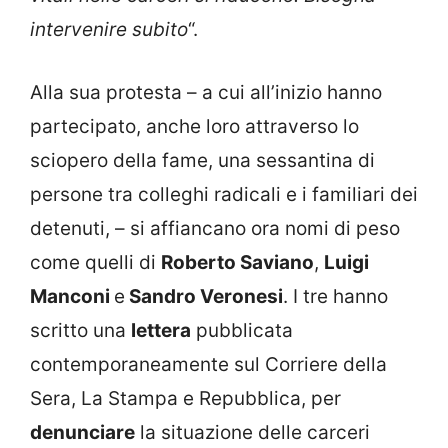
intervenire subito
“.
Alla sua protesta – a cui all’inizio hanno
partecipato, anche loro attraverso lo
sciopero della fame, una sessantina di
persone tra colleghi radicali e i familiari dei
detenuti, – si affiancano ora nomi di peso
come quelli di
Roberto Saviano
,
Luigi
Manconi
e
Sandro Veronesi
. I tre hanno
scritto una
lettera
pubblicata
contemporaneamente sul Corriere della
Sera, La Stampa e Repubblica, per
denunciare
la situazione delle carceri