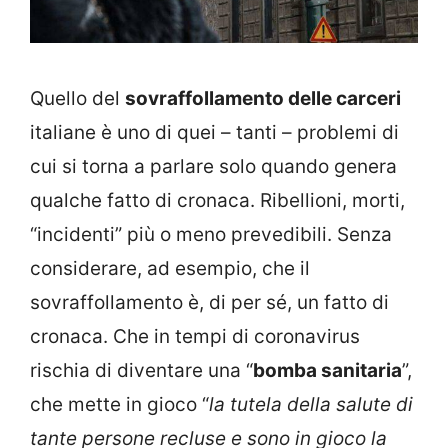
Quello del
sovraffollamento delle carceri
italiane è uno di quei – tanti – problemi di
cui si torna a parlare solo quando genera
qualche fatto di cronaca. Ribellioni, morti,
“incidenti” più o meno prevedibili. Senza
considerare, ad esempio, che il
sovraffollamento è, di per sé, un fatto di
cronaca. Che in tempi di coronavirus
rischia di diventare una “
bomba sanitaria
”,
che mette in gioco “
la tutela della salute di
tante persone recluse e sono in gioco la