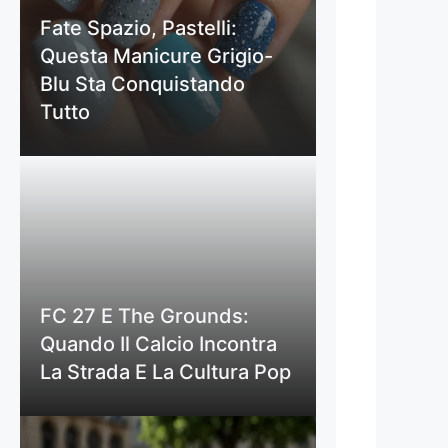
Fate Spazio, Pastelli:
Questa Manicure Grigio-
Blu Sta Conquistando
Tutto
FC 27 E The Grounds:
Quando Il Calcio Incontra
La Strada E La Cultura Pop