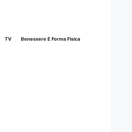
TV
Benessere E Forma Fisica