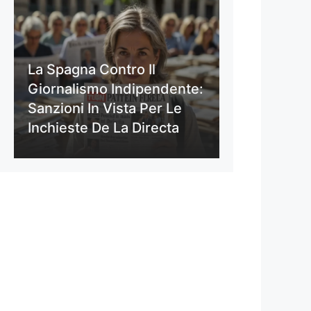
La Spagna Contro Il
Giornalismo Indipendente:
Sanzioni In Vista Per Le
Inchieste De La Directa