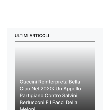
ULTIMI ARTICOLI
Guccini Reinterpreta Bella
Ciao Nel 2020: Un Appello
Partigiano Contro Salvini,
Berlusconi E I Fasci Della
Meloni