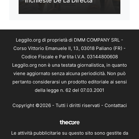
Inchieste De La Directa
Leggilo.org di proprietà di DMM COMPANY SRL -
Corso Vittorio Emanuele II, 13, 03018 Paliano (FR) -
Codice Fiscale e Partita I.V.A. 03144800608
Leggilo.org non è una testata giornalistica, in quanto
viene aggiornato senza alcuna periodicità. Non può
pertanto considerarsi un prodotto editoriale ai sensi
della legge n. 62 del 07.03.2001
Copyright ©2026 - Tutti i diritti riservati -
Contattaci
Le attività pubblicitarie su questo sito sono gestite da