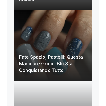
Fate Spazio, Pastelli: Questa
Manicure Grigio-Blu Sta
Conquistando Tutto