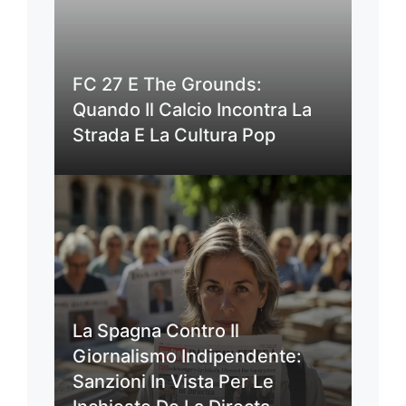
FC 27 E The Grounds:
Quando Il Calcio Incontra La
Strada E La Cultura Pop
La Spagna Contro Il
Giornalismo Indipendente:
Sanzioni In Vista Per Le