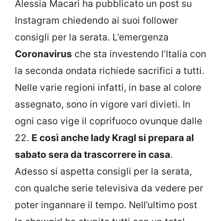
Alessia Macari ha pubblicato un post su
Instagram chiedendo ai suoi follower
consigli per la serata. L’emergenza
Coronavirus
che sta investendo l’Italia con
la seconda ondata richiede sacrifici a tutti.
Nelle varie regioni infatti, in base al colore
assegnato, sono in vigore vari divieti. In
ogni caso vige il coprifuoco ovunque dalle
22.
E così anche lady Kragl si prepara al
sabato sera da trascorrere in casa
.
Adesso si aspetta consigli per la serata,
con qualche serie televisiva da vedere per
poter ingannare il tempo. Nell’ultimo post