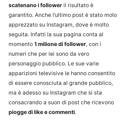
scatenano i follower
il risultato è
garantito. Anche l’ultimo post è stato molo
apprezzato su Instagram, dove è molto
seguita. Infatti la sua pagina conta al
momento
1 milione di follower
, con i
numeri che per lei sono da vero
personaggio pubblico. Le sue varie
apparizioni televisive le hanno consentito
di essere conosciuta al grande pubblico,
ma è adesso su Instagram che si sta
consacrando a suon di post che ricevono
piogge di like e commenti
.