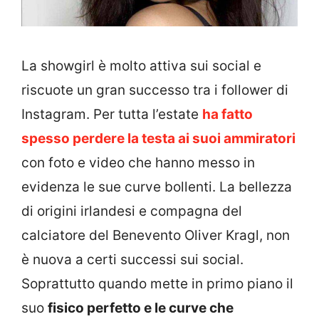
La showgirl è molto attiva sui social e
riscuote un gran successo tra i follower di
Instagram. Per tutta l’estate
ha fatto
spesso perdere la testa ai suoi ammiratori
con foto e video che hanno messo in
evidenza le sue curve bollenti. La bellezza
di origini irlandesi e compagna del
calciatore del Benevento Oliver Kragl, non
è nuova a certi successi sui social.
Soprattutto quando mette in primo piano il
suo
fisico perfetto e le curve che