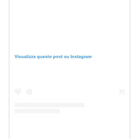
Visualizza questo post su Instagram