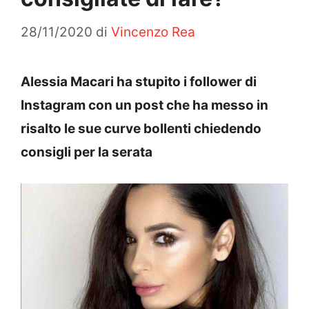
28/11/2020
di
Vincenzo Rea
Alessia Macari ha stupito i follower di
Instagram con un post che ha messo in
risalto le sue curve bollenti chiedendo
consigli per la serata