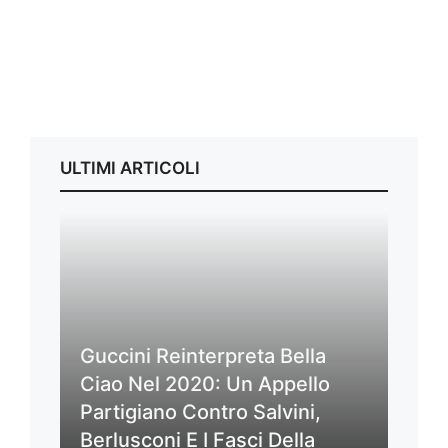
ULTIMI ARTICOLI
Guccini Reinterpreta Bella
Ciao Nel 2020: Un Appello
Partigiano Contro Salvini,
Berlusconi E I Fasci Della