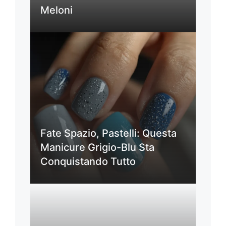
Meloni
Fate Spazio, Pastelli: Questa
Manicure Grigio-Blu Sta
Conquistando Tutto