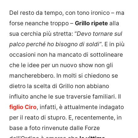
Del resto da tempo, con tono ironico – ma
forse neanche troppo –
Grillo ripete
alla
sua cerchia più stretta: “
Devo tornare sul
palco perché ho bisogno di soldi”
. E in più
occasioni non ha mancato di sottolineare
che le idee per un nuovo show non gli
mancherebbero. In molti si chiedono se
dietro la scelta di Grillo non abbiano
influito anche le sue traversie familiari. Il
figlio Ciro
, infatti, è attualmente indagato
per il reato di stupro. E, recentemente, in
base a foto rinvenute dalle Forze