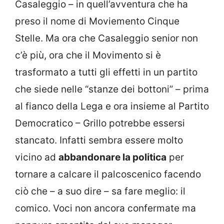
Casaleggio – in quell’avventura che ha
preso il nome di Moviemento Cinque
Stelle. Ma ora che Casaleggio senior non
c’è più, ora che il Movimento si è
trasformato a tutti gli effetti in un partito
che siede nelle “stanze dei bottoni” – prima
al fianco della Lega e ora insieme al Partito
Democratico – Grillo potrebbe essersi
stancato. Infatti sembra essere molto
vicino ad
abbandonare la politica
per
tornare a calcare il palcoscenico facendo
ciò che – a suo dire – sa fare meglio: il
comico. Voci non ancora confermate ma