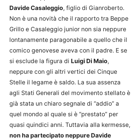
Davide Casaleggio
, figlio di Gianroberto.
Non è una novità che il rapporto tra Beppe
Grillo e Casaleggio junior non sia neppure
lontanamente paragonabile a quello che il
comico genovese aveva con il padre. E se
si esclude la figura di
Luigi Di Maio
,
neppure con gli altri vertici dei Cinque
Stelle il legame è saldo. La sua assenza
agli Stati Generali del movimento stellato è
già stata un chiaro segnale di “addio” a
quel mondo al quale si è “prestato” per
quasi quindici anni. Tuttavia alla kermesse,
non ha partecipato neppure Davide