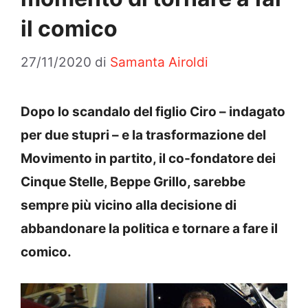
il comico
27/11/2020
di
Samanta Airoldi
Dopo lo scandalo del figlio Ciro – indagato
per due stupri – e la trasformazione del
Movimento in partito, il co-fondatore dei
Cinque Stelle, Beppe Grillo, sarebbe
sempre più vicino alla decisione di
abbandonare la politica e tornare a fare il
comico.