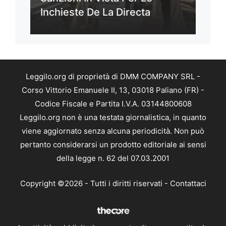
Inchieste De La Directa
Leggilo.org di proprietà di DMM COMPANY SRL -
Corso Vittorio Emanuele II, 13, 03018 Paliano (FR) -
Codice Fiscale e Partita I.V.A. 03144800608
Leggilo.org non è una testata giornalistica, in quanto
viene aggiornato senza alcuna periodicità. Non può
pertanto considerarsi un prodotto editoriale ai sensi
della legge n. 62 del 07.03.2001
Copyright ©2026 - Tutti i diritti riservati -
Contattaci