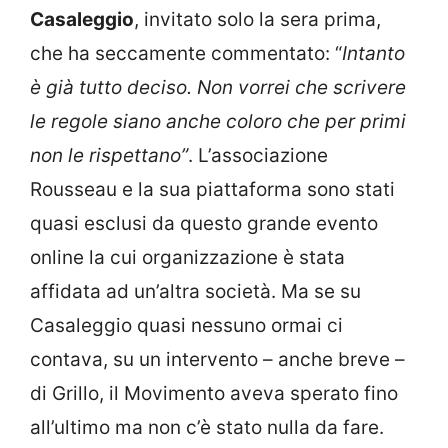
Casaleggio
, invitato solo la sera prima,
che ha seccamente commentato: “
Intanto
è già tutto deciso. Non vorrei che scrivere
le regole siano anche coloro che per primi
non le rispettano”
. L’associazione
Rousseau e la sua piattaforma sono stati
quasi esclusi da questo grande evento
online la cui organizzazione è stata
affidata ad un’altra società. Ma se su
Casaleggio quasi nessuno ormai ci
contava, su un intervento – anche breve –
di Grillo, il Movimento aveva sperato fino
all’ultimo ma non c’è stato nulla da fare.