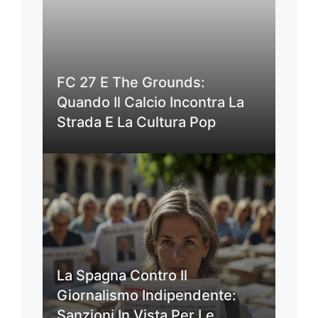
FC 27 E The Grounds:
Quando Il Calcio Incontra La
Strada E La Cultura Pop
La Spagna Contro Il
Giornalismo Indipendente:
Sanzioni In Vista Per Le