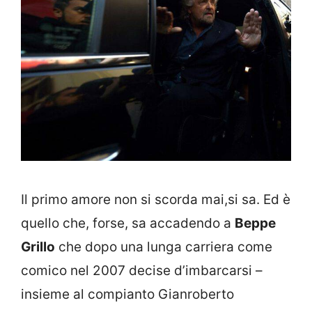
Il primo amore non si scorda mai,si sa. Ed è
quello che, forse, sa accadendo a
Beppe
Grillo
che dopo una lunga carriera come
comico nel 2007 decise d’imbarcarsi –
insieme al compianto Gianroberto