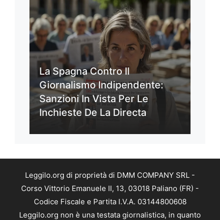
La Spagna Contro Il
Giornalismo Indipendente:
Sanzioni In Vista Per Le
Inchieste De La Directa
Leggilo.org di proprietà di DMM COMPANY SRL -
Corso Vittorio Emanuele II, 13, 03018 Paliano (FR) -
Codice Fiscale e Partita I.V.A. 03144800608
Leggilo.org non è una testata giornalistica, in quanto