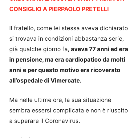
CONSIGLIO A PIERPAOLO PRETELLI
Il fratello, come lei stessa aveva dichiarato
si trovava in condizioni abbastanza serie,
già qualche giorno fa,
aveva 77 anni ed era
in pensione, ma era cardiopatico da molti
anni e per questo motivo era ricoverato
all’ospedale di Vimercate.
Ma nelle ultime ore, la sua situazione
sembra essersi complicata e non è riuscito
a superare il Coronavirus.