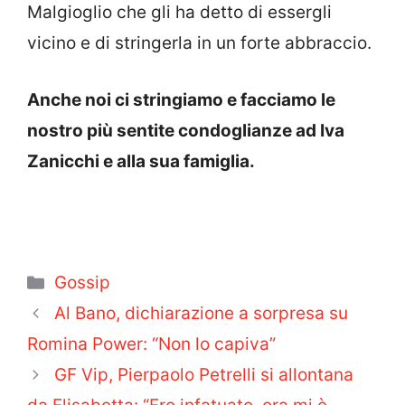
Malgioglio che gli ha detto di essergli
vicino e di stringerla in un forte abbraccio.
Anche noi ci stringiamo e facciamo le
nostro più sentite condoglianze ad Iva
Zanicchi e alla sua famiglia.
Categorie
Gossip
Al Bano, dichiarazione a sorpresa su
Romina Power: “Non lo capiva”
GF Vip, Pierpaolo Petrelli si allontana