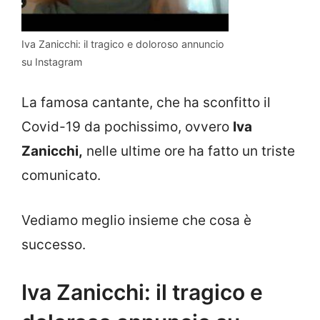
Iva Zanicchi: il tragico e doloroso annuncio
su Instagram
La famosa cantante, che ha sconfitto il
Covid-19 da pochissimo, ovvero
Iva
Zanicchi,
nelle ultime ore ha fatto un triste
comunicato.
Vediamo meglio insieme che cosa è
successo.
Iva Zanicchi: il tragico e