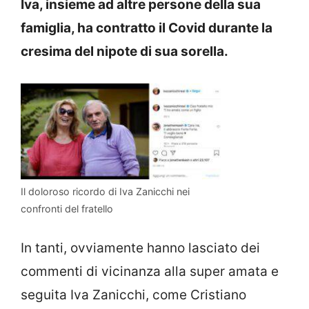
Iva, insieme ad altre persone della sua
famiglia, ha contratto il Covid durante la
cresima del nipote di sua sorella.
Il doloroso ricordo di Iva Zanicchi nei
confronti del fratello
In tanti, ovviamente hanno lasciato dei
commenti di vicinanza alla super amata e
seguita Iva Zanicchi, come Cristiano