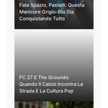
Fate Spazio, Pastelli: Questa
Manicure Grigio-Blu Sta
Conquistando Tutto
FC 27 E The Grounds:
Quando Il Calcio Incontra La
Strada E La Cultura Pop