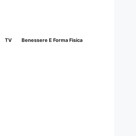
TV
Benessere E Forma Fisica