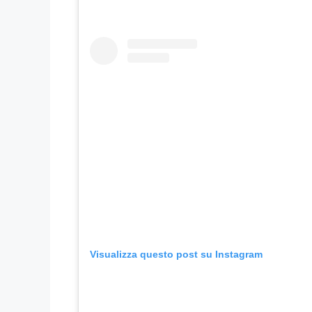
Visualizza questo post su Instagram