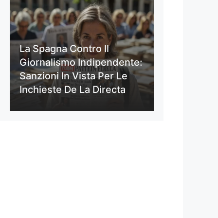
La Spagna Contro Il
Giornalismo Indipendente:
Sanzioni In Vista Per Le
Inchieste De La Directa