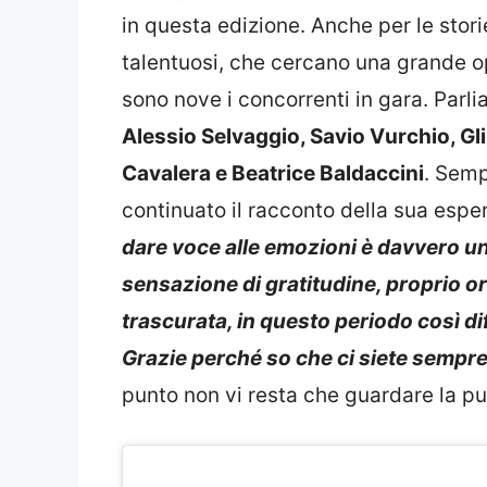
in questa edizione. Anche per le stor
talentuosi, che cercano una grande o
sono nove i concorrenti in gara. Parl
Alessio Selvaggio, Savio Vurchio, Gli 
Cavalera e Beatrice Baldaccini
. Semp
continuato il racconto della sua esp
dare voce alle emozioni è davvero un
sensazione di gratitudine, proprio o
trascurata, in questo periodo così dif
Grazie perché so che ci siete sempre 
punto non vi resta che guardare la pu