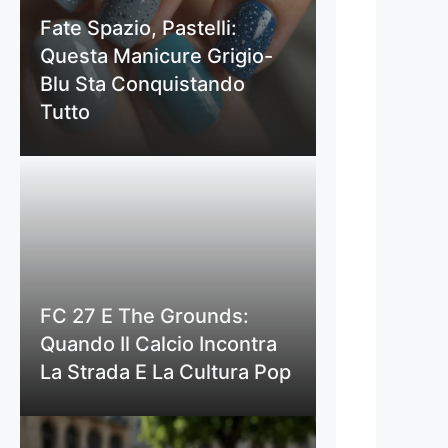
Fate Spazio, Pastelli:
Questa Manicure Grigio-
Blu Sta Conquistando
Tutto
FC 27 E The Grounds:
Quando Il Calcio Incontra
La Strada E La Cultura Pop