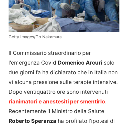
Getty Images/Go Nakamura
Il Commissario straordinario per
l’emergenza Covid
Domenico Arcuri
solo
due giorni fa ha dichiarato che in Italia non
vi alcuna pressione sulle terapie intensive.
Dopo ventiquattro ore sono intervenuti
rianimatori e anestesiti per smentirlo
.
Recentemente il Ministro della Salute
Roberto Speranza
ha profilato l’ipotesi di