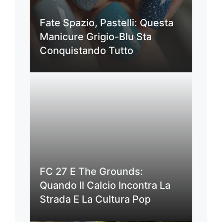
Fate Spazio, Pastelli: Questa
Manicure Grigio-Blu Sta
Conquistando Tutto
FC 27 E The Grounds:
Quando Il Calcio Incontra La
Strada E La Cultura Pop