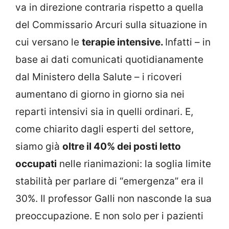
va in direzione contraria rispetto a quella
del Commissario Arcuri sulla situazione in
cui versano le
terapie intensive.
Infatti – in
base ai dati comunicati quotidianamente
dal Ministero della Salute – i ricoveri
aumentano di giorno in giorno sia nei
reparti intensivi sia in quelli ordinari. E,
come chiarito dagli esperti del settore,
siamo già
oltre il 40% dei posti letto
occupati
nelle rianimazioni: la soglia limite
stabilità per parlare di “emergenza” era il
30%. Il professor Galli non nasconde la sua
preoccupazione. E non solo per i pazienti