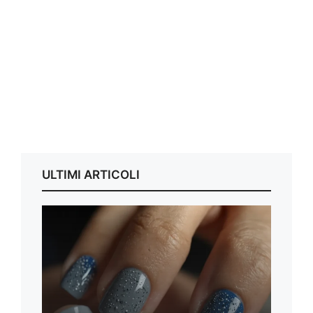
ULTIMI ARTICOLI