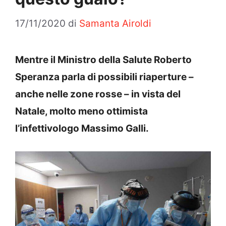
17/11/2020
di
Samanta Airoldi
Mentre il Ministro della Salute Roberto
Speranza parla di possibili riaperture –
anche nelle zone rosse – in vista del
Natale, molto meno ottimista
l’infettivologo Massimo Galli.