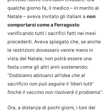
qualche giorno fa, il medico – in merito al
Natale – aveva invitato gli italiani a
non
comportarsi come a Ferragosto
vanificando tutti i sacrifici fatti nei mesi
precedenti. Aveva spiegato che, se anche
le restrizioni dovessero venire meno in
vista del Natale, non potrà essere una
festa come gli altri anni sostenendo:
“
Dobbiamo abituarci all’idea che al
sacrificio non può seguire il ‘liberi tutti’
finché il vaccino non risolverà il problema”
.
Ora, a distanza di pochi giorni, i toni del