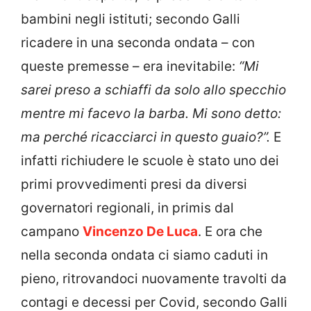
bambini negli istituti; secondo Galli
ricadere in una seconda ondata – con
queste premesse – era inevitabile:
“Mi
sarei preso a schiaffi da solo allo specchio
mentre mi facevo la barba. Mi sono detto:
ma perché ricacciarci in questo guaio?”.
E
infatti richiudere le scuole è stato uno dei
primi provvedimenti presi da diversi
governatori regionali, in primis dal
campano
Vincenzo De Luca
. E ora che
nella seconda ondata ci siamo caduti in
pieno, ritrovandoci nuovamente travolti da
contagi e decessi per Covid, secondo Galli