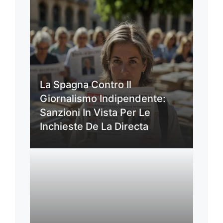
La Spagna Contro Il
Giornalismo Indipendente:
Sanzioni In Vista Per Le
Inchieste De La Directa