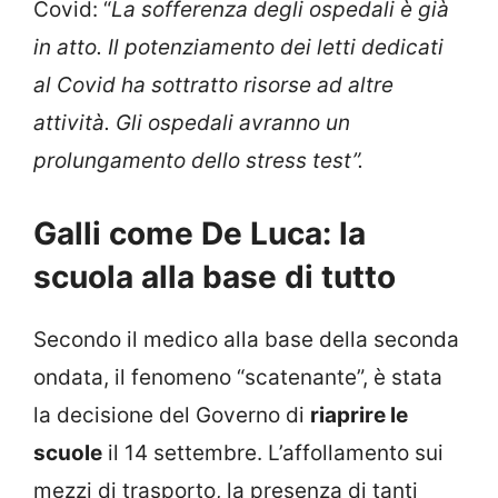
Covid: “
La sofferenza degli ospedali è già
in atto. Il potenziamento dei letti dedicati
al Covid ha sottratto risorse ad altre
attività. Gli ospedali avranno un
prolungamento dello stress test”.
Galli come De Luca: la
scuola alla base di tutto
Secondo il medico alla base della seconda
ondata, il fenomeno “scatenante”, è stata
la decisione del Governo di
riaprire le
scuole
il 14 settembre. L’affollamento sui
mezzi di trasporto, la presenza di tanti