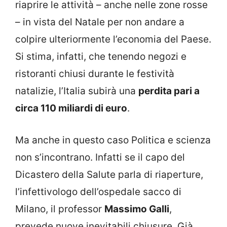
riaprire le attività – anche nelle zone rosse
– in vista del Natale per non andare a
colpire ulteriormente l’economia del Paese.
Si stima, infatti, che tenendo negozi e
ristoranti chiusi durante le festività
natalizie, l’Italia subirà una
perdita pari a
circa 110 miliardi di euro
.
Ma anche in questo caso Politica e scienza
non s’incontrano. Infatti se il capo del
Dicastero della Salute parla di riaperture,
l’infettivologo dell’ospedale sacco di
Milano, il professor
Massimo Galli
,
prevede nuove inevitabili chiusure. Già