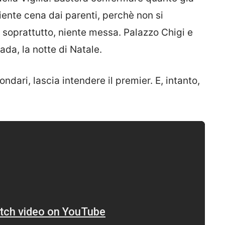
iente cena dai parenti, perchè non si
 soprattutto, niente messa. Palazzo Chigi e
ada, la notte di Natale.
ndari, lascia intendere il premier. E, intanto,