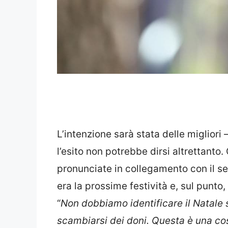
L’intenzione sarà stata delle migliori
l’esito non potrebbe dirsi altrettanto.
pronunciate in collegamento con il seg
era la prossime festività e, sul punto
“
Non dobbiamo identificare il Natale s
scambiarsi dei doni. Questa è una c