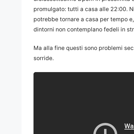
promulgato: tutti a casa alle 22:00. N
potrebbe tornare a casa per tempo e,
dintorni non contemplano fedeli in str
Ma alla fine questi sono problemi seco
sorride.