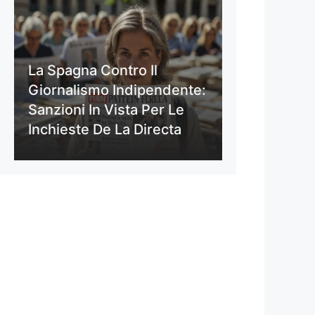
La Spagna Contro Il
Giornalismo Indipendente:
Sanzioni In Vista Per Le
Inchieste De La Directa