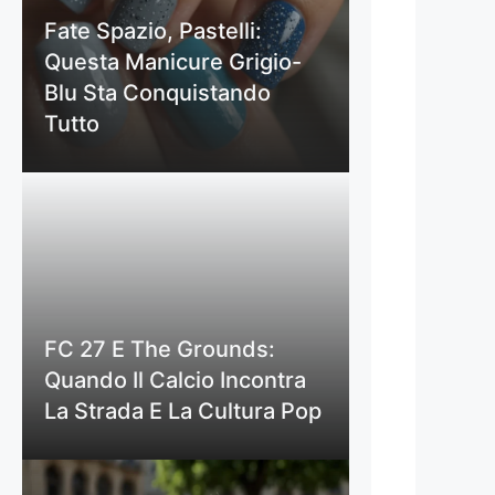
Fate Spazio, Pastelli:
Questa Manicure Grigio-
Blu Sta Conquistando
Tutto
FC 27 E The Grounds:
Quando Il Calcio Incontra
La Strada E La Cultura Pop