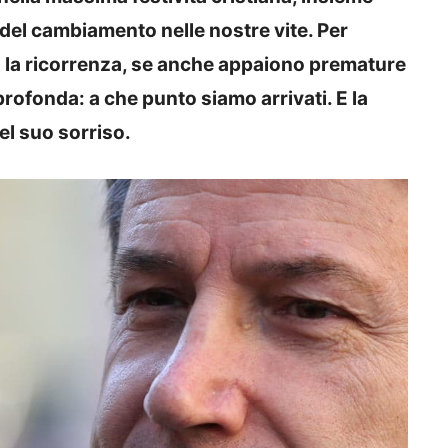
o del cambiamento nelle nostre vite. Per
la ricorrenza, se anche appaiono premature
rofonda: a che punto siamo arrivati. E la
nel suo sorriso.