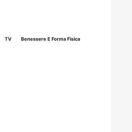
TV
Benessere E Forma Fisica