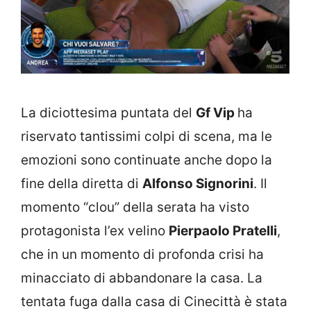
La diciottesima puntata del
Gf Vip
ha
riservato tantissimi colpi di scena, ma le
emozioni sono continuate anche dopo la
fine della diretta di
Alfonso Signorini
. Il
momento “clou” della serata ha visto
protagonista l’ex velino
Pierpaolo Pratelli
,
che in un momento di profonda crisi ha
minacciato di abbandonare la casa. La
tentata fuga dalla casa di Cinecittà è stata