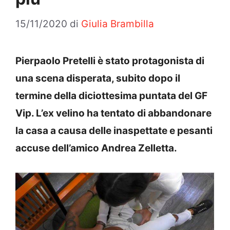
15/11/2020
di
Giulia Brambilla
Pierpaolo Pretelli è stato protagonista di
una scena disperata, subito dopo il
termine della diciottesima puntata del GF
Vip. L’ex velino ha tentato di abbandonare
la casa a causa delle inaspettate e pesanti
accuse dell’amico Andrea Zelletta.