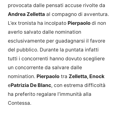
provocata dalle pensati accuse rivolte da
Andrea Zelletta
al compagno di avventura.
L’ex tronista ha incolpato
Pierpaolo
di non
averlo salvato dalle nomination
esclusivamente per guadagnarsi il favore
del pubblico. Durante la puntata infatti
tutti i concorrenti hanno dovuto scegliere
un concorrente da salvare dalle
nomination.
Pierpaolo
tra
Zelletta, Enock
e
Patrizia De Blanc
, con estrema difficoltà
ha preferito regalare l’immunità alla
Contessa.