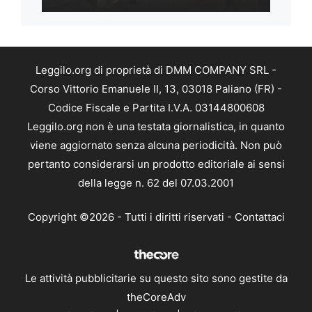
Leggilo.org di proprietà di DMM COMPANY SRL -
Corso Vittorio Emanuele II, 13, 03018 Paliano (FR) -
Codice Fiscale e Partita I.V.A. 03144800608
Leggilo.org non è una testata giornalistica, in quanto
viene aggiornato senza alcuna periodicità. Non può
pertanto considerarsi un prodotto editoriale ai sensi
della legge n. 62 del 07.03.2001
Copyright ©2026 - Tutti i diritti riservati -
Contattaci
Le attività pubblicitarie su questo sito sono gestite da
theCoreAdv