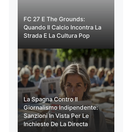
FC 27 E The Grounds:
Quando Il Calcio Incontra La
Strada E La Cultura Pop
La Spagna Contro Il
Giornalismo Indipendente:
Sanzioni In Vista Per Le
Inchieste De La Directa