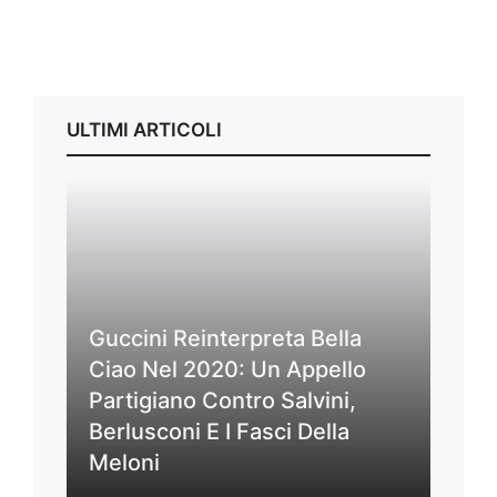
ULTIMI ARTICOLI
Guccini Reinterpreta Bella
Ciao Nel 2020: Un Appello
Partigiano Contro Salvini,
Berlusconi E I Fasci Della
Meloni