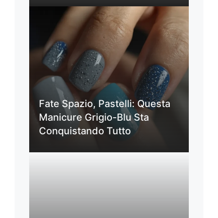
Fate Spazio, Pastelli: Questa
Manicure Grigio-Blu Sta
Conquistando Tutto