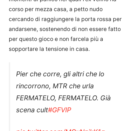
corso per mezza casa, a petto nudo
cercando di raggiungere la porta rossa per
andarsene, sostenendo di non essere fatto
per questo gioco e non farcela più a
sopportare la tensione in casa.
Pier che corre, gli altri che lo
rincorrono, MTR che urla
FERMATELO, FERMATELO. Già
scena cult
#GFVIP