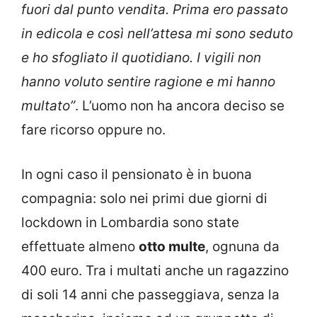
fuori dal punto vendita. Prima ero passato
in edicola e così nell’attesa mi sono seduto
e ho sfogliato il quotidiano. I vigili non
hanno voluto sentire ragione e mi hanno
multato”
. L’uomo non ha ancora deciso se
fare ricorso oppure no.
In ogni caso il pensionato è in buona
compagnia: solo nei primi due giorni di
lockdown in Lombardia sono state
effettuate almeno
otto multe
, ognuna da
400 euro. Tra i multati anche un ragazzino
di soli 14 anni che passeggiava, senza la