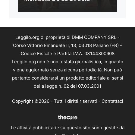
Leggilo.org di proprietà di DMM COMPANY SRL -
Corso Vittorio Emanuele II, 13, 03018 Paliano (FR) -
Codice Fiscale e Partita I.V.A. 03144800608
Leggilo.org non è una testata giornalistica, in quanto
viene aggiornato senza alcuna periodicità. Non può
pertanto considerarsi un prodotto editoriale ai sensi
della legge n. 62 del 07.03.2001
Copyright ©2026 - Tutti i diritti riservati -
Contattaci
Le attività pubblicitarie su questo sito sono gestite da