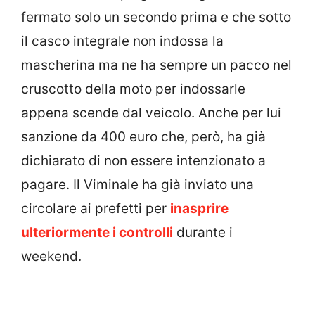
fermato solo un secondo prima e che sotto
il casco integrale non indossa la
mascherina ma ne ha sempre un pacco nel
cruscotto della moto per indossarle
appena scende dal veicolo. Anche per lui
sanzione da 400 euro che, però, ha già
dichiarato di non essere intenzionato a
pagare. Il Viminale ha già inviato una
circolare ai prefetti per
inasprire
ulteriormente i controlli
durante i
weekend.