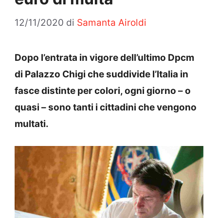
12/11/2020
di
Samanta Airoldi
Dopo l’entrata in vigore dell’ultimo Dpcm
di Palazzo Chigi che suddivide l’Italia in
fasce distinte per colori, ogni giorno – o
quasi – sono tanti i cittadini che vengono
multati.