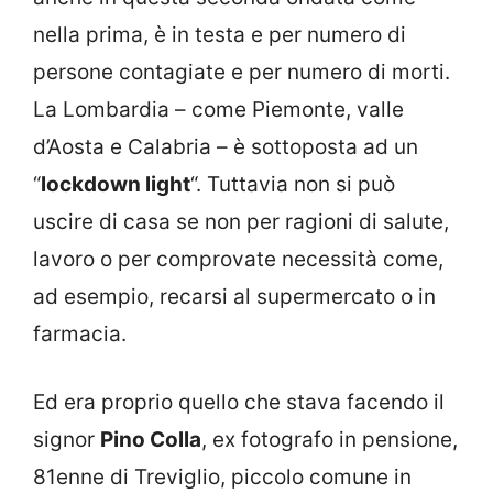
nella prima, è in testa e per numero di
persone contagiate e per numero di morti.
La Lombardia – come Piemonte, valle
d’Aosta e Calabria – è sottoposta ad un
“
lockdown light
“. Tuttavia non si può
uscire di casa se non per ragioni di salute,
lavoro o per comprovate necessità come,
ad esempio, recarsi al supermercato o in
farmacia.
Ed era proprio quello che stava facendo il
signor
Pino Colla
, ex fotografo in pensione,
81enne di Treviglio, piccolo comune in