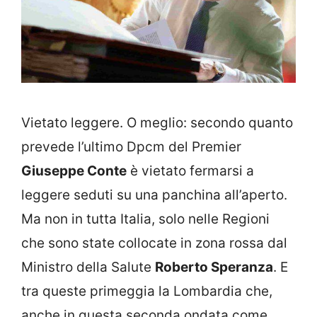
Vietato leggere. O meglio: secondo quanto
prevede l’ultimo Dpcm del Premier
Giuseppe Conte
è vietato fermarsi a
leggere seduti su una panchina all’aperto.
Ma non in tutta Italia, solo nelle Regioni
che sono state collocate in zona rossa dal
Ministro della Salute
Roberto Speranza
. E
tra queste primeggia la Lombardia che,
anche in questa seconda ondata come