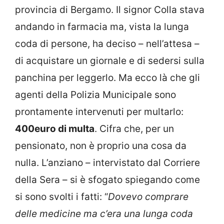
provincia di Bergamo. Il signor Colla stava
andando in farmacia ma, vista la lunga
coda di persone, ha deciso – nell’attesa –
di acquistare un giornale e di sedersi sulla
panchina per leggerlo. Ma ecco là che gli
agenti della Polizia Municipale sono
prontamente intervenuti per multarlo:
400euro di multa
. Cifra che, per un
pensionato, non è proprio una cosa da
nulla. L’anziano – intervistato dal Corriere
della Sera – si è sfogato spiegando come
si sono svolti i fatti: “
Dovevo comprare
delle medicine ma c’era una lunga coda