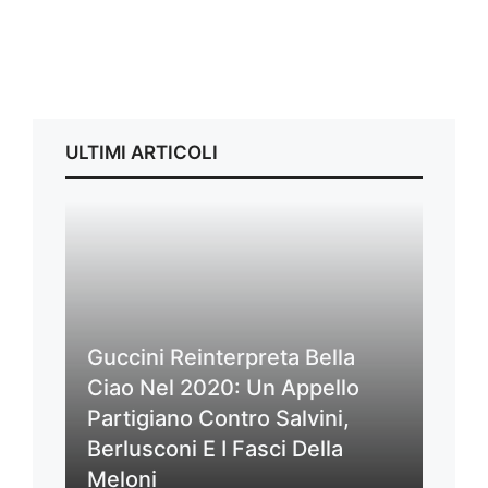
ULTIMI ARTICOLI
Guccini Reinterpreta Bella
Ciao Nel 2020: Un Appello
Partigiano Contro Salvini,
Berlusconi E I Fasci Della
Meloni