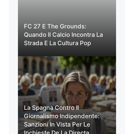
FC 27 E The Grounds:
Quando Il Calcio Incontra La
Strada E La Cultura Pop
La Spagna Contro Il
Giornalismo Indipendente:
Sanzioni In Vista Per Le
Inchieste De La Directa