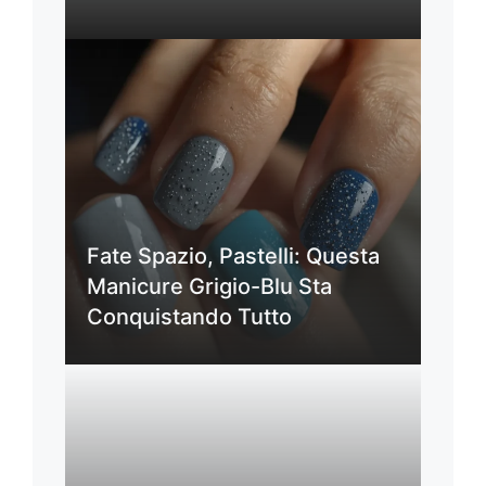
Fate Spazio, Pastelli: Questa
Manicure Grigio-Blu Sta
Conquistando Tutto