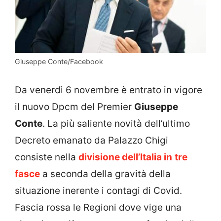
Giuseppe Conte/Facebook
Da venerdì 6 novembre è entrato in vigore
il nuovo Dpcm del Premier
Giuseppe
Conte
. La più saliente novità dell’ultimo
Decreto emanato da Palazzo Chigi
consiste nella
divisione dell’Italia in
tre
fasce
a seconda della gravità della
situazione inerente i contagi di Covid.
Fascia rossa le Regioni dove vige una