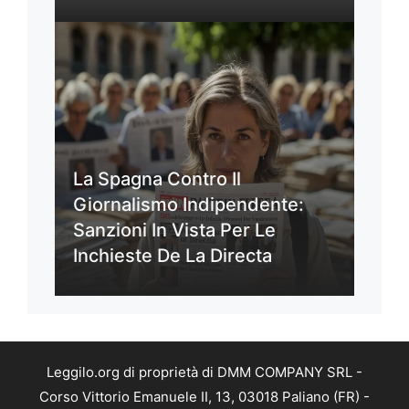
La Spagna Contro Il
Giornalismo Indipendente:
Sanzioni In Vista Per Le
Inchieste De La Directa
Leggilo.org di proprietà di DMM COMPANY SRL -
Corso Vittorio Emanuele II, 13, 03018 Paliano (FR) -