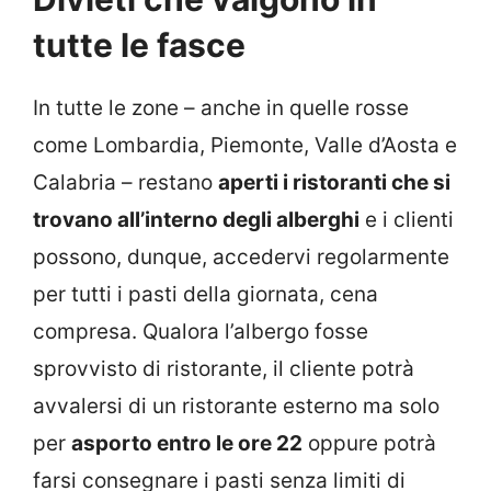
tutte le fasce
In tutte le zone – anche in quelle rosse
come Lombardia, Piemonte, Valle d’Aosta e
Calabria – restano
aperti i ristoranti che si
trovano all’interno degli alberghi
e i clienti
possono, dunque, accedervi regolarmente
per tutti i pasti della giornata, cena
compresa. Qualora l’albergo fosse
sprovvisto di ristorante, il cliente potrà
avvalersi di un ristorante esterno ma solo
per
asporto entro le ore 22
oppure potrà
farsi consegnare i pasti senza limiti di