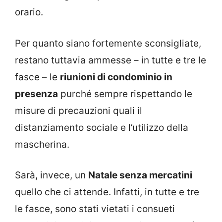
orario.
Per quanto siano fortemente sconsigliate,
restano tuttavia ammesse – in tutte e tre le
fasce – le
riunioni di condominio in
presenza
purché sempre rispettando le
misure di precauzioni quali il
distanziamento sociale e l’utilizzo della
mascherina.
Sarà, invece, un
Natale senza mercatini
quello che ci attende. Infatti, in tutte e tre
le fasce, sono stati vietati i consueti