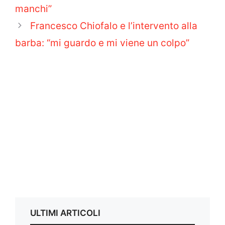
manchi”
Francesco Chiofalo e l’intervento alla
barba: “mi guardo e mi viene un colpo”
ULTIMI ARTICOLI