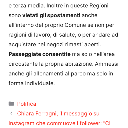
e terza media. Inoltre in queste Regioni
sono
vietati gli spostamenti
anche
all’interno del proprio Comune se non per
ragioni di lavoro, di salute, o per andare ad
acquistare nei negozi rimasti aperti.
Passeggiate consentite
ma solo nell’area
circostante la propria abitazione. Ammessi
anche gli allenamenti al parco ma solo in
forma individuale.
Categorie
Politica
Chiara Ferragni, il messaggio su
Instagram che commuove i follower: “Ci