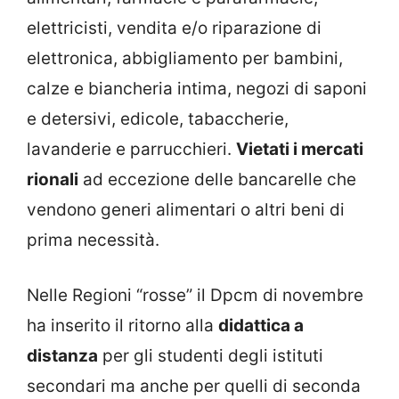
elettricisti, vendita e/o riparazione di
elettronica, abbigliamento per bambini,
calze e biancheria intima, negozi di saponi
e detersivi, edicole, tabaccherie,
lavanderie e parrucchieri.
Vietati i mercati
rionali
ad eccezione delle bancarelle che
vendono generi alimentari o altri beni di
prima necessità.
Nelle Regioni “rosse” il Dpcm di novembre
ha inserito il ritorno alla
didattica a
distanza
per gli studenti degli istituti
secondari ma anche per quelli di seconda