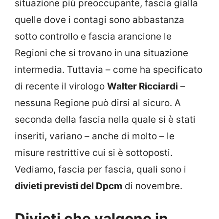
situazione più preoccupante, fascia gialla
quelle dove i contagi sono abbastanza
sotto controllo e fascia arancione le
Regioni che si trovano in una situazione
intermedia. Tuttavia – come ha specificato
di recente il virologo
Walter Ricciardi
–
nessuna Regione può dirsi al sicuro. A
seconda della fascia nella quale si è stati
inseriti, variano – anche di molto – le
misure restrittive cui si è sottoposti.
Vediamo, fascia per fascia, quali sono i
divieti previsti del Dpcm
di novembre.
Divieti che valgono in