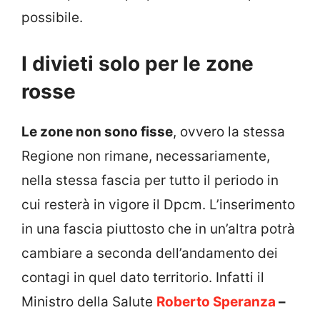
possibile.
I divieti solo per le zone
rosse
Le zone non sono fisse
, ovvero la stessa
Regione non rimane, necessariamente,
nella stessa fascia per tutto il periodo in
cui resterà in vigore il Dpcm. L’inserimento
in una fascia piuttosto che in un’altra potrà
cambiare a seconda dell’andamento dei
contagi in quel dato territorio. Infatti il
Ministro della Salute
Roberto Speranza
–