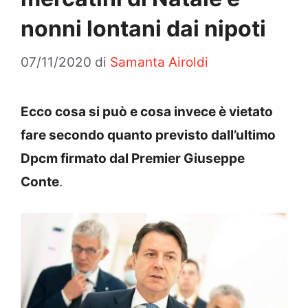
nonni lontani dai nipoti
07/11/2020
di
Samanta Airoldi
Ecco cosa si può e cosa invece è vietato
fare secondo quanto previsto dall’ultimo
Dpcm firmato dal Premier Giuseppe
Conte
.