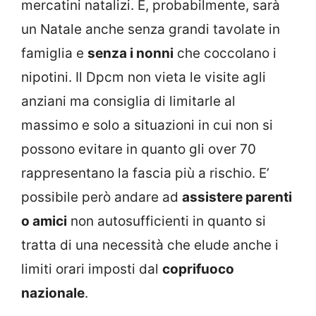
mercatini natalizi. E, probabilmente, sarà
un Natale anche senza grandi tavolate in
famiglia e
senza i nonni
che coccolano i
nipotini. Il Dpcm non vieta le visite agli
anziani ma consiglia di limitarle al
massimo e solo a situazioni in cui non si
possono evitare in quanto gli over 70
rappresentano la fascia più a rischio. E’
possibile però andare ad
assistere parenti
o amici
non autosufficienti in quanto si
tratta di una necessità che elude anche i
limiti orari imposti dal
coprifuoco
nazionale
.