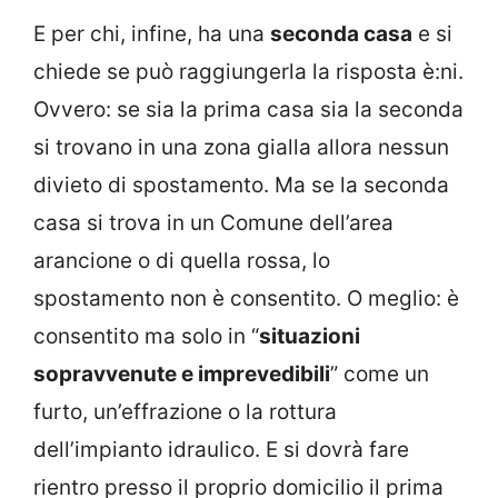
E per chi, infine, ha una
seconda casa
e si
chiede se può raggiungerla la risposta è:ni.
Ovvero: se sia la prima casa sia la seconda
si trovano in una zona gialla allora nessun
divieto di spostamento. Ma se la seconda
casa si trova in un Comune dell’area
arancione o di quella rossa, lo
spostamento non è consentito. O meglio: è
consentito ma solo in “
situazioni
sopravvenute e imprevedibili
” come un
furto, un’effrazione o la rottura
dell’impianto idraulico. E si dovrà fare
rientro presso il proprio domicilio il prima