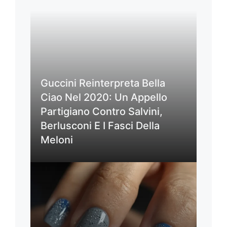
Guccini Reinterpreta Bella
Ciao Nel 2020: Un Appello
Partigiano Contro Salvini,
Berlusconi E I Fasci Della
Meloni