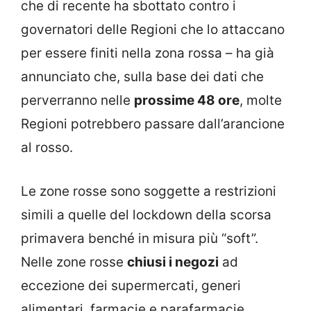
che di recente ha sbottato contro i
governatori delle Regioni che lo attaccano
per essere finiti nella zona rossa – ha già
annunciato che, sulla base dei dati che
perverranno nelle
prossime 48 ore
, molte
Regioni potrebbero passare dall’arancione
al rosso.
Le zone rosse sono soggette a restrizioni
simili a quelle del lockdown della scorsa
primavera benché in misura più “soft”.
Nelle zone rosse
chiusi i negozi
ad
eccezione dei supermercati, generi
alimentari, farmacie e parafarmacie,