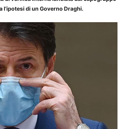
a l’ipotesi di un Governo Draghi.