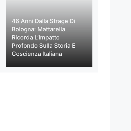
46 Anni Dalla Strage Di
Bologna: Mattarella
Ricorda L’Impatto
Profondo Sulla Storia E
Coscienza Italiana