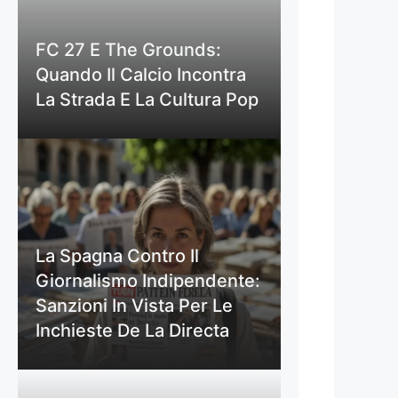
FC 27 E The Grounds:
Quando Il Calcio Incontra
La Strada E La Cultura Pop
La Spagna Contro Il
Giornalismo Indipendente:
Sanzioni In Vista Per Le
Inchieste De La Directa