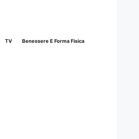
TV
Benessere E Forma Fisica