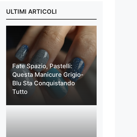
ULTIMI ARTICOLI
Fate Spazio, Pastelli:
Questa Manicure Grigio-
Blu Sta Conquistando
Tutto