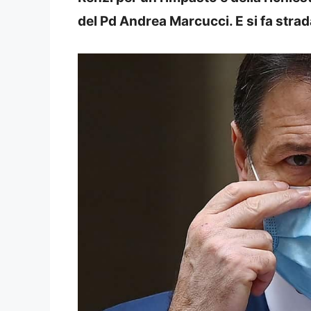
del Pd Andrea Marcucci. E si fa strad