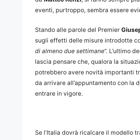
eventi, purtroppo, sembra essere evi
Stando alle parole del Premier
Giuse
sugli effetti delle misure introdotte 
di almeno due settimane
“. L’ultimo d
lascia pensare che, qualora la situazi
potrebbero avere novità importanti 
da arrivare all’appuntamento con la d
entrare in vigore.
Se l’Italia dovrà ricalcare il modello t