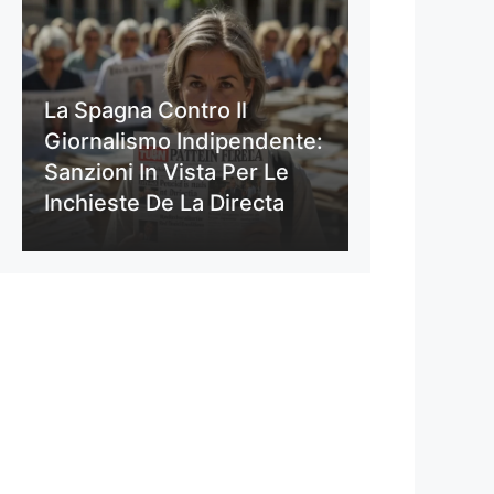
La Spagna Contro Il
Giornalismo Indipendente:
Sanzioni In Vista Per Le
Inchieste De La Directa