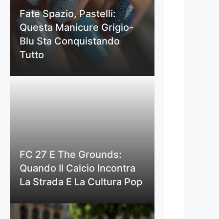
Fate Spazio, Pastelli:
Questa Manicure Grigio-
Blu Sta Conquistando
Tutto
FC 27 E The Grounds:
Quando Il Calcio Incontra
La Strada E La Cultura Pop