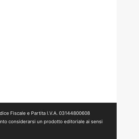
dice Fiscale e Partita I.V.A. 03144800608
nto considerarsi un prodotto editoriale ai sensi