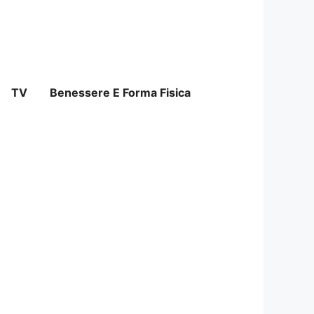
TV
Benessere E Forma Fisica