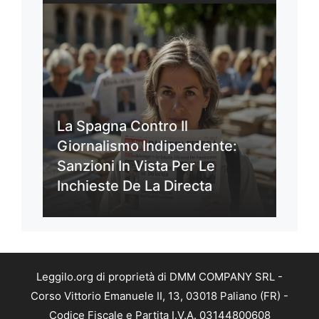
La Spagna Contro Il
Giornalismo Indipendente:
Sanzioni In Vista Per Le
Inchieste De La Directa
Leggilo.org di proprietà di DMM COMPANY SRL -
Corso Vittorio Emanuele II, 13, 03018 Paliano (FR) -
Codice Fiscale e Partita I.V.A. 03144800608