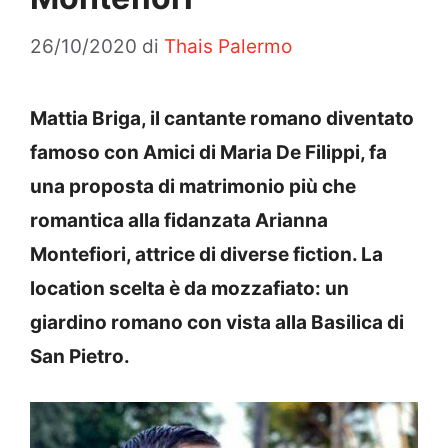
26/10/2020
di
Thais Palermo
Mattia Briga, il cantante romano diventato
famoso con Amici di Maria De Filippi, fa
una proposta di matrimonio più che
romantica alla fidanzata Arianna
Montefiori, attrice di diverse fiction. La
location scelta è da mozzafiato: un
giardino romano con vista alla Basilica di
San Pietro.