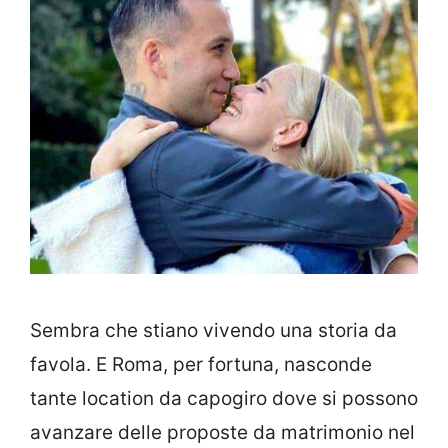
Sembra che stiano vivendo una storia da
favola. E Roma, per fortuna, nasconde
tante location da capogiro dove si possono
avanzare delle proposte da matrimonio nel