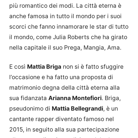
più romantico dei modi. La città eterna è
anche famosa in tutto il mondo per i suoi
scorci che fanno innamorare le star di tutto
il mondo, come Julia Roberts che ha girato
nella capitale il suo Prega, Mangia, Ama.
E così
Mattia Briga
non si è fatto sfuggire
l’occasione e ha fatto una proposta di
matrimonio degna della città eterna alla
sua fidanzata
Arianna Montefiori
. Briga,
pseudonimo di
Mattia Bellegrandi
, è un
cantante rapper diventato famoso nel
2015, in seguito alla sua partecipazione