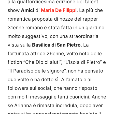
alla quattordicesima edizione del talent
show
Amici
di
Maria De Filippi
. La più che
romantica proposta di nozze del rapper
31enne romano è stata fatta in un giardino
molto suggestivo, con una straordinaria
vista sulla
Basilica di San Pietro
. La
fortunata attrice 26enne, volto noto delle
fiction ”Che Dio ci aiuti”, ”L’Isola di Pietro” e
”Il Paradiso delle signore”, non ha pensato
due volte e ha detto sì. All’amato e ai
followers sui social, che hanno risposto
con molti messaggi e tanti cuoricini. Anche
se Arianna è rimasta incredula, dopo aver