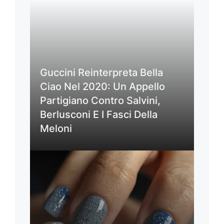
Guccini Reinterpreta Bella
Ciao Nel 2020: Un Appello
Partigiano Contro Salvini,
Berlusconi E I Fasci Della
Meloni