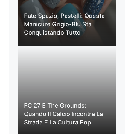
Fate Spazio, Pastelli: Questa
Manicure Grigio-Blu Sta
Conquistando Tutto
FC 27 E The Grounds:
Quando Il Calcio Incontra La
Strada E La Cultura Pop