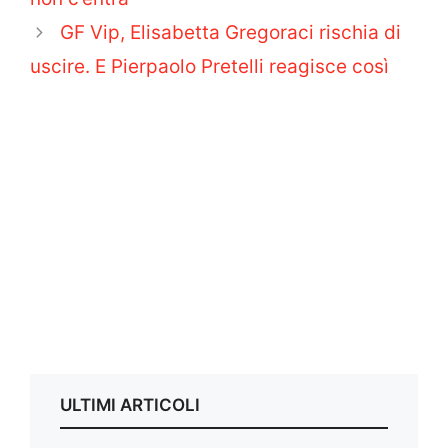
GF Vip, Elisabetta Gregoraci rischia di
uscire. E Pierpaolo Pretelli reagisce così
ULTIMI ARTICOLI