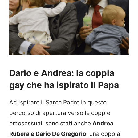
Dario e Andrea: la coppia
gay che ha ispirato il Papa
Ad ispirare il Santo Padre in questo
percorso di apertura verso le coppie
omosessuali sono stati anche
Andrea
Rubera e Dario De Gregorio
, una coppia