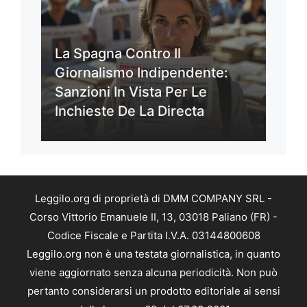
La Spagna Contro Il
Giornalismo Indipendente:
Sanzioni In Vista Per Le
Inchieste De La Directa
Leggilo.org di proprietà di DMM COMPANY SRL -
Corso Vittorio Emanuele II, 13, 03018 Paliano (FR) -
Codice Fiscale e Partita I.V.A. 03144800608
Leggilo.org non è una testata giornalistica, in quanto
viene aggiornato senza alcuna periodicità. Non può
pertanto considerarsi un prodotto editoriale ai sensi