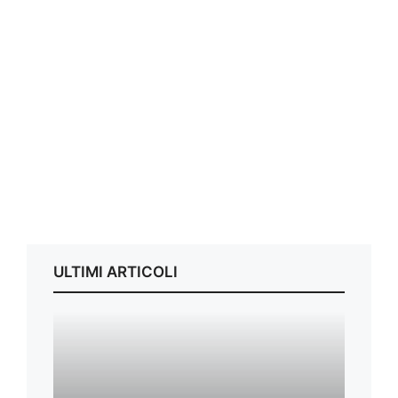
ULTIMI ARTICOLI