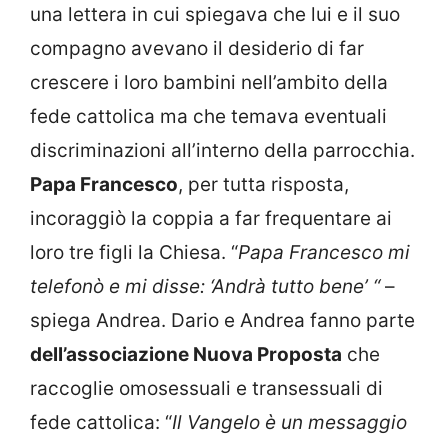
una lettera in cui spiegava che lui e il suo
compagno avevano il desiderio di far
crescere i loro bambini nell’ambito della
fede cattolica ma che temava eventuali
discriminazioni all’interno della parrocchia.
Papa Francesco
, per tutta risposta,
incoraggiò la coppia a far frequentare ai
loro tre figli la Chiesa. “
Papa Francesco mi
telefonò e mi disse: ‘Andrà tutto bene’ “
–
spiega Andrea. Dario e Andrea fanno parte
dell’associazione Nuova Proposta
che
raccoglie omosessuali e transessuali di
fede cattolica: “
Il Vangelo è un messaggio