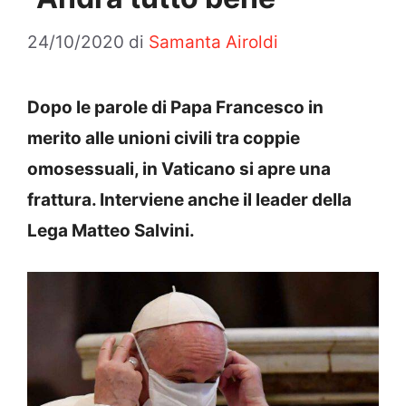
24/10/2020
di
Samanta Airoldi
Dopo le parole di Papa Francesco in
merito alle unioni civili tra coppie
omosessuali, in Vaticano si apre una
frattura. Interviene anche il leader della
Lega Matteo Salvini.