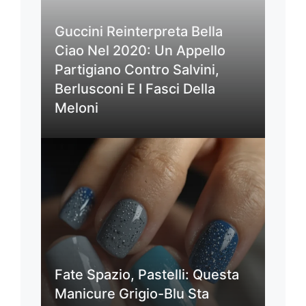
Guccini Reinterpreta Bella
Ciao Nel 2020: Un Appello
Partigiano Contro Salvini,
Berlusconi E I Fasci Della
Meloni
Fate Spazio, Pastelli: Questa
Manicure Grigio-Blu Sta