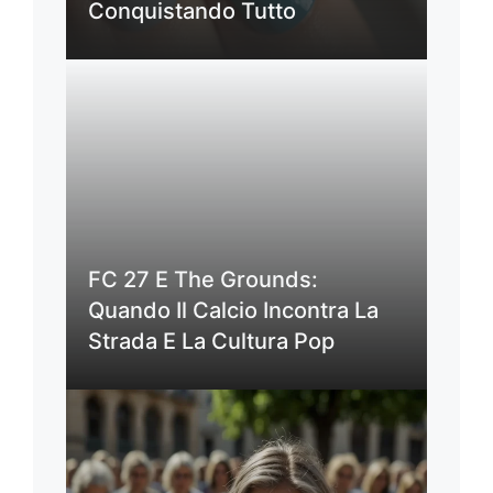
Conquistando Tutto
FC 27 E The Grounds:
Quando Il Calcio Incontra La
Strada E La Cultura Pop