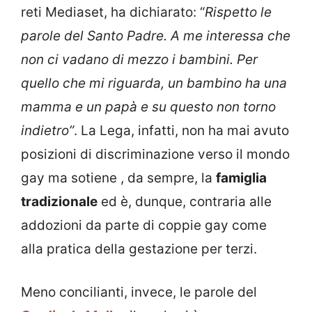
reti Mediaset, ha dichiarato: “
Rispetto le
parole del Santo Padre. A me interessa che
non ci vadano di mezzo i bambini. Per
quello che mi riguarda, un bambino ha una
mamma e un papà e su questo non torno
indietro”
. La Lega, infatti, non ha mai avuto
posizioni di discriminazione verso il mondo
gay ma sotiene , da sempre, la
famiglia
tradizionale
ed è, dunque, contraria alle
addozioni da parte di coppie gay come
alla pratica della gestazione per terzi.
Meno concilianti, invece, le parole del