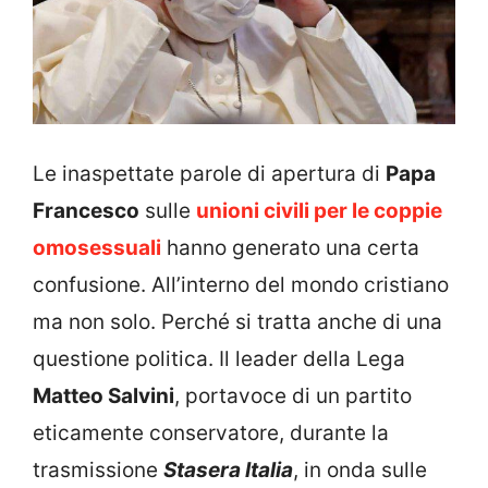
Le inaspettate parole di apertura di
Papa
Francesco
sulle
unioni civili per le coppie
omosessuali
hanno generato una certa
confusione. All’interno del mondo cristiano
ma non solo. Perché si tratta anche di una
questione politica. Il leader della Lega
Matteo Salvini
, portavoce di un partito
eticamente conservatore, durante la
trasmissione
Stasera Italia
, in onda sulle