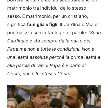
matrimonio tra individui dello stesso
sesso. E matrimonio, per un cristiano,
significa
famiglia e figli
. Il Cardinale Muller
puntualizza senza tanti giri di parole:
“Sono
Cardinale e sto sempre dalla parte del
Papa ma non a tutte le condizioni. Non è
una lealtà assoluta perché la prima lealtà è
alla parola di Dio. Il Papa è vicario di
Cristo, non è lui stesso
Cristo”.